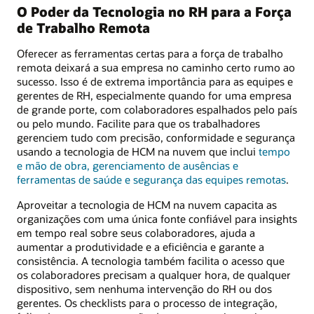
O Poder da Tecnologia no RH para a Força
de Trabalho Remota
Oferecer as ferramentas certas para a força de trabalho
remota deixará a sua empresa no caminho certo rumo ao
sucesso. Isso é de extrema importância para as equipes e
gerentes de RH, especialmente quando for uma empresa
de grande porte, com colaboradores espalhados pelo país
ou pelo mundo. Facilite para que os trabalhadores
gerenciem tudo com precisão, conformidade e segurança
usando a tecnologia de HCM na nuvem que inclui
tempo
e mão de obra, gerenciamento de ausências e
ferramentas de saúde e segurança das equipes remotas
.
Aproveitar a tecnologia de HCM na nuvem capacita as
organizações com uma única fonte confiável para insights
em tempo real sobre seus colaboradores, ajuda a
aumentar a produtividade e a eficiência e garante a
consistência. A tecnologia também facilita o acesso que
os colaboradores precisam a qualquer hora, de qualquer
dispositivo, sem nenhuma intervenção do RH ou dos
gerentes. Os checklists para o processo de integração,