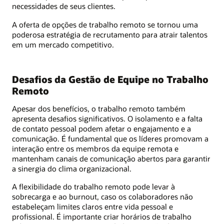
necessidades de seus clientes.
A oferta de opções de trabalho remoto se tornou uma
poderosa estratégia de recrutamento para atrair talentos
em um mercado competitivo.
Desafios da Gestão de Equipe no Trabalho
Remoto
Apesar dos benefícios, o trabalho remoto também
apresenta desafios significativos. O isolamento e a falta
de contato pessoal podem afetar o engajamento e a
comunicação. É fundamental que os líderes promovam a
interação entre os membros da equipe remota e
mantenham canais de comunicação abertos para garantir
a sinergia do clima organizacional.
A flexibilidade do trabalho remoto pode levar à
sobrecarga e ao burnout, caso os colaboradores não
estabeleçam limites claros entre vida pessoal e
profissional. É importante criar horários de trabalho