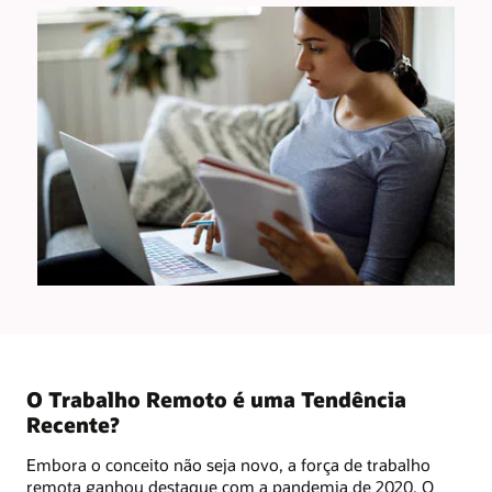
O Trabalho Remoto é uma Tendência
Recente?
Embora o conceito não seja novo, a força de trabalho
remota ganhou destaque com a pandemia de 2020. O