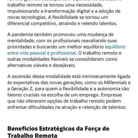
trabalho remoto se tornou uma necessidade,
impulsionando a transformação digital e a adoção de
novas tecnologias. A flexibilidade se tornou um
diferencial competitivo, atraindo e retendo talentos.
A pandemia também promoveu uma mudança de
mentalidade, com os profissionais reavaliando suas
prioridades e buscando um melhor equilíbrio
equilíbrio
entre vida pessoal e profissional
. O trabalho remoto e
outras modalidades flexíveis se consolidaram como
alternativas viáveis e desejáveis.
A ascensão dessa modalidade está intrinsecamente ligada
às expectativas das novas gerações, como os Millennials e
a Geração Z, para quem a flexibilidade e a autonomia são
fatores cruciais na escolha de um emprego. Empresas
que não oferecem opções de trabalho remoto podem
enfrentar dificuldades na atração e retenção de talentos.
Benefícios Estratégicos da Força de
Trabalho Remota