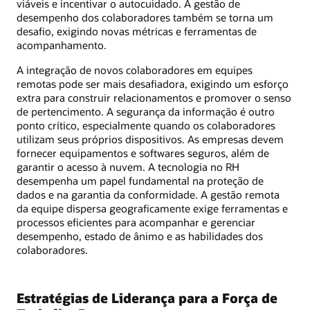
viáveis e incentivar o autocuidado. A gestão de
desempenho dos colaboradores também se torna um
desafio, exigindo novas métricas e ferramentas de
acompanhamento.
A integração de novos colaboradores em equipes
remotas pode ser mais desafiadora, exigindo um esforço
extra para construir relacionamentos e promover o senso
de pertencimento. A segurança da informação é outro
ponto crítico, especialmente quando os colaboradores
utilizam seus próprios dispositivos. As empresas devem
fornecer equipamentos e softwares seguros, além de
garantir o acesso à nuvem. A tecnologia no RH
desempenha um papel fundamental na proteção de
dados e na garantia da conformidade. A gestão remota
da equipe dispersa geograficamente exige ferramentas e
processos eficientes para acompanhar e gerenciar
desempenho, estado de ânimo e as habilidades dos
colaboradores.
Estratégias de Liderança para a Força de