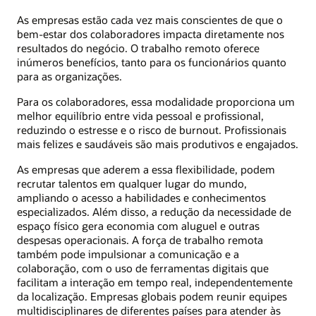
As empresas estão cada vez mais conscientes de que o
bem-estar dos colaboradores impacta diretamente nos
resultados do negócio. O trabalho remoto oferece
inúmeros benefícios, tanto para os funcionários quanto
para as organizações.
Para os colaboradores, essa modalidade proporciona um
melhor equilíbrio entre vida pessoal e profissional,
reduzindo o estresse e o risco de burnout. Profissionais
mais felizes e saudáveis são mais produtivos e engajados.
As empresas que aderem a essa flexibilidade, podem
recrutar talentos em qualquer lugar do mundo,
ampliando o acesso a habilidades e conhecimentos
especializados. Além disso, a redução da necessidade de
espaço físico gera economia com aluguel e outras
despesas operacionais. A força de trabalho remota
também pode impulsionar a comunicação e a
colaboração, com o uso de ferramentas digitais que
facilitam a interação em tempo real, independentemente
da localização. Empresas globais podem reunir equipes
multidisciplinares de diferentes países para atender às