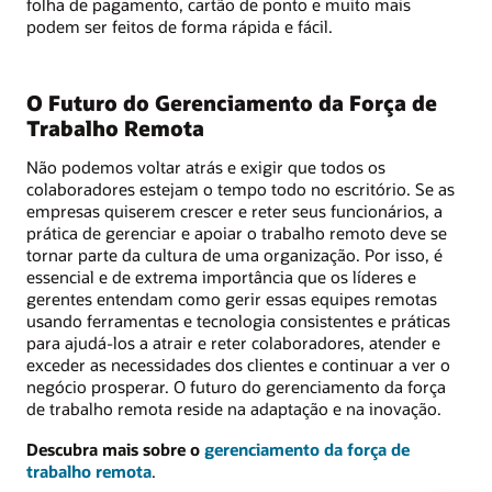
folha de pagamento, cartão de ponto e muito mais
podem ser feitos de forma rápida e fácil.
O Futuro do Gerenciamento da Força de
Trabalho Remota
Não podemos voltar atrás e exigir que todos os
colaboradores estejam o tempo todo no escritório. Se as
empresas quiserem crescer e reter seus funcionários, a
prática de gerenciar e apoiar o trabalho remoto deve se
tornar parte da cultura de uma organização. Por isso, é
essencial e de extrema importância que os líderes e
gerentes entendam como gerir essas equipes remotas
usando ferramentas e tecnologia consistentes e práticas
para ajudá-los a atrair e reter colaboradores, atender e
exceder as necessidades dos clientes e continuar a ver o
negócio prosperar. O futuro do gerenciamento da força
de trabalho remota reside na adaptação e na inovação.
Descubra mais sobre o
gerenciamento da força de
trabalho remota
.