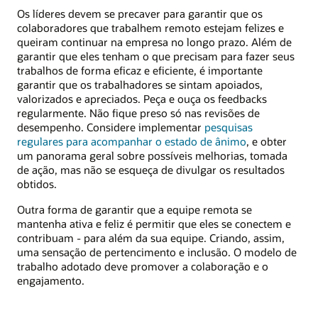
Os líderes devem se precaver para garantir que os
colaboradores que trabalhem remoto estejam felizes e
queiram continuar na empresa no longo prazo. Além de
garantir que eles tenham o que precisam para fazer seus
trabalhos de forma eficaz e eficiente, é importante
garantir que os trabalhadores se sintam apoiados,
valorizados e apreciados. Peça e ouça os feedbacks
regularmente. Não fique preso só nas revisões de
desempenho. Considere implementar
pesquisas
regulares para acompanhar o estado de ânimo
, e obter
um panorama geral sobre possíveis melhorias, tomada
de ação, mas não se esqueça de divulgar os resultados
obtidos.
Outra forma de garantir que a equipe remota se
mantenha ativa e feliz é permitir que eles se conectem e
contribuam - para além da sua equipe. Criando, assim,
uma sensação de pertencimento e inclusão. O modelo de
trabalho adotado deve promover a colaboração e o
engajamento.