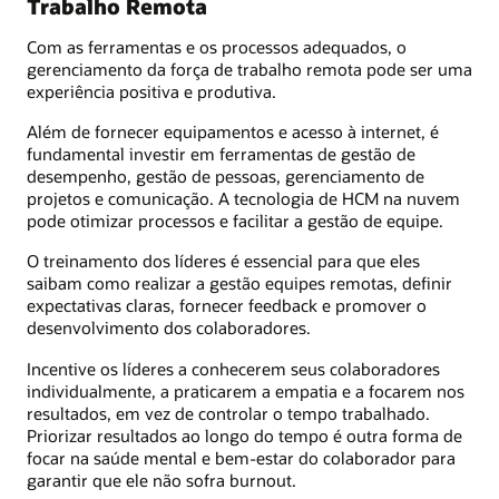
Trabalho Remota
Com as ferramentas e os processos adequados, o
gerenciamento da força de trabalho remota pode ser uma
experiência positiva e produtiva.
Além de fornecer equipamentos e acesso à internet, é
fundamental investir em ferramentas de gestão de
desempenho, gestão de pessoas, gerenciamento de
projetos e comunicação. A tecnologia de HCM na nuvem
pode otimizar processos e facilitar a gestão de equipe.
O treinamento dos líderes é essencial para que eles
saibam como realizar a gestão equipes remotas, definir
expectativas claras, fornecer feedback e promover o
desenvolvimento dos colaboradores.
Incentive os líderes a conhecerem seus colaboradores
individualmente, a praticarem a empatia e a focarem nos
resultados, em vez de controlar o tempo trabalhado.
Priorizar resultados ao longo do tempo é outra forma de
focar na saúde mental e bem-estar do colaborador para
garantir que ele não sofra burnout.