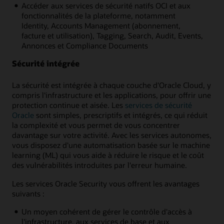
Accéder aux services de sécurité natifs OCI et aux
fonctionnalités de la plateforme, notamment
Identity, Accounts Management (abonnement,
facture et utilisation), Tagging, Search, Audit, Events,
Annonces et Compliance Documents
Sécurité intégrée
La sécurité est intégrée à chaque couche d'Oracle Cloud, y
compris l'infrastructure et les applications, pour offrir une
protection continue et aisée. Les
services de sécurité
Oracle
sont simples, prescriptifs et intégrés, ce qui réduit
la complexité et vous permet de vous concentrer
davantage sur votre activité. Avec les services autonomes,
vous disposez d'une automatisation basée sur le machine
learning (ML) qui vous aide à réduire le risque et le coût
des vulnérabilités introduites par l'erreur humaine.
Les services Oracle Security vous offrent les avantages
suivants :
Un moyen cohérent de gérer le contrôle d'accès à
l'infrastructure, aux services de base et aux