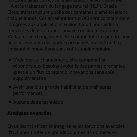
l'IA et le traitement du langage naturel (NLP). Oracle
Cloud Infrastructure publie des centaines d'améliorations
chaque année. Ces améliorations d'OCI sont constamment
intégrées aux applications Fusion Cloud pour aider à
relever les défis commerciaux en constante évolution.
S'adapter au changement, être compétitif et répondre aux
besoins évolutifs des parties prenantes grâce à un flux
constant d'innovations sans coût supplémentaire.
S'adapter au changement, être compétitif et
répondre aux besoins évolutifs des parties prenantes
grâce à un flux constant d'innovations sans coût
supplémentaire
Avoir une plus grande fiabilité et de meilleures
performances
Aucune dette technique
Analyses avancées
En utilisant l'efficacité intégrée et les fonctions avancées
d'OCI pour traiter de grands volumes de données en