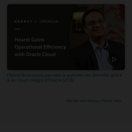
Hearst Businesses parvient à analyser ses données grâce
à au cloud intégré d'Oracle (2:53)
Discuter avec l'équipe d'Oracle Sales