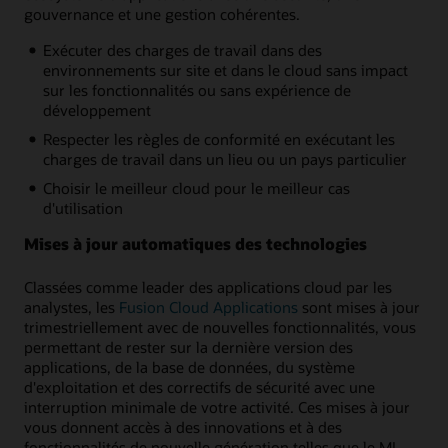
gouvernance et une gestion cohérentes.
Exécuter des charges de travail dans des
environnements sur site et dans le cloud sans impact
sur les fonctionnalités ou sans expérience de
développement
Respecter les règles de conformité en exécutant les
charges de travail dans un lieu ou un pays particulier
Choisir le meilleur cloud pour le meilleur cas
d'utilisation
Mises à jour automatiques des technologies
Classées comme leader des applications cloud par les
analystes, les
Fusion Cloud Applications
sont mises à jour
trimestriellement avec de nouvelles fonctionnalités, vous
permettant de rester sur la dernière version des
applications, de la base de données, du système
d'exploitation et des correctifs de sécurité avec une
interruption minimale de votre activité. Ces mises à jour
vous donnent accès à des innovations et à des
fonctionnalités de nouvelle génération telles que le ML,