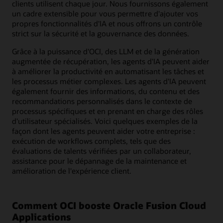
clients utilisent chaque jour. Nous fournissons également
un cadre extensible pour vous permettre d'ajouter vos
propres fonctionnalités d'IA et nous offrons un contrôle
strict sur la sécurité et la gouvernance des données.
Grâce à la puissance d'OCI, des LLM et de la génération
augmentée de récupération, les agents d'IA peuvent aider
à améliorer la productivité en automatisant les tâches et
les processus métier complexes. Les agents d'IA peuvent
également fournir des informations, du contenu et des
recommandations personnalisés dans le contexte de
processus spécifiques et en prenant en charge des rôles
d'utilisateur spécialisés. Voici quelques exemples de la
façon dont les agents peuvent aider votre entreprise :
exécution de workflows complets, tels que des
évaluations de talents vérifiées par un collaborateur,
assistance pour le dépannage de la maintenance et
amélioration de l'expérience client.
Comment OCI booste Oracle Fusion Cloud
Applications