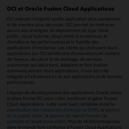
OCI et Oracle Fusion Cloud Applications
OCI exécute n'importe quelle application plus rapidement
et de manière plus sécurisée. OCI permet de mettre en
œuvre des stratégies de déploiement de type cloud
public, cloud hybride, cloud dédié et multicloud, et
d'améliorer les performances et la fiabilité des
applications d'entreprise. Les clients qui exécutent leurs
applications sur OCI bénéficient d'innovations en matière
de réseaux, de calcul et de stockage, de services
autonomes qui sécurisent, adaptent et font évoluer
automatiquement leurs applications, d'une sécurité
intégrée à l'infrastructure et aux applications et de bonnes
performances.
L'équipe de développement des applications Oracle utilise
la plate-forme OCI pour créer, améliorer et gérer Fusion
Cloud Applications. Cette suite SaaS complète inclut la
planification des ressources d'entreprise (ERP)
, la
gestion
de la supply chain
, la
gestion du capital humain
, la
publicité et l'expérience client
. Plus de 14 000 entreprises
dans le monde font confiance à Fusion Cloud Applications