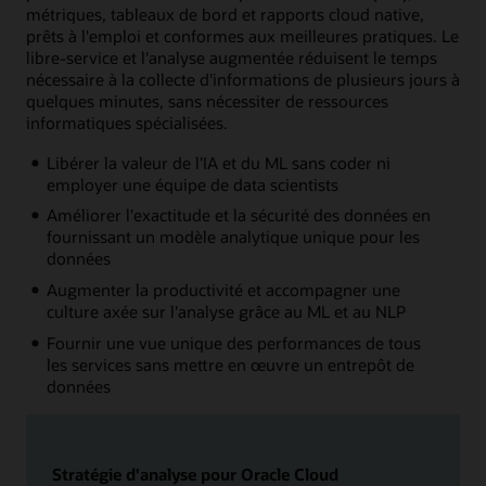
métriques, tableaux de bord et rapports cloud native,
prêts à l'emploi et conformes aux meilleures pratiques. Le
libre-service et l'analyse augmentée réduisent le temps
nécessaire à la collecte d'informations de plusieurs jours à
quelques minutes, sans nécessiter de ressources
informatiques spécialisées.
Libérer la valeur de l'IA et du ML sans coder ni
employer une équipe de data scientists
Améliorer l'exactitude et la sécurité des données en
fournissant un modèle analytique unique pour les
données
Augmenter la productivité et accompagner une
culture axée sur l'analyse grâce au ML et au NLP
Fournir une vue unique des performances de tous
les services sans mettre en œuvre un entrepôt de
données
Stratégie d'analyse pour Oracle Cloud