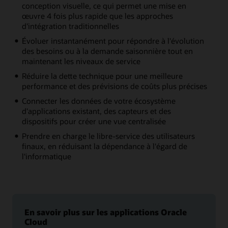
conception visuelle, ce qui permet une mise en
œuvre 4 fois plus rapide que les approches
d'intégration traditionnelles
Évoluer instantanément pour répondre à l'évolution
des besoins ou à la demande saisonnière tout en
maintenant les niveaux de service
Réduire la dette technique pour une meilleure
performance et des prévisions de coûts plus précises
Connecter les données de votre écosystème
d'applications existant, des capteurs et des
dispositifs pour créer une vue centralisée
Prendre en charge le libre-service des utilisateurs
finaux, en réduisant la dépendance à l'égard de
l'informatique
En savoir plus sur les applications Oracle
Cloud