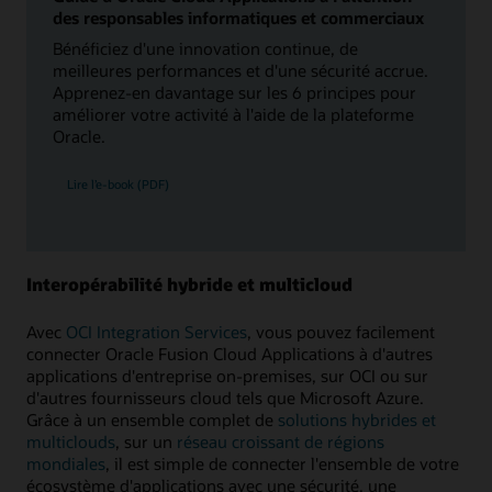
des responsables informatiques et commerciaux
Bénéficiez d'une innovation continue, de
meilleures performances et d'une sécurité accrue.
Apprenez-en davantage sur les 6 principes pour
améliorer votre activité à l'aide de la plateforme
Oracle.
Lire l’e-book (PDF)
Interopérabilité hybride et multicloud
Avec
OCI Integration Services
, vous pouvez facilement
connecter Oracle Fusion Cloud Applications à d'autres
applications d'entreprise on-premises, sur OCI ou sur
d'autres fournisseurs cloud tels que Microsoft Azure.
Grâce à un ensemble complet de
solutions hybrides et
multiclouds
, sur un
réseau croissant de régions
mondiales
, il est simple de connecter l'ensemble de votre
écosystème d'applications avec une sécurité, une