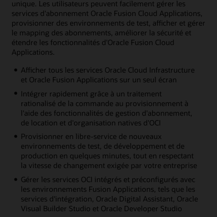
unique. Les utilisateurs peuvent facilement gérer les
services d'abonnement Oracle Fusion Cloud Applications,
provisionner des environnements de test, afficher et gérer
le mapping des abonnements, améliorer la sécurité et
étendre les fonctionnalités d'Oracle Fusion Cloud
Applications.
Afficher tous les services Oracle Cloud Infrastructure
et Oracle Fusion Applications sur un seul écran
Intégrer rapidement grâce à un traitement
rationalisé de la commande au provisionnement à
l'aide des fonctionnalités de gestion d'abonnement,
de location et d'organisation natives d'OCI
Provisionner en libre-service de nouveaux
environnements de test, de développement et de
production en quelques minutes, tout en respectant
la vitesse de changement exigée par votre entreprise
Gérer les services OCI intégrés et préconfigurés avec
les environnements Fusion Applications, tels que les
services d'intégration, Oracle Digital Assistant, Oracle
Visual Builder Studio et Oracle Developer Studio