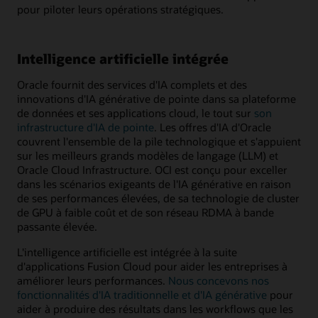
pour piloter leurs opérations stratégiques.
Intelligence artificielle intégrée
Oracle fournit des services d'IA complets et des
innovations d'IA générative de pointe dans sa plateforme
de données et ses applications cloud, le tout sur
son
infrastructure d'IA de pointe
. Les offres d'IA d'Oracle
couvrent l'ensemble de la pile technologique et s'appuient
sur les meilleurs grands modèles de langage (LLM) et
Oracle Cloud Infrastructure. OCI est conçu pour exceller
dans les scénarios exigeants de l'IA générative en raison
de ses performances élevées, de sa technologie de cluster
de GPU à faible coût et de son réseau RDMA à bande
passante élevée.
L'intelligence artificielle est intégrée à la suite
d'applications Fusion Cloud pour aider les entreprises à
améliorer leurs performances.
Nous concevons nos
fonctionnalités d'IA traditionnelle et d'IA générative
pour
aider à produire des résultats dans les workflows que les