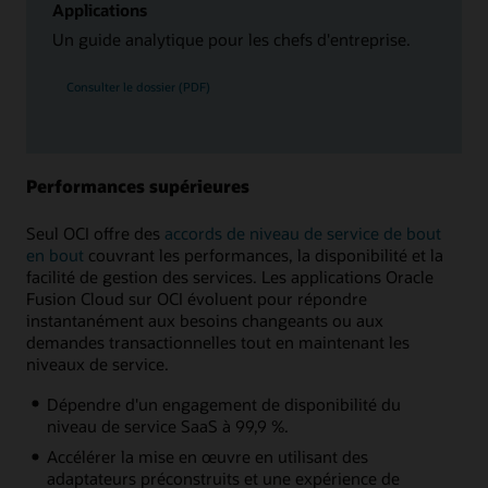
Applications
Un guide analytique pour les chefs d'entreprise.
Consulter le dossier (PDF)
Performances supérieures
Seul OCI offre des
accords de niveau de service de bout
en bout
couvrant les performances, la disponibilité et la
facilité de gestion des services. Les applications Oracle
Fusion Cloud sur OCI évoluent pour répondre
instantanément aux besoins changeants ou aux
demandes transactionnelles tout en maintenant les
niveaux de service.
Dépendre d'un engagement de disponibilité du
niveau de service SaaS à 99,9 %.
Accélérer la mise en œuvre en utilisant des
adaptateurs préconstruits et une expérience de