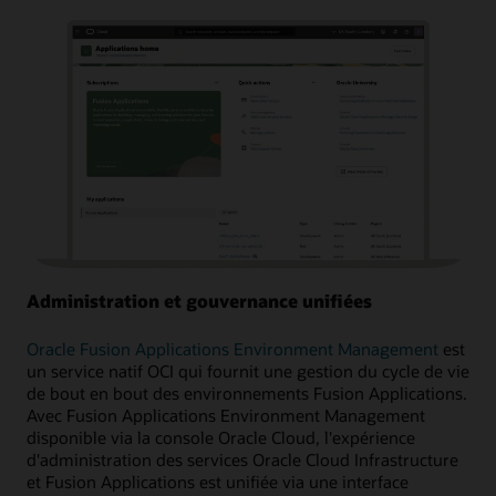
Administration et gouvernance unifiées
Oracle Fusion Applications Environment Management
est
un service natif OCI qui fournit une gestion du cycle de vie
de bout en bout des environnements Fusion Applications.
Avec Fusion Applications Environment Management
disponible via la console Oracle Cloud, l'expérience
d'administration des services Oracle Cloud Infrastructure
et Fusion Applications est unifiée via une interface