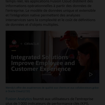
temps réel, les applications Fusion Cloud distillent des
informations opérationnelles à partir des données de
l'entreprise. Le modèle de données unique et extensible
et l'intégration native permettent des analyses
interservices sans la complexité et le coût de définitions
de données et d'objets multiples.
Wendy's offre des expériences de qualité aux clients et aux collaborateurs grâce
à Oracle Cloud (2:32)
Fusion Analytics
fournit aux utilisateurs de l'entreprise
plus de 1 000 indicateurs de performance clés (KPI),