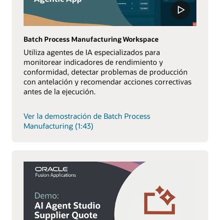
Batch Process Manufacturing Workspace
Utiliza agentes de IA especializados para
monitorear indicadores de rendimiento y
conformidad, detectar problemas de producción
con antelación y recomendar acciones correctivas
antes de la ejecución.
Ver la demostración de Batch Process
Manufacturing (1:43)