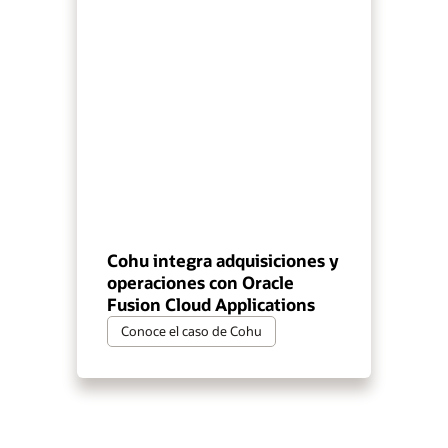
Cohu integra adquisiciones y
operaciones con Oracle
Fusion Cloud Applications
Conoce el caso de Cohu