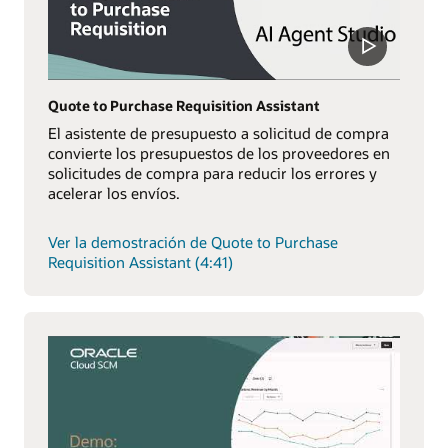
Quote to Purchase Requisition Assistant
El asistente de presupuesto a solicitud de compra
convierte los presupuestos de los proveedores en
solicitudes de compra para reducir los errores y
acelerar los envíos.
Ver la demostración de Quote to Purchase
Requisition Assistant (4:41)