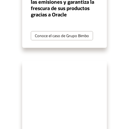
las emisiones y garantiza la
frescura de sus productos
gracias a Oracle
Conoce el caso de Grupo Bimbo