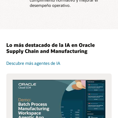
cumplimiento normativo y mejorar el
desempeño operativo.
Lo más destacado de la IA en Oracle
Supply Chain and Manufacturing
Descubre más agentes de IA