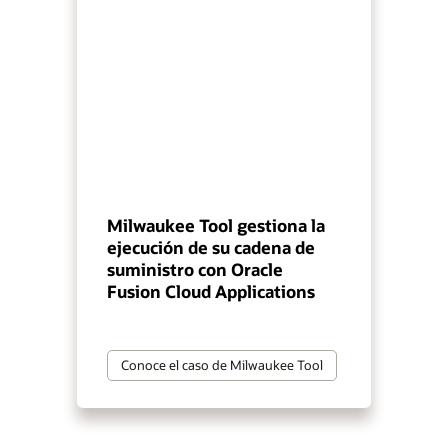
Milwaukee Tool gestiona la
ejecución de su cadena de
suministro con Oracle
Fusion Cloud Applications
Conoce el caso de Milwaukee Tool