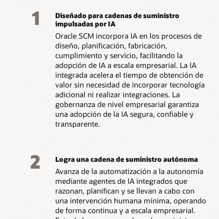
1
Diseñado para cadenas de suministro
impulsadas por IA
Oracle SCM incorpora IA en los procesos de
diseño, planificación, fabricación,
cumplimiento y servicio, facilitando la
adopción de IA a escala empresarial. La IA
integrada acelera el tiempo de obtención de
valor sin necesidad de incorporar tecnología
adicional ni realizar integraciones. La
gobernanza de nivel empresarial garantiza
una adopción de la IA segura, confiable y
transparente.
2
Logra una cadena de suministro autónoma
Avanza de la automatización a la autonomía
mediante agentes de IA integrados que
razonan, planifican y se llevan a cabo con
una intervención humana mínima, operando
de forma continua y a escala empresarial.