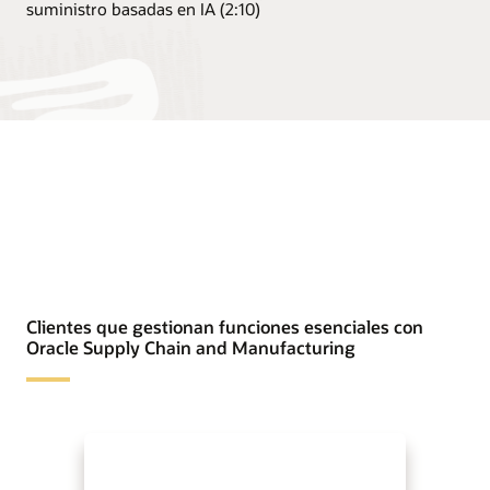
suministro basadas en IA (2:10)
Clientes que gestionan funciones esenciales con
Oracle Supply Chain and Manufacturing