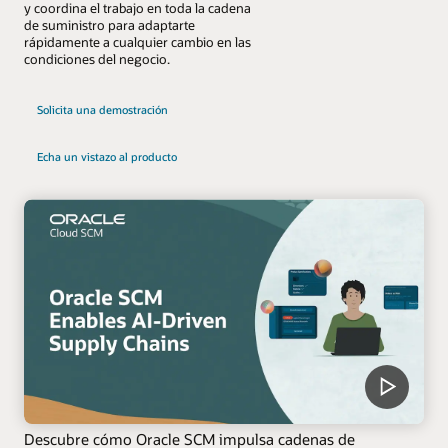
y coordina el trabajo en toda la cadena
de suministro para adaptarte
rápidamente a cualquier cambio en las
condiciones del negocio.
Solicita una demostración
Echa un vistazo al producto
Descubre cómo Oracle SCM impulsa cadenas de