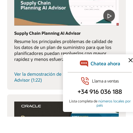
Supply Chain Planning AI Advisor
Resume los principales problemas de calidad de
los datos de un plan de suministro para que los
planificadores puedan resolverlos con mayor
rapidez y menos esfuerzo.
Ver la demostración de Supply Chain Planning AI
Advisor (1:22)