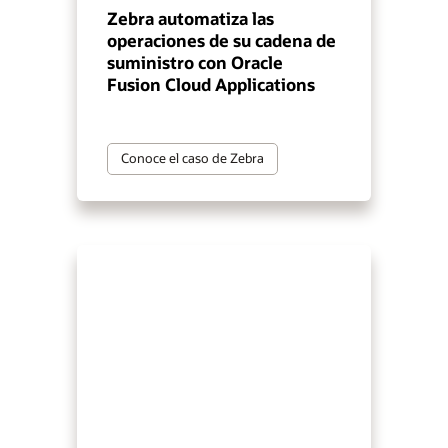
Zebra automatiza las
operaciones de su cadena de
suministro con Oracle
Fusion Cloud Applications
Conoce el caso de Zebra