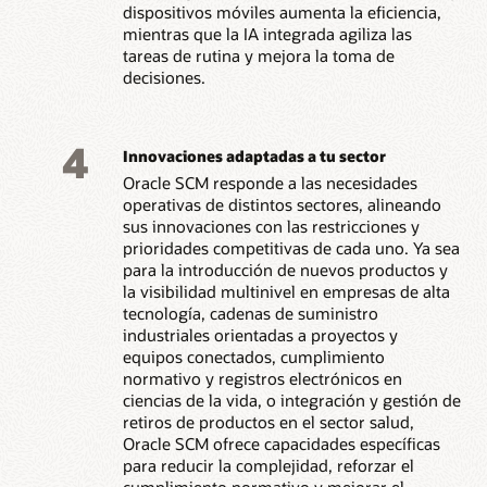
dispositivos móviles aumenta la eficiencia,
mientras que la IA integrada agiliza las
tareas de rutina y mejora la toma de
decisiones.
4
Innovaciones adaptadas a tu sector
Oracle SCM responde a las necesidades
operativas de distintos sectores, alineando
sus innovaciones con las restricciones y
prioridades competitivas de cada uno. Ya sea
para la introducción de nuevos productos y
la visibilidad multinivel en empresas de alta
tecnología, cadenas de suministro
industriales orientadas a proyectos y
equipos conectados, cumplimiento
normativo y registros electrónicos en
ciencias de la vida, o integración y gestión de
retiros de productos en el sector salud,
Oracle SCM ofrece capacidades específicas
para reducir la complejidad, reforzar el