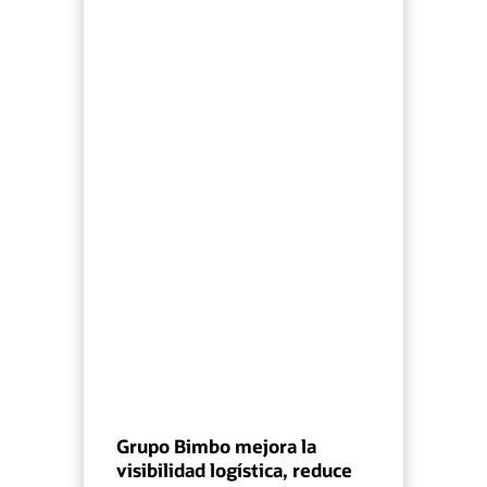
Grupo Bimbo mejora la
visibilidad logística, reduce