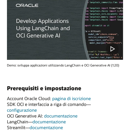
Demo: sviluppa applicazioni utilizzando LangChain e OCI Generative AI (1:20)
Prerequisiti e impostazione
Account Oracle Cloud:
pagina di iscrizione
SDK OCI e interfaccia a riga di comando—
configurazione
OCI Generative AI:
documentazione
LangChain—
documentazione
Streamlit—
documentazione