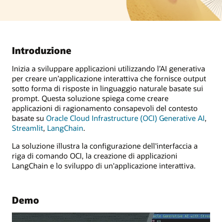
Introduzione
Inizia a sviluppare applicazioni utilizzando l’AI generativa
per creare un’applicazione interattiva che fornisce output
sotto forma di risposte in linguaggio naturale basate sui
prompt. Questa soluzione spiega come creare
applicazioni di ragionamento consapevoli del contesto
basate su
Oracle Cloud Infrastructure (OCI) Generative AI
,
Streamlit
,
LangChain
.
La soluzione illustra la configurazione dell'interfaccia a
riga di comando OCI, la creazione di applicazioni
LangChain e lo sviluppo di un'applicazione interattiva.
Demo