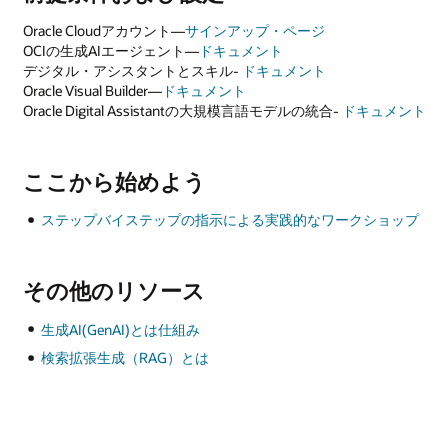
ュメント
ショップ