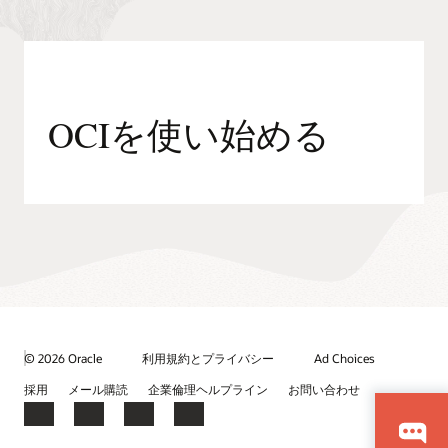
OCIを使い始める
© 2026 Oracle
利用規約とプライバシー
Ad Choices
採用
メール購読
企業倫理ヘルプライン
お問い合わせ
Facebook
X
LinkedIn
YouTube