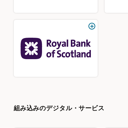
組み込みのデジタル・サービス