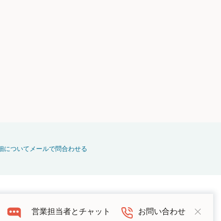
Bの詳細についてメールで問合わせる
LinkedIn
YouTube
営業担当者とチャット
お問い合わせ