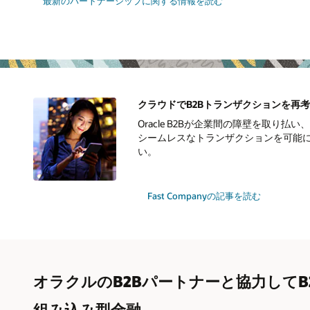
最新のパートナーシップに関する情報を読む
クラウドでB2Bトランザクションを再考
Oracle B2Bが企業間の障壁を取り
シームレスなトランザクションを可能
い。
Fast Companyの記事を読む
オラクルのB2Bパートナーと協力してB
組み込み型金融