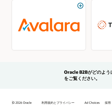
Oracle B2Bがど
をご覧ください。
© 2026 Oracle
利用規約とプライバシー
Ad Choices
採用