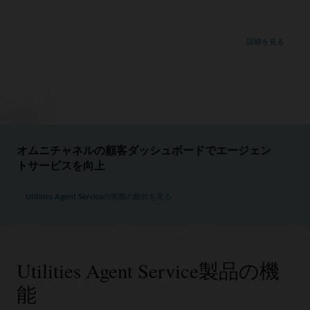
詳細を見る
オムニチャネルの顧客ダッシュボードでエージェン
トサービスを向上
Utilities Agent Serviceの実際の動作を見る
Utilities Agent Service製品の機
能