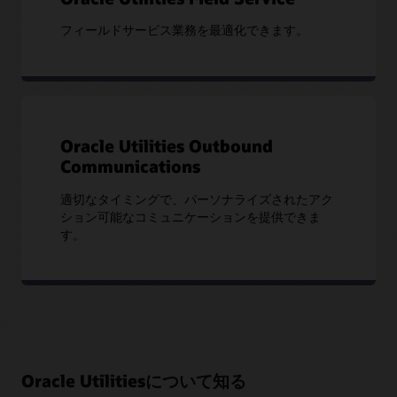
フィールドサービス業務を最適化できます。
Oracle Utilities Outbound
Communications
適切なタイミングで、パーソナライズされたアク
ション可能なコミュニケーションを提供できま
す。
Oracle Utilitiesについて知る