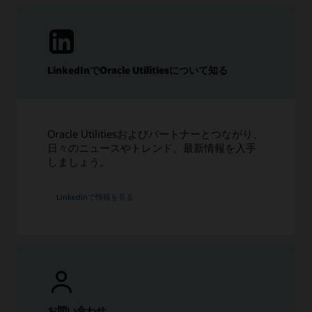
LinkedInでOracle Utilitiesについて知る
Oracle Utilitiesおよびパートナーとつながり、
日々のニュースやトレンド、最新情報を入手
しましょう。
Linkedinで情報を見る
お問い合わせ