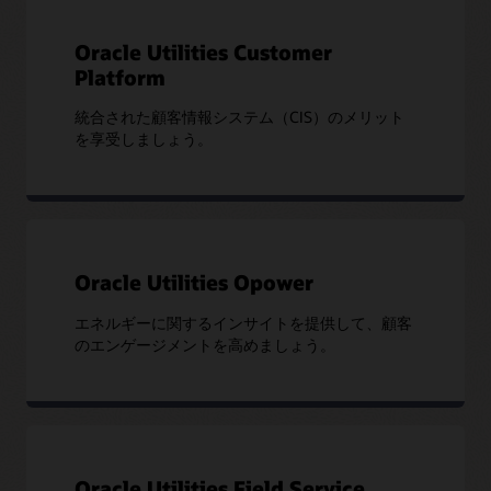
Oracle Universityの詳細
Oracle Utilities Customer
Platform
統合された顧客情報システム（CIS）のメリット
を享受しましょう。
Oracle Utilities Opower
エネルギーに関するインサイトを提供して、顧客
のエンゲージメントを高めましょう。
Oracle Utilities Field Service