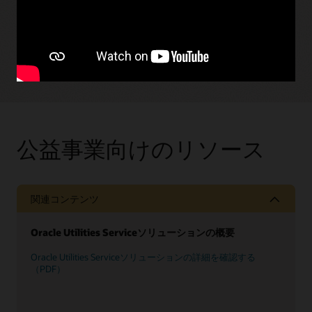
す。
Oracle Utilities CXのメリットをご覧ください
（2:00）
公益事業向けのリソース
関連コンテンツ
Oracle Utilities Serviceソリューションの概要
Oracle Utilities Serviceソリューションの詳細を確認する
（PDF）