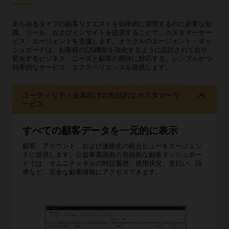
あらゆるタイプの顧客リクエストを効率的に管理するのに必要な知
識、ツール、およびインサイトを提供することで、カスタマーサー
ビス・エージェントを支援します。オラクルのエージェント・ダッ
シュボードは、お客様のCIS機能を強化するように設計されており、
変化するビジネス・ニーズと顧客の期待に対応する、シンプルかつ
効率的なサービス・エクスペリエンスを提供します。
ユーティリティ企業向けの包括的なカスタマーサ
ービス
すべての顧客データを一元的に表示
顧客、アカウント、および連絡先の統合ビューをエージェン
トに提供します。公益事業固有の包括的な顧客ダッシュボー
ドでは、オムニチャネルの対話履歴、使用状況、支払い、請
求など、完全な顧客情報にアクセスできます。