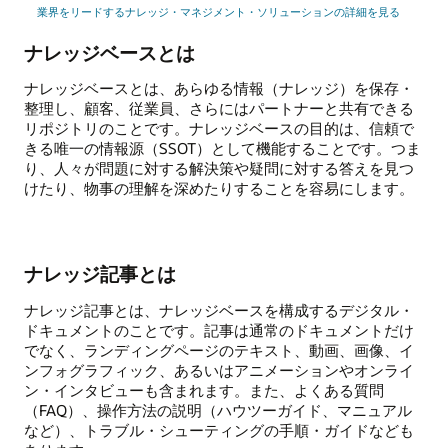
業界をリードするナレッジ・マネジメント・ソリューションの詳細を見る
ナレッジベースとは
ナレッジベースとは、あらゆる情報（ナレッジ）を保存・
整理し、顧客、従業員、さらにはパートナーと共有できる
リポジトリのことです。ナレッジベースの目的は、信頼で
きる唯一の情報源（SSOT）として機能することです。つま
り、人々が問題に対する解決策や疑問に対する答えを見つ
けたり、物事の理解を深めたりすることを容易にします。
ナレッジ記事とは
ナレッジ記事とは、ナレッジベースを構成するデジタル・
ドキュメントのことです。記事は通常のドキュメントだけ
でなく、ランディングページのテキスト、動画、画像、イ
ンフォグラフィック、あるいはアニメーションやオンライ
ン・インタビューも含まれます。また、よくある質問
（FAQ）、操作方法の説明（ハウツーガイド、マニュアル
など）、トラブル・シューティングの手順・ガイドなども