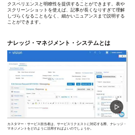
クスペリエンスと明瞭性を提供することができます。表や
スクリーンショットを使えば、記事が長くなりすぎて理解
しづらくなることもなく、細かいニュアンスまで説明する
ことができます。
ナレッジ・マネジメント・システムとは
カスタマー・サービス担当者は、サービスリクエストに対応する際、ナレッジ・
マネジメントをどのように活用すればよいのでしょうか。