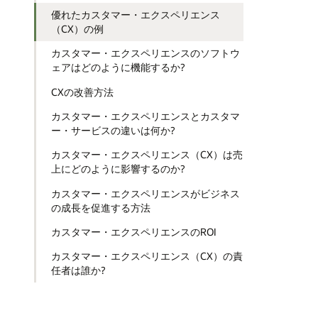
優れたカスタマー・エクスペリエンス
（CX）の例
カスタマー・エクスペリエンスのソフトウ
ェアはどのように機能するか?
CXの改善方法
カスタマー・エクスペリエンスとカスタマ
ー・サービスの違いは何か?
カスタマー・エクスペリエンス（CX）は売
上にどのように影響するのか?
カスタマー・エクスペリエンスがビジネス
の成長を促進する方法
カスタマー・エクスペリエンスのROI
カスタマー・エクスペリエンス（CX）の責
任者は誰か?