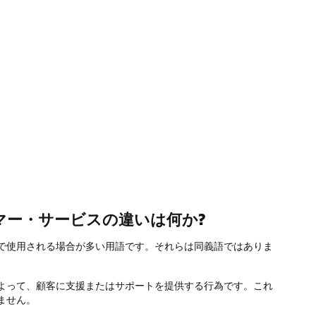
マー・サービスの違いは何か?
で使用される場合が多い用語です。それらは同義語ではありま
よって、顧客に支援またはサポートを提供する行為です。これ
ません。