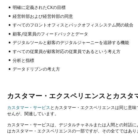
明確に定義されたCXの目標
経営幹部および経営幹部の同意
すべてのフロントオフィスとバックオフィスシステム間の統合
顧客/従業員のフィードバックとデータ
デジタルツールと顧客のデジタルジャーニーを追跡する機能
すべての従業員が顧客対応の従業員であるという考え方
分析と指標
データドリブンの考え方
カスタマー・エクスペリエンスとカスタ
カスタマー・サービス
とカスタマー・エクスペリエンスは同じ意味
せんが、関連しています。
カスタマー・サービスは、デジタルチャネルまたは人間との対話に
はカスタマー・エクスペリエンスの一部ですが、その全てではあり