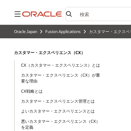
メニュー
Oracle Japan
Fusion Applications
カスタマー・エクスペ
カスタマー・エクスペリエンス（CX）
CX（カスタマー・エクスペリエンス）とは
カスタマー・エクスペリエンス（CX）が重
要な理由
CX戦略とは
カスタマー・エクスペリエンス管理とは
よいカスタマー・エクスペリエンスとは
悪いカスタマー・エクスペリエンス（CX）
を定義