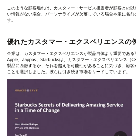
このような顧客離れは、カスタマー・サービス担当者が顧客との以
い情報がない場合、パーソナライズが欠落している場合や単に名前
す。
優れたカスタマー・エクスペリエンスの
企業は、カスタマー・エクスペリエンスが製品自体より重要である
Apple、Zappos、Starbucksは、カスタマー・エクスペリ
製品に匹敵するか、それを超える可能性があることに気づき、顧客
ことを選択しました。彼らは引き続き市場をリードしています。