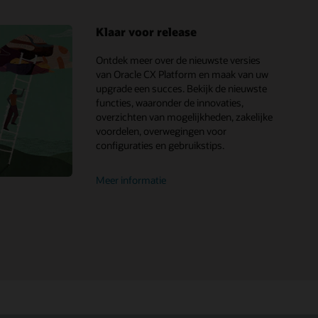
Klaar voor release
Ontdek meer over de nieuwste versies
van Oracle CX Platform en maak van uw
upgrade een succes. Bekijk de nieuwste
functies, waaronder de innovaties,
overzichten van mogelijkheden, zakelijke
voordelen, overwegingen voor
configuraties en gebruikstips.
Meer informatie