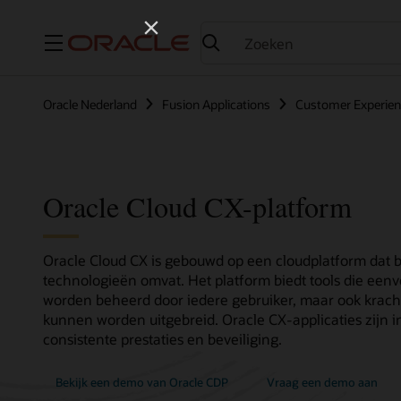
Menu
Oracle Nederland
Fusion Applications
Customer Experie
Oracle Cloud CX-platform
Oracle Cloud CX is gebouwd op een cloudplatform dat b
technologieën omvat. Het platform biedt tools die een
worden beheerd door iedere gebruiker, maar ook krach
kunnen worden uitgebreid. Oracle CX-applicaties zijn i
consistente prestaties en beveiliging.
Bekijk een demo van Oracle CDP
Vraag een demo aan