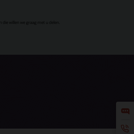
die willen we graag met u delen.