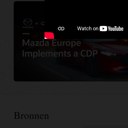
Bronnen