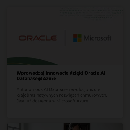
Wprowadzaj innowacje dzięki Oracle AI
Database@Azure
Autonomous AI Database rewolucjonizuje
krajobraz natywnych rozwiązań chmurowych.
Jest już dostępna w Microsoft Azure.