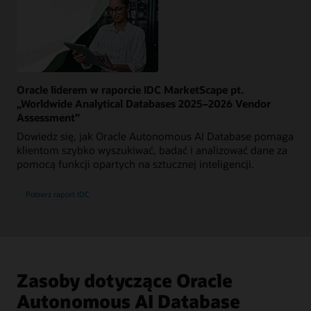
Oracle liderem w raporcie IDC MarketScape pt.
„Worldwide Analytical Databases 2025–2026 Vendor
Assessment”
Dowiedz się, jak Oracle Autonomous AI Database pomaga
klientom szybko wyszukiwać, badać i analizować dane za
pomocą funkcji opartych na sztucznej inteligencji.
Pobierz raport IDC
Zasoby dotyczące Oracle
Autonomous AI Database