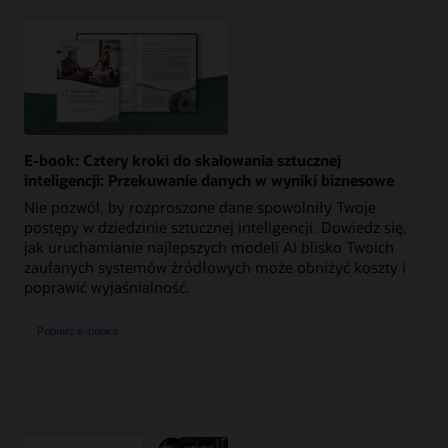
E-book: Cztery kroki do skalowania sztucznej
inteligencji: Przekuwanie danych w wyniki biznesowe
Nie pozwól, by rozproszone dane spowolniły Twoje
postępy w dziedzinie sztucznej inteligencji. Dowiedz się,
jak uruchamianie najlepszych modeli AI blisko Twoich
zaufanych systemów źródłowych może obniżyć koszty i
poprawić wyjaśnialność.
Pobierz e-booka