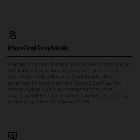
Wypróbuj bezpłatnie
Programuj bezpłatnie dzięki usłudze Oracle Autonomous
AI Database Always Free na platformie Oracle Cloud
Infrastructure lub offline za pośrednictwem obrazu
kontenera. Ponadto w ramach Oracle Cloud Free Tier
można uzyskać środki na rozwiązania chmurowe
o wartości 300 USD, które pozwolą wypróbować szeroką
gamę usług Oracle Cloud przez 30 dni.