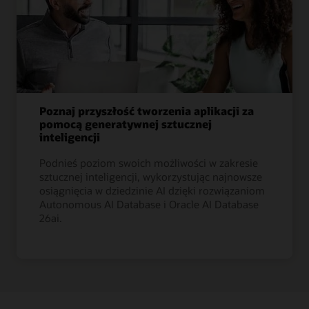
Poznaj przyszłość tworzenia aplikacji za
pomocą generatywnej sztucznej
inteligencji
Podnieś poziom swoich możliwości w zakresie
sztucznej inteligencji, wykorzystując najnowsze
osiągnięcia w dziedzinie AI dzięki rozwiązaniom
Autonomous AI Database i Oracle AI Database
26ai.