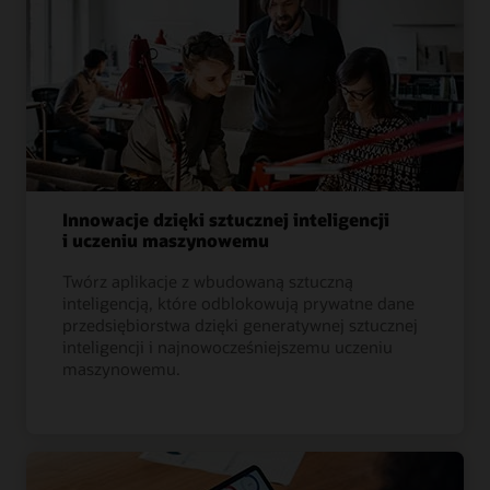
Innowacje dzięki sztucznej inteligencji
i uczeniu maszynowemu
Twórz aplikacje z wbudowaną sztuczną
inteligencją, które odblokowują prywatne dane
przedsiębiorstwa dzięki generatywnej sztucznej
inteligencji i najnowocześniejszemu uczeniu
maszynowemu.