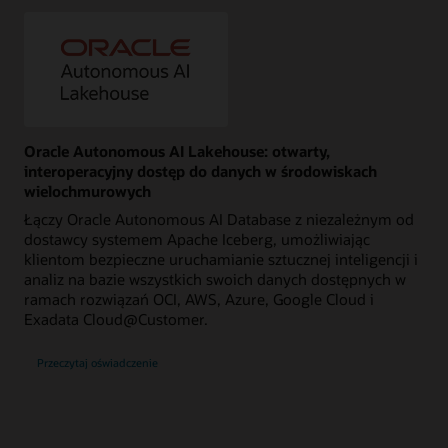
Oracle Autonomous AI Lakehouse: otwarty,
interoperacyjny dostęp do danych w środowiskach
wielochmurowych
Łączy Oracle Autonomous AI Database z niezależnym od
dostawcy systemem Apache Iceberg, umożliwiając
klientom bezpieczne uruchamianie sztucznej inteligencji i
analiz na bazie wszystkich swoich danych dostępnych w
ramach rozwiązań OCI, AWS, Azure, Google Cloud i
Exadata Cloud@Customer.
Przeczytaj oświadczenie