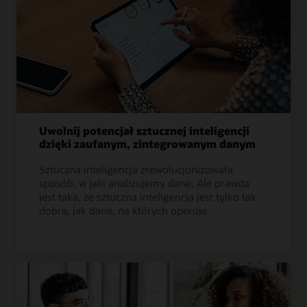
Uwolnij potencjał sztucznej inteligencji
dzięki zaufanym, zintegrowanym danym
Sztuczna inteligencja zrewolucjonizowała
sposób, w jaki analizujemy dane. Ale prawda
jest taka, że sztuczna inteligencja jest tylko tak
dobra, jak dane, na których operuje.