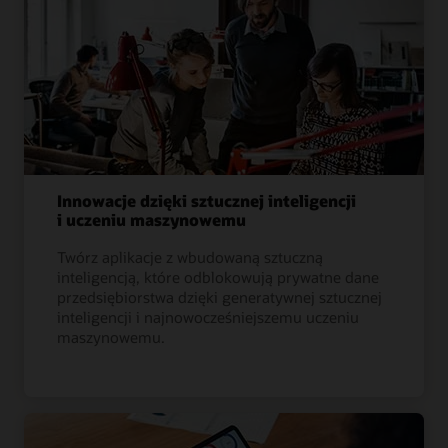
Innowacje dzięki sztucznej inteligencji
i uczeniu maszynowemu
Twórz aplikacje z wbudowaną sztuczną
inteligencją, które odblokowują prywatne dane
przedsiębiorstwa dzięki generatywnej sztucznej
inteligencji i najnowocześniejszemu uczeniu
maszynowemu.