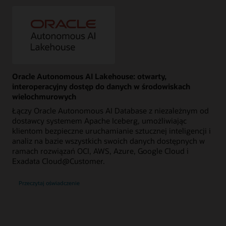
Oracle Autonomous AI Lakehouse: otwarty,
interoperacyjny dostęp do danych w środowiskach
wielochmurowych
Łączy Oracle Autonomous AI Database z niezależnym od
dostawcy systemem Apache Iceberg, umożliwiając
klientom bezpieczne uruchamianie sztucznej inteligencji i
analiz na bazie wszystkich swoich danych dostępnych w
ramach rozwiązań OCI, AWS, Azure, Google Cloud i
Exadata Cloud@Customer.
Przeczytaj oświadczenie