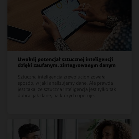
Uwolnij potencjał sztucznej inteligencji
dzięki zaufanym, zintegrowanym danym
Sztuczna inteligencja zrewolucjonizowała
sposób, w jaki analizujemy dane. Ale prawda
jest taka, że sztuczna inteligencja jest tylko tak
dobra, jak dane, na których operuje.