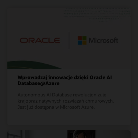
Wprowadzaj innowacje dzięki Oracle AI
Database@Azure
Autonomous AI Database rewolucjonizuje
krajobraz natywnych rozwiązań chmurowych.
Jest już dostępna w Microsoft Azure.