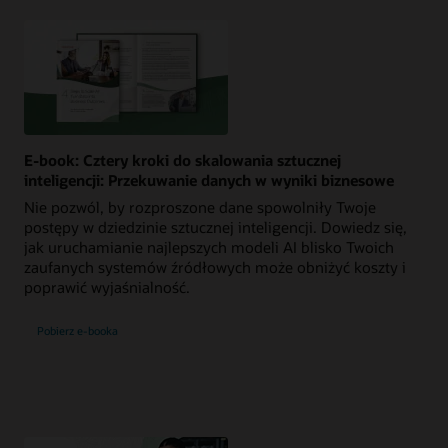
E-book: Cztery kroki do skalowania sztucznej
inteligencji: Przekuwanie danych w wyniki biznesowe
Nie pozwól, by rozproszone dane spowolniły Twoje
postępy w dziedzinie sztucznej inteligencji. Dowiedz się,
jak uruchamianie najlepszych modeli AI blisko Twoich
zaufanych systemów źródłowych może obniżyć koszty i
poprawić wyjaśnialność.
Pobierz e-booka