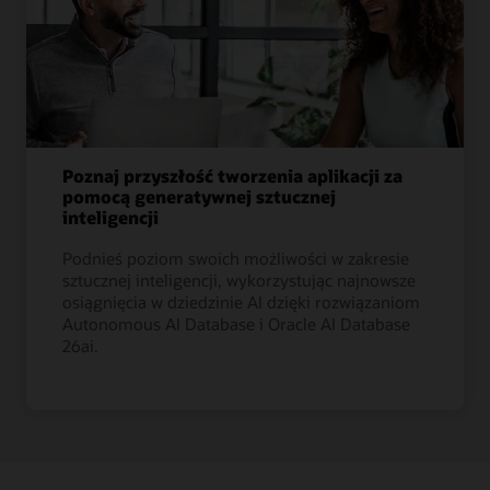
Poznaj przyszłość tworzenia aplikacji za
pomocą generatywnej sztucznej
inteligencji
Podnieś poziom swoich możliwości w zakresie
sztucznej inteligencji, wykorzystując najnowsze
osiągnięcia w dziedzinie AI dzięki rozwiązaniom
Autonomous AI Database i Oracle AI Database
26ai.