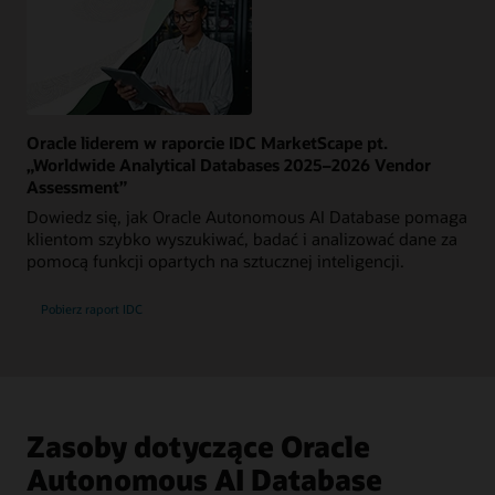
Oracle liderem w raporcie IDC MarketScape pt.
„Worldwide Analytical Databases 2025–2026 Vendor
Assessment”
Dowiedz się, jak Oracle Autonomous AI Database pomaga
klientom szybko wyszukiwać, badać i analizować dane za
pomocą funkcji opartych na sztucznej inteligencji.
Pobierz raport IDC
Zasoby dotyczące Oracle
Autonomous AI Database