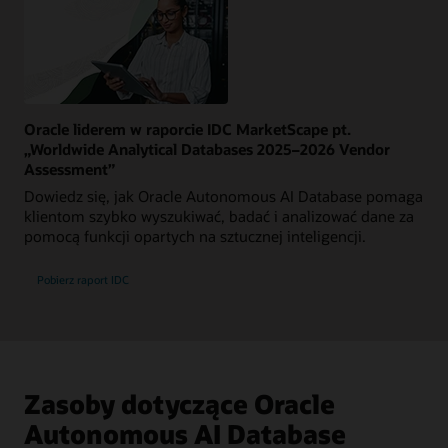
Oracle liderem w raporcie IDC MarketScape pt.
„Worldwide Analytical Databases 2025–2026 Vendor
Assessment”
Dowiedz się, jak Oracle Autonomous AI Database pomaga
klientom szybko wyszukiwać, badać i analizować dane za
pomocą funkcji opartych na sztucznej inteligencji.
Pobierz raport IDC
Zasoby dotyczące Oracle
Autonomous AI Database