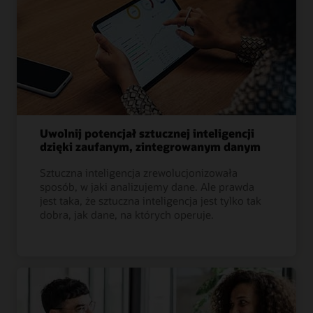
Uwolnij potencjał sztucznej inteligencji
dzięki zaufanym, zintegrowanym danym
Sztuczna inteligencja zrewolucjonizowała
sposób, w jaki analizujemy dane. Ale prawda
jest taka, że sztuczna inteligencja jest tylko tak
dobra, jak dane, na których operuje.