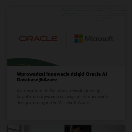
Wprowadzaj innowacje dzięki Oracle AI
Database@Azure
Autonomous AI Database rewolucjonizuje
krajobraz natywnych rozwiązań chmurowych.
Jest już dostępna w Microsoft Azure.