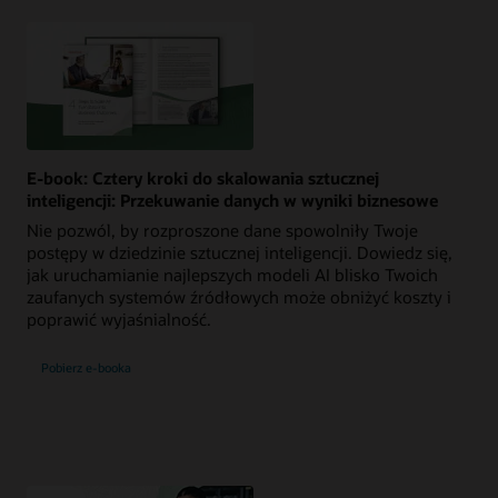
E-book: Cztery kroki do skalowania sztucznej
inteligencji: Przekuwanie danych w wyniki biznesowe
Nie pozwól, by rozproszone dane spowolniły Twoje
postępy w dziedzinie sztucznej inteligencji. Dowiedz się,
jak uruchamianie najlepszych modeli AI blisko Twoich
zaufanych systemów źródłowych może obniżyć koszty i
poprawić wyjaśnialność.
Pobierz e-booka