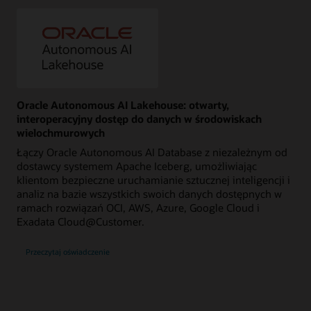
Oracle Autonomous AI Lakehouse: otwarty,
interoperacyjny dostęp do danych w środowiskach
wielochmurowych
Łączy Oracle Autonomous AI Database z niezależnym od
dostawcy systemem Apache Iceberg, umożliwiając
klientom bezpieczne uruchamianie sztucznej inteligencji i
analiz na bazie wszystkich swoich danych dostępnych w
ramach rozwiązań OCI, AWS, Azure, Google Cloud i
Exadata Cloud@Customer.
Przeczytaj oświadczenie