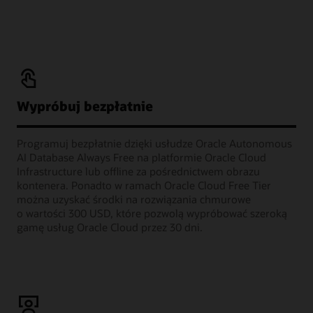
Wypróbuj bezpłatnie
Programuj bezpłatnie dzięki usłudze Oracle Autonomous
AI Database Always Free na platformie Oracle Cloud
Infrastructure lub offline za pośrednictwem obrazu
kontenera. Ponadto w ramach Oracle Cloud Free Tier
można uzyskać środki na rozwiązania chmurowe
o wartości 300 USD, które pozwolą wypróbować szeroką
gamę usług Oracle Cloud przez 30 dni.