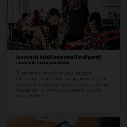
Innowacje dzięki sztucznej inteligencji
i uczeniu maszynowemu
Twórz aplikacje z wbudowaną sztuczną
inteligencją, które odblokowują prywatne dane
przedsiębiorstwa dzięki generatywnej sztucznej
inteligencji i najnowocześniejszemu uczeniu
maszynowemu.