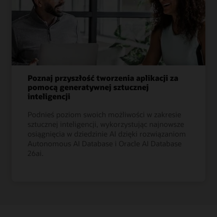
Poznaj przyszłość tworzenia aplikacji za
pomocą generatywnej sztucznej
inteligencji
Podnieś poziom swoich możliwości w zakresie
sztucznej inteligencji, wykorzystując najnowsze
osiągnięcia w dziedzinie AI dzięki rozwiązaniom
Autonomous AI Database i Oracle AI Database
26ai.