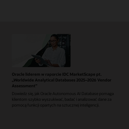
Oracle liderem w raporcie IDC MarketScape pt.
„Worldwide Analytical Databases 2025–2026 Vendor
Assessment”
Dowiedz się, jak Oracle Autonomous AI Database pomaga
klientom szybko wyszukiwać, badać i analizować dane za
pomocą funkcji opartych na sztucznej inteligencji.