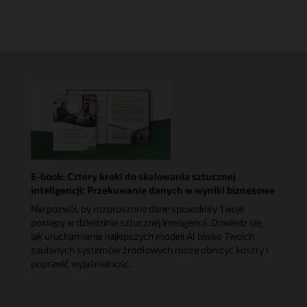
E-book: Cztery kroki do skalowania sztucznej
inteligencji: Przekuwanie danych w wyniki biznesowe
Nie pozwól, by rozproszone dane spowolniły Twoje
postępy w dziedzinie sztucznej inteligencji. Dowiedz się,
jak uruchamianie najlepszych modeli AI blisko Twoich
zaufanych systemów źródłowych może obniżyć koszty i
poprawić wyjaśnialność.