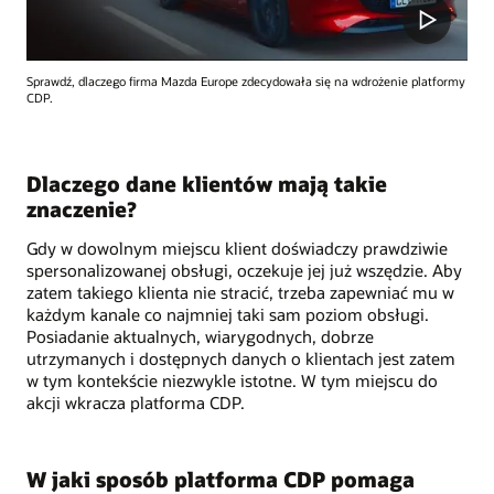
Sprawdź, dlaczego firma Mazda Europe zdecydowała się na wdrożenie platformy
CDP.
Dlaczego dane klientów mają takie
znaczenie?
Gdy w dowolnym miejscu klient doświadczy prawdziwie
spersonalizowanej obsługi, oczekuje jej już wszędzie. Aby
zatem takiego klienta nie stracić, trzeba zapewniać mu w
każdym kanale co najmniej taki sam poziom obsługi.
Posiadanie aktualnych, wiarygodnych, dobrze
utrzymanych i dostępnych danych o klientach jest zatem
w tym kontekście niezwykle istotne. W tym miejscu do
akcji wkracza platforma CDP.
W jaki sposób platforma CDP pomaga