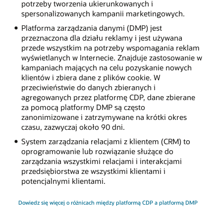
potrzeby tworzenia ukierunkowanych i
spersonalizowanych kampanii marketingowych.
Platforma zarządzania danymi (DMP) jest
przeznaczona dla działu reklamy i jest używana
przede wszystkim na potrzeby wspomagania reklam
wyświetlanych w Internecie. Znajduje zastosowanie w
kampaniach mających na celu pozyskanie nowych
klientów i zbiera dane z plików cookie. W
przeciwieństwie do danych zbieranych i
agregowanych przez platformę CDP, dane zbierane
za pomocą platformy DMP są często
zanonimizowane i zatrzymywane na krótki okres
czasu, zazwyczaj około 90 dni.
System zarządzania relacjami z klientem (CRM) to
oprogramowanie lub rozwiązanie służące do
zarządzania wszystkimi relacjami i interakcjami
przedsiębiorstwa ze wszystkimi klientami i
potencjalnymi klientami.
Dowiedz się więcej o różnicach między platformą CDP a platformą DMP