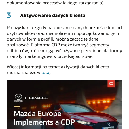
dokumentowania procesów takiego zarządzania).
3
Aktywowanie danych klienta
Po uzyskaniu zgody na zbieranie danych bezpośrednio od
użytkowników oraz ujednoliceniu i uporządkowaniu tych
danych w formie profili, można zacząć te dane
analizować. Platforma CDP może tworzyć segmenty
odbiorców, które mogą być używane przez inne platformy
i kanały marketingowe w przedsiębiorstwie.
Więcej informacji na temat aktywacji danych klienta
można znaleźć w
tutaj
.