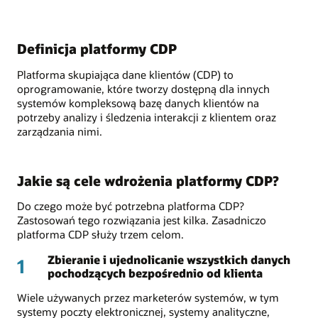
Definicja platformy CDP
Platforma skupiająca dane klientów (CDP) to
oprogramowanie, które tworzy dostępną dla innych
systemów kompleksową bazę danych klientów na
potrzeby analizy i śledzenia interakcji z klientem oraz
zarządzania nimi.
Jakie są cele wdrożenia platformy CDP?
Do czego może być potrzebna platforma CDP?
Zastosowań tego rozwiązania jest kilka. Zasadniczo
platforma CDP służy trzem celom.
Zbieranie i ujednolicanie wszystkich danych
1
pochodzących bezpośrednio od klienta
Wiele używanych przez marketerów systemów, w tym
systemy poczty elektronicznej, systemy analityczne,