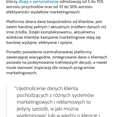
którzy
dbają o personalizację
odnotowują od 5 do 15%
wzrostu przychodów oraz od 10 do 30% wzrostu
efektywności wydatków marketingowych.
Platforma zbiera dane bezpośrednio od klientów, jest
zatem bardziej pełnym i aktualnym źródłem danych niż
inne źródła. Dzięki kompleksowemu, aktualnemu
widokowi klientów kampanie marketingowe stają się
bardziej wydajne, efektywne i spójne.
Ponadto posiadanie scentralizowanej platformy
zawierającej wiarygodne, zintegrowane dane o klientach
pozwala na podejmowanie trafniejszych decyzji, a nawet
może stanowić inspirację dla nowych programów
marketingowych.
Ujednolicenie danych klienta
pochodzących z różnych systemów
marketingowych i reklamowych to
jedyny sposób, w jaki można
wyeliminować luki w wiedzy o kliencie i