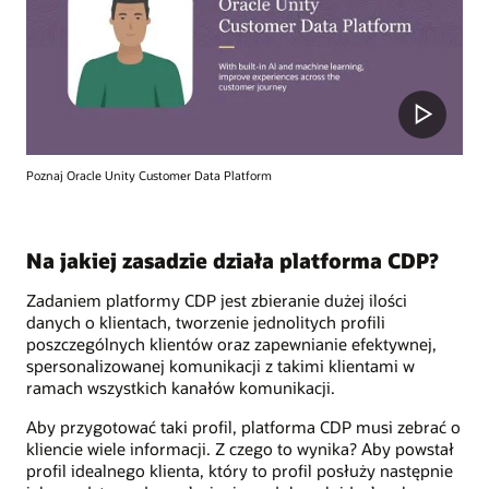
Poznaj Oracle Unity Customer Data Platform
Na jakiej zasadzie działa platforma CDP?
Zadaniem platformy CDP jest zbieranie dużej ilości
danych o klientach, tworzenie jednolitych profili
poszczególnych klientów oraz zapewnianie efektywnej,
spersonalizowanej komunikacji z takimi klientami w
ramach wszystkich kanałów komunikacji.
Aby przygotować taki profil, platforma CDP musi zebrać o
kliencie wiele informacji. Z czego to wynika? Aby powstał
profil idealnego klienta, który to profil posłuży następnie