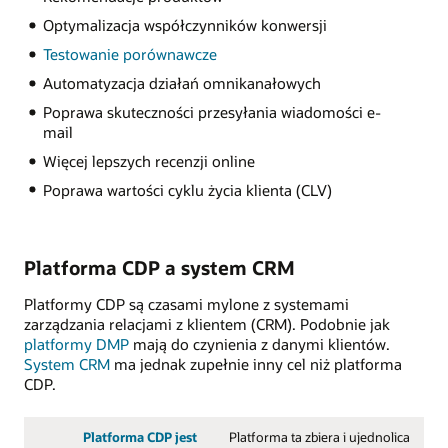
Optymalizacja współczynników konwersji
Testowanie porównawcze
Automatyzacja działań omnikanałowych
Poprawa skuteczności przesyłania wiadomości e-
mail
Więcej lepszych recenzji online
Poprawa wartości cyklu życia klienta (CLV)
Platforma CDP a system CRM
Platformy CDP są czasami mylone z systemami
zarządzania relacjami z klientem (CRM). Podobnie jak
platformy DMP
mają do czynienia z danymi klientów.
System CRM
ma jednak zupełnie inny cel niż platforma
CDP.
Platforma CDP jest
Platforma ta zbiera i ujednolica