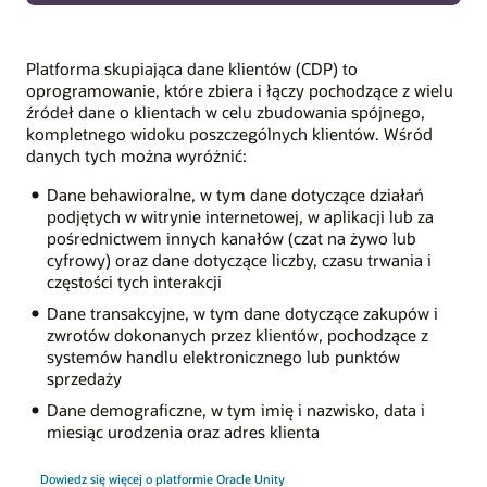
Platforma skupiająca dane klientów (CDP) to
oprogramowanie, które zbiera i łączy pochodzące z wielu
źródeł dane o klientach w celu zbudowania spójnego,
kompletnego widoku poszczególnych klientów. Wśród
danych tych można wyróżnić:
Dane behawioralne, w tym dane dotyczące działań
podjętych w witrynie internetowej, w aplikacji lub za
pośrednictwem innych kanałów (czat na żywo lub
cyfrowy) oraz dane dotyczące liczby, czasu trwania i
częstości tych interakcji
Dane transakcyjne, w tym dane dotyczące zakupów i
zwrotów dokonanych przez klientów, pochodzące z
systemów handlu elektronicznego lub punktów
sprzedaży
Dane demograficzne, w tym imię i nazwisko, data i
miesiąc urodzenia oraz adres klienta
Dowiedz się więcej o platformie Oracle Unity