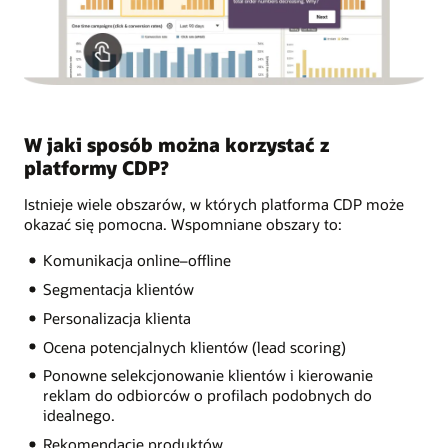
W jaki sposób można korzystać z
platformy CDP?
Istnieje wiele obszarów, w których platforma CDP może
okazać się pomocna. Wspomniane obszary to:
Komunikacja online–offline
Segmentacja klientów
Personalizacja klienta
Ocena potencjalnych klientów (lead scoring)
Ponowne selekcjonowanie klientów i kierowanie
reklam do odbiorców o profilach podobnych do
idealnego.
Rekomendacje produktów