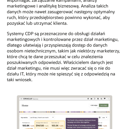
marketingowe i analitykę biznesową. Analiza takich
danych może nawet zasugerować następny optymalny
ruch, który przedsiębiorstwo powinno wykonać, aby
pozyskać lub utrzymać klienta.
Systemy CDP są przeznaczone do obsługi działań
marketingowych i kontrolowane przez dział marketingu,
dlatego ułatwiają i przyspieszają dostęp do danych
osobom nietechnicznym, takim jak niektórzy marketerzy,
które chcą te dane przeszukać w celu znalezienia
poszukiwanych odpowiedzi. Właścicielem danych jest
dział marketingu, nie musi więc zwracać się o nie do
działu IT, który może nie spieszyć się z odpowiedzią na
taki wniosek.