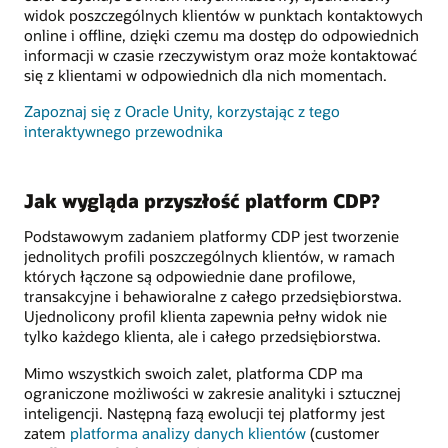
widok poszczególnych klientów w punktach kontaktowych
online i offline, dzięki czemu ma dostęp do odpowiednich
informacji w czasie rzeczywistym oraz może kontaktować
się z klientami w odpowiednich dla nich momentach.
Zapoznaj się z Oracle Unity, korzystając z tego
interaktywnego przewodnika
Jak wygląda przyszłość platform CDP?
Podstawowym zadaniem platformy CDP jest tworzenie
jednolitych profili poszczególnych klientów, w ramach
których łączone są odpowiednie dane profilowe,
transakcyjne i behawioralne z całego przedsiębiorstwa.
Ujednolicony profil klienta zapewnia pełny widok nie
tylko każdego klienta, ale i całego przedsiębiorstwa.
Mimo wszystkich swoich zalet, platforma CDP ma
ograniczone możliwości w zakresie analityki i sztucznej
inteligencji. Następną fazą ewolucji tej platformy jest
zatem
platforma analizy danych klientów
(customer