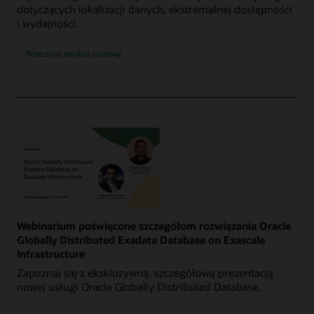
dotyczących lokalizacji danych, ekstremalnej dostępności
i wydajności.
Przeczytaj artykuł prasowy
Webinarium poświęcone szczegółom rozwiązania Oracle
Globally Distributed Exadata Database on Exascale
Infrastructure
Zapoznaj się z ekskluzywną, szczegółową prezentacją
nowej usługi Oracle Globally Distributed Database.