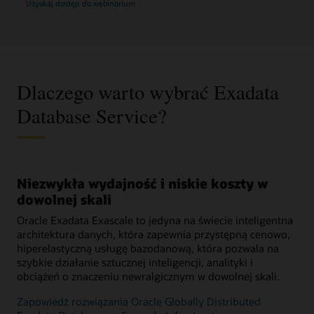
Uzyskaj dostęp do webinarium
Dlaczego warto wybrać Exadata
Database Service?
Niezwykła wydajność i niskie koszty w
dowolnej skali
Oracle Exadata Exascale to jedyna na świecie inteligentna
architektura danych, która zapewnia przystępną cenowo,
hiperelastyczną usługę bazodanową, która pozwala na
szybkie działanie sztucznej inteligencji, analityki i
obciążeń o znaczeniu newralgicznym w dowolnej skali.
Zapowiedź rozwiązania Oracle Globally Distributed