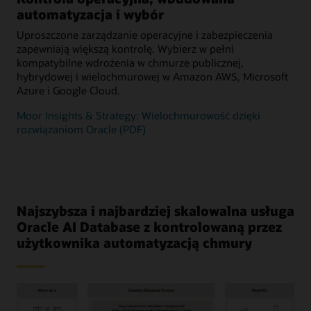
automatyzacja i wybór
Uproszczone zarządzanie operacyjne i zabezpieczenia
zapewniają większą kontrolę. Wybierz w pełni
kompatybilne wdrożenia w chmurze publicznej,
hybrydowej i wielochmurowej w Amazon AWS, Microsoft
Azure i Google Cloud.
Moor Insights & Strategy: Wielochmurowość dzięki
rozwiązaniom Oracle (PDF)
Najszybsza i najbardziej skalowalna usługa
Oracle AI Database z kontrolowaną przez
użytkownika automatyzacją chmury