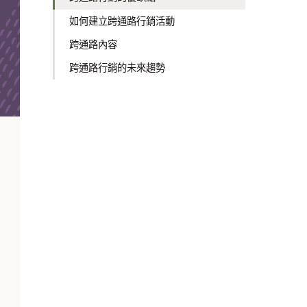
如何建立跨通路行銷活動
跨通路內容
跨通路行銷的未來趨勢