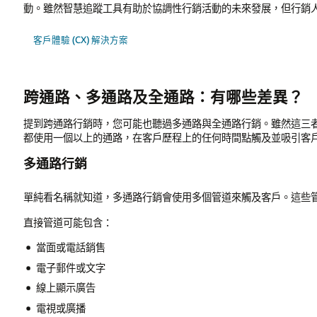
動。雖然智慧追蹤工具有助於協調性行銷活動的未來發展，但行銷
客戶體驗 (CX) 解決方案
跨通路、多通路及全通路：有哪些差異？
提到跨通路行銷時，您可能也聽過多通路與全通路行銷。雖然這三
都使用一個以上的通路，在客戶歷程上的任何時間點觸及並吸引客
多通路行銷
單純看名稱就知道，多通路行銷會使用多個管道來觸及客戶。這些
直接管道可能包含：
當面或電話銷售
電子郵件或文字
線上顯示廣告
電視或廣播