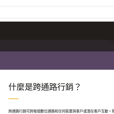
什麼是跨通路行銷？
跨通路行銷可跨每個數位通路和任何裝置與客戶或潛在客戶互動。