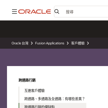
功能表
Oracle 台灣
Fusion Applications
客戶體驗
跨通路行銷
互連客戶體驗
跨通路、多通路及全通路：有哪些差異？
跨通路行銷的優缺點