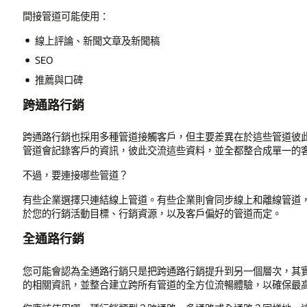
間接管道可能使用：
線上評論、新聞文章及新聞稿
SEO
推薦與口碑
跨通路行銷
跨通路行銷也採用多種管道接觸客戶，但主要差異在於這些管道彼
管道會記錄客戶的資訊，彼此交流這些資料，並全都整合成單一的
不過，要連接哪些管道？
有些企業選擇只連結線上管道。有些企業則會同步線上和離線管道
於您的行銷活動目標、行銷資源，以及客戶偏好的管道而定。
全通路行銷
您可能會認為全通路行銷只是把跨通路行銷提升到另一個層次，其
的相關資訊，並整合建立跨所有管道的全方位流暢體驗，以確保最