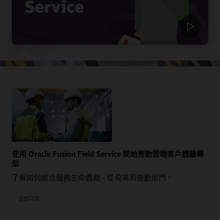
使用 Oracle Fusion Field Service 開始推動雲端客戶體驗轉
型
了解如何統合服務生命週期 - 從現場到後勤部門。
立即存取