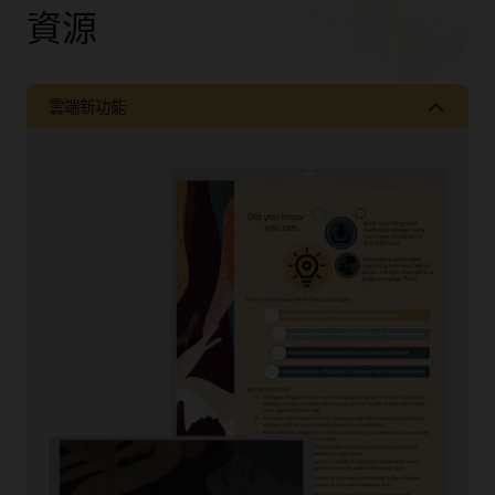
資源
雲端新功能