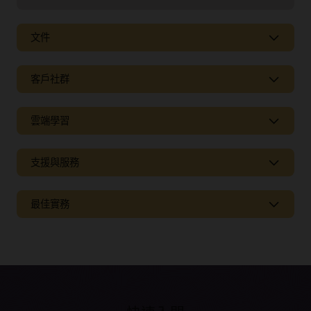
文件
客戶社群
雲端學習
支援與服務
最佳實務