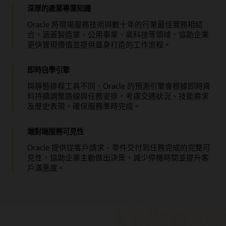
深厚的產業專業知識
Oracle 將現場服務技術與數十年的行業最佳實務相結
合，涵蓋製造業、公用事業、高科技等領域，協助企業
更快實現價值並提供量身打造的工作流程。
即時自學引擎
與靜態排程工具不同，Oracle 的預測引擎會根據即時資
料持續調整路線與任務安排，考慮交通狀況、技能需求
及歷史表現，確保服務準時完成。
端對端服務可見性
Oracle 提供從客戶請求、零件交付到任務完成的完整可
見性，協助企業主動做出決策，減少停機時間並提升客
戶滿意度。