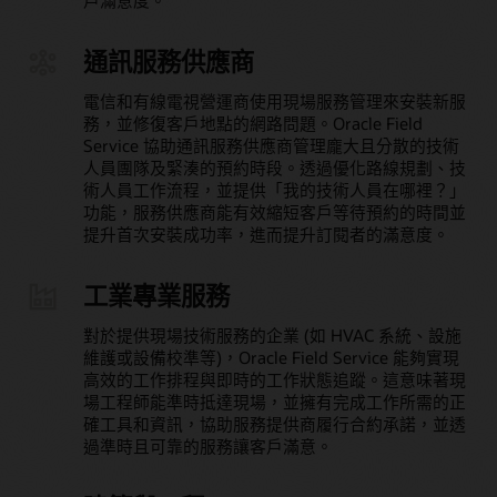
通訊服務供應商
電信和有線電視營運商使用現場服務管理來安裝新服
務，並修復客戶地點的網路問題。Oracle Field
Service 協助通訊服務供應商管理龐大且分散的技術
人員團隊及緊湊的預約時段。透過優化路線規劃、技
術人員工作流程，並提供「我的技術人員在哪裡？」
功能，服務供應商能有效縮短客戶等待預約的時間並
提升首次安裝成功率，進而提升訂閱者的滿意度。
工業專業服務
對於提供現場技術服務的企業 (如 HVAC 系統、設施
維護或設備校準等)，Oracle Field Service 能夠實現
高效的工作排程與即時的工作狀態追蹤。這意味著現
場工程師能準時抵達現場，並擁有完成工作所需的正
確工具和資訊，協助服務提供商履行合約承諾，並透
過準時且可靠的服務讓客戶滿意。