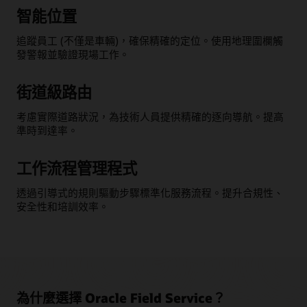
智能位置
追蹤員工 (不僅是車輛)，確保精確的定位。使用地理圍欄觸
發警報並驗證現場工作。
街道級路由
考慮實際道路狀況，為技術人員提供精確的逐向導航。提高
準時到達率。
工作流程管理程式
透過引導式的規則驅動步驟標準化服務流程。提升合規性、
安全性和培訓效率。
為什麼選擇 Oracle Field Service？