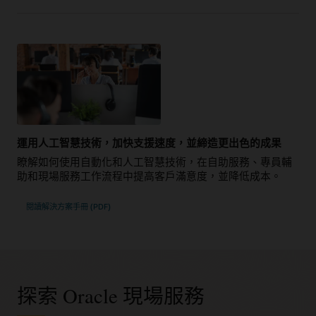
運用人工智慧技術，加快支援速度，並締造更出色的成果
瞭解如何使用自動化和人工智慧技術，在自助服務、專員輔
助和現場服務工作流程中提高客戶滿意度，並降低成本。
閱讀解決方案手冊 (PDF)
探索 Oracle 現場服務