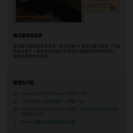
最佳實務與資源
找到最佳實務與實用資源，助您發揮 CX 產品的最大價值。不論
您是新客戶，或是想找到新方式最佳化或擴展您的實際做法，
都能找到需要的資源。
總覽和示範
Oracle Fusion Field Service 總覽 (1:44)
「我的技術人員在哪裡？」總覽 (1:32)
Oracle Fusion Field Service 總覽：即時交通流量和街道路
徑規劃 (2:35)
Oracle 服務與現場服務產品導覽