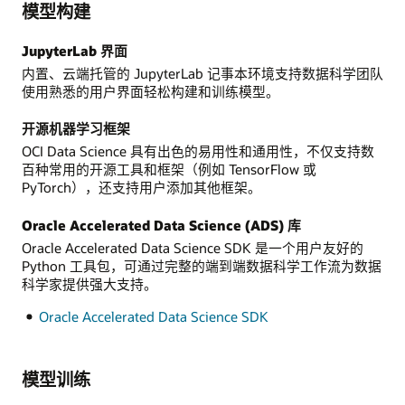
模型构建
JupyterLab 界面
内置、云端托管的 JupyterLab 记事本环境支持数据科学团队
使用熟悉的用户界面轻松构建和训练模型。
开源机器学习框架
OCI Data Science 具有出色的易用性和通用性，不仅支持数
百种常用的开源工具和框架（例如 TensorFlow 或
PyTorch），还支持用户添加其他框架。
Oracle Accelerated Data Science (ADS) 库
Oracle Accelerated Data Science SDK 是一个用户友好的
Python 工具包，可通过完整的端到端数据科学工作流为数据
科学家提供强大支持。
Oracle Accelerated Data Science SDK
模型训练