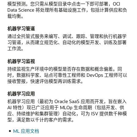
模型预测。您只需从模型目录中点击一下即可部署，OCI
Data Science 将处理所有基础设施工作，包括计算供应和负
载均衡。
机器学习管道
通过全托管式服务来编写、调试、跟踪、管理和执行机器学
习管道，从而建立规范化、自动化的模型开发、训练及部署
工作流。
机器学习监视
持续监视生产环境中的模型是否存在数据和概念偏差。同
时，数据科学家、站点可靠性工程师和 DevOps 工程师可以
接收警报，快速评估模型再训练需求。
机器学习应用
机器学习应用（最初为 Oracle SaaS 应用而开发，旨在嵌入
AI 特性）现已广泛应用于 MLOp 生命周期（包括开发、供
应、持续维护和集群管理）自动化，可为 ISV 提供数千种模
型，满足数以千计的客户的需求。
ML 应用文档