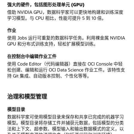
强大的硬件，包括图形处理单元 (GPU)
借助 NVIDIA GPU，数据科学家可以更快地构建和训练深度
学习模型。与 CPU 相比，性能可提升 5 到 10 倍。
作业
使用 Jobs 运行可重复的数据科学任务。利用裸金属 NVIDIA
GPU 和分布式训练支持，轻松扩展模型训练。
在控制台中编辑作业工件
使用 Code Editor（代码编辑器）直接在 OCI Console 中轻
松创建、编辑和运行 OCI Data Science 作业工件。该特性支
持 Git 集成、自动版本控制、个性化等等。
治理和模型管理
模型目录
数据科学家可使用模型目录来保存和共享已完成的机器学习
模型。模型目录将存储工件并捕获元数据，包括模型的分类
法和上下文、超参数、模型输入和输出数据模式的定义，以