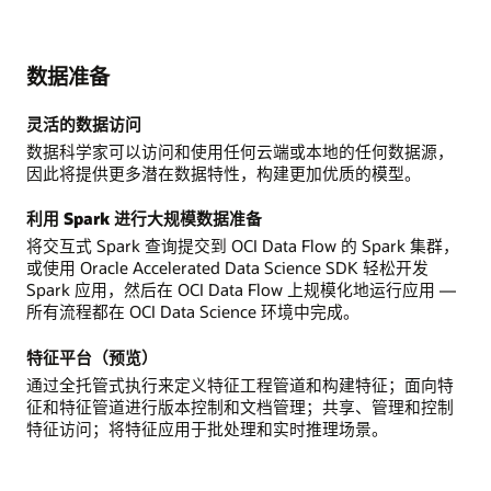
数据准备
灵活的数据访问
数据科学家可以访问和使用任何云端或本地的任何数据源，
因此将提供更多潜在数据特性，构建更加优质的模型。
利用 Spark 进行大规模数据准备
将交互式 Spark 查询提交到 OCI Data Flow 的 Spark 集群，
或使用 Oracle Accelerated Data Science SDK 轻松开发
Spark 应用，然后在 OCI Data Flow 上规模化地运行应用 —
所有流程都在 OCI Data Science 环境中完成。
特征平台（预览）
通过全托管式执行来定义特征工程管道和构建特征；面向特
征和特征管道进行版本控制和文档管理；共享、管理和控制
特征访问；将特征应用于批处理和实时推理场景。