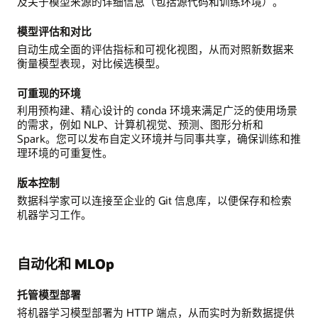
及关于模型来源的详细信息（包括源代码和训练环境）。
模型评估和对比
自动生成全面的评估指标和可视化视图，从而对照新数据来
衡量模型表现，对比候选模型。
可重现的环境
利用预构建、精心设计的 conda 环境来满足广泛的使用场景
的需求，例如 NLP、计算机视觉、预测、图形分析和
Spark。您可以发布自定义环境并与同事共享，确保训练和推
理环境的可重复性。
版本控制
数据科学家可以连接至企业的 Git 信息库，以便保存和检索
机器学习工作。
自动化和 MLOp
托管模型部署
将机器学习模型部署为 HTTP 端点，从而实时为新数据提供