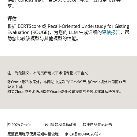
享。
评估
根据 BERTScore 或 Recall-Oriented Understudy for Gisting
Evaluation (ROUGE)，为您的 LLM 生成详细的
评估报告
，帮
助您比较该模型与其他模型的性能。
注：为免疑义，本网页所用以下术语专指以下含义：
除Oracle隐私政策外，本网站中提及的“Oracle”专指Oracle境外公司而非甲
骨文中国。
相关Cloud或云术语均指代Oracle境外公司提供的云技术或其解决方案。
© 2026 Oracle
使用条款和隐私政策
软件产品登记证书
完整使用程序使用通知申请流程
京ICP备10049020号-1