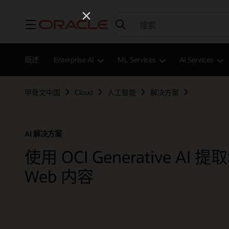
菜单
概述
Enterprise AI
ML Services
AI Services
甲骨文中国
Cloud
人工智能
解决方案
AI 解决方案
使用 OCI Generative AI 
Web 内容