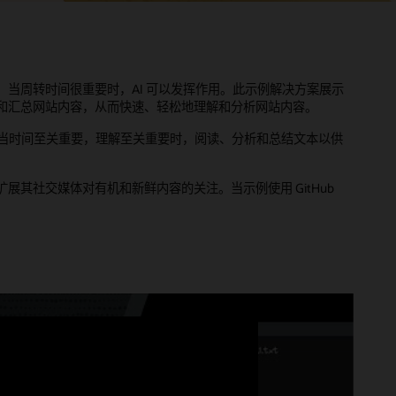
当周转时间很重要时，AI 可以发挥作用。此示例解决方案展示
和汇总网站内容，从而快速、轻松地理解和分析网站内容。
当时间至关重要，理解至关重要时，阅读、分析和总结文本以供
其社交媒体对有机和新鲜内容的关注。当示例使用 GitHub