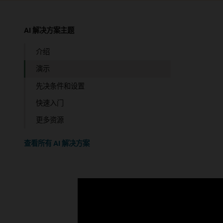
AI 解决方案主题
介绍
演示
先决条件和设置
快速入门
更多资源
查看所有 AI 解决方案