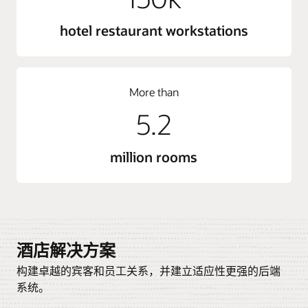
hotel restaurant workstations
More than
5.2
million rooms
酒店解决方案
构建卓越的宾客和员工关系，并建立适应性更强的后端
系统。