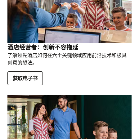
酒店经营者：创新不容拖延
了解领先酒店如何在六个关键领域应用前沿技术和极具
创意的想法。
获取电子书