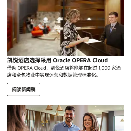
借助 OCI 提高 IT 效率
观看 OPERA Cloud 视频 (1:41)
凯悦酒店选择采用 Oracle OPERA Cloud
借助 OPERA Cloud，凯悦酒店将能够在超过 1,000 家酒
店和全包物业中实现运营和数据管理标准化。
阅读新闻稿