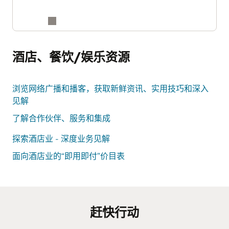
酒店、餐饮/娱乐资源
浏览网络广播和播客，获取新鲜资讯、实用技巧和深入
见解
了解合作伙伴、服务和集成
探索酒店业 - 深度业务见解
面向酒店业的“即用即付”价目表
赶快行动