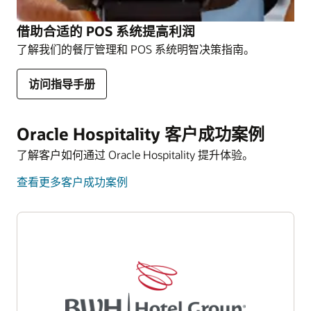
借助合适的 POS 系统提高利润
了解我们的餐厅管理和 POS 系统明智决策指南。
访问指导手册
Oracle Hospitality 客户成功案例
了解客户如何通过 Oracle Hospitality 提升体验。
查看更多客户成功案例