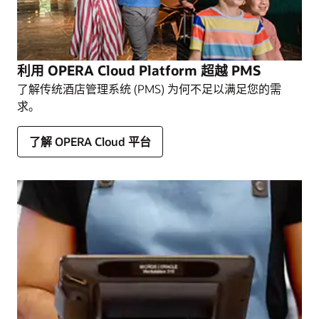
利用 OPERA Cloud Platform 超越 PMS
了解传统酒店管理系统 (PMS) 为何不足以满足您的需
求。
了解 OPERA Cloud 平台