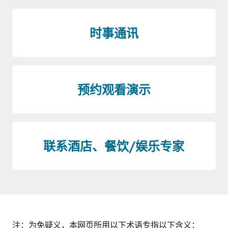
时事通讯
预约观看演示
联系酒店、餐饮/娱乐专家
注：为免疑义，本网页所用以下术语专指以下含义：