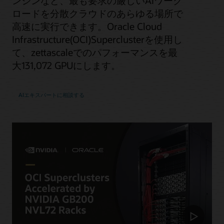
ンジンなど、最も要求の厳しいAIワーク
ロードを分散クラウドのあらゆる場所で
高速に実行できます。Oracle Cloud
Infrastructure(OCI)Superclusterを使用し
て、zettascaleでのパフォーマンスを最
大131,072 GPUにします。
AIエキスパートに相談する