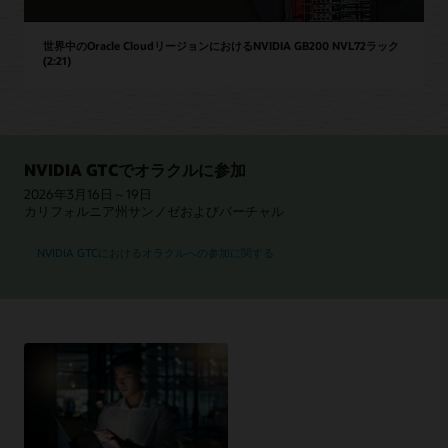
世界中のOracle CloudリージョンにおけるNVIDIA GB200 NVL72ラック
(2:21)
NVIDIA GTCでオラクルに参加
2026年3月16日～19日
カリフォルニア州サンノゼおよびバーチャル
詳細
NVIDIA GTCにおけるオラクルへの参加に関する