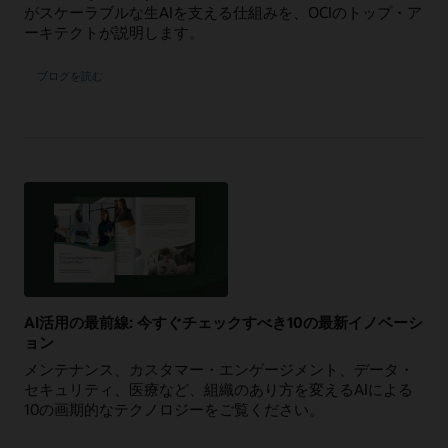
がスケーラブルな生AIを支える仕組みを、OCIのトップ・ア
ーキテクトが説明します。
ブログを読む
AI活用の最前線: 今すぐチェックすべき10の最新イノベーシ
ョン
メンテナンス、カスタマー・エンゲージメント、データ・
セキュリティ、医療など、組織のあり方を変えるAIによる
10の画期的なテクノロジーをご覧ください。
AI