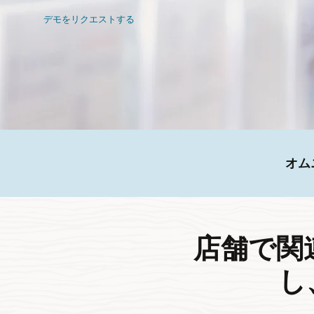
デモをリクエストする
オム
店舗で関
し