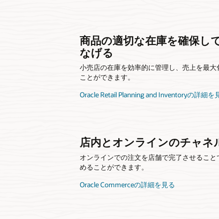
商品の適切な在庫を確保し
なげる
小売店の在庫を効率的に管理し、売上を最大
ことができます。
Oracle Retail Planning and Inventoryの詳細
店内とオンラインのチャネ
オンラインでの注文を店舗で完了させること
めることができます。
Oracle Commerceの詳細を見る