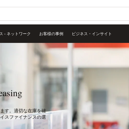
 - ネットワーク
お客様の事例
ビジネス・インサイト
easing
ます。適切な在庫を確
イスファイナンスの選