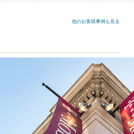
他のお客様事例も見る