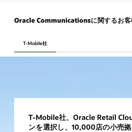
Oracle Communicationsに関
T-Mobile社
T-Mobile社、Oracle Retail
ンを選択し、10,000店の小売