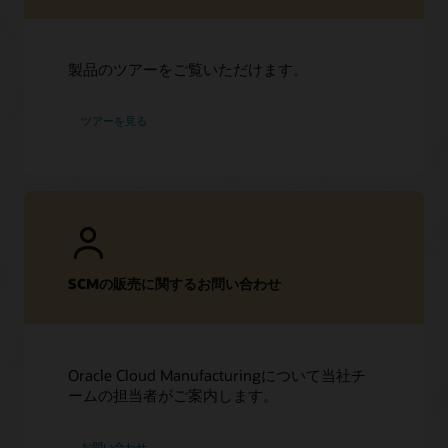
製品のツアーをご覧いただけます。
ツアーを見る
SCMの販売に関するお問い合わせ
Oracle Cloud Manufacturingについて当社チ
ームの担当者がご案内します。
お問い合わせ