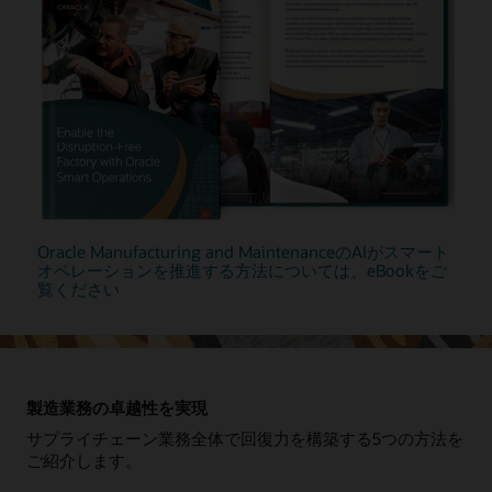
Oracle Manufacturing and MaintenanceのAIがスマート
オペレーションを推進する方法については、eBookをご
覧ください
製造業務の卓越性を実現
サプライチェーン業務全体で回復力を構築する5つの方法を
ご紹介します。