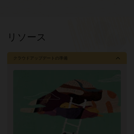
リソース
クラウドアップデートの準備