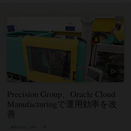
Precision Group、Oracle Cloud
Manufacturingで運用効率を改
善
動画を見る（1:59）