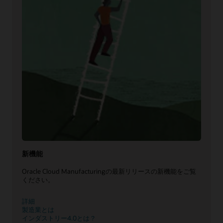
新機能
Oracle Cloud Manufacturingの最新リリースの新機能をご覧
ください。
詳細
製造業とは
インダストリー4.0とは？