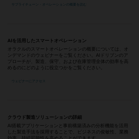
サプライチェーン・オペレーションの概要を読む
AIを活用したスマートオペレーション
オラクルのスマートオペレーションの概要については、オ
ンデマンドのウェビナーをご覧ください。AIドリブンのア
プローチが、製造、保守、および在庫管理全体の効率を高
めるのにどのように役立つかをご覧ください。
ウェビナーにアクセス
クラウド製造ソリューションの詳細
AI搭載アプリケーションと事前構築済みの分析機能を活用
した製造手法を採用することで、ビジネスの俊敏性、業務
効率、持続可能性を高めることができます。