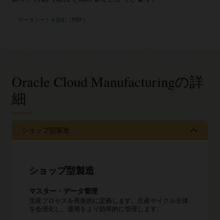
データシートを読む（PDF）
Oracle Cloud Manufacturingの詳
細
ショップ型製造
ショップ型製造
マスター・データ管理
生産プロセスを視覚的に定義します。生産サイクル全体
を合理化し、運用をより効率的に管理します。