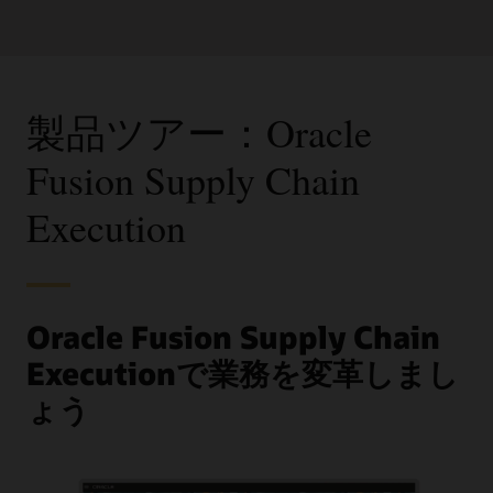
製品ツアー：Oracle
Fusion Supply Chain
Execution
Oracle Fusion Supply Chain
Executionで業務を変革しまし
ょう