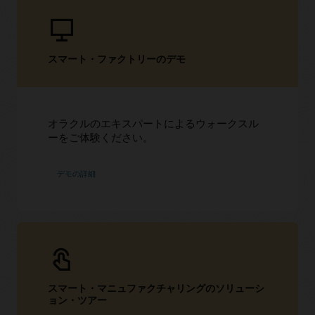
スマート・ファクトリーのデモ
オラクルのエキスパートによるウォークスル
ーをご体験ください。
デモの詳細
スマート・マニュファクチャリングのソリューシ
ョン・ツアー