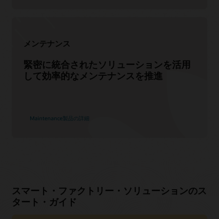
メンテナンス
緊密に統合されたソリューションを活用
して効率的なメンテナンスを推進
Maintenance製品の詳細
スマート・ファクトリー・ソリューションのス
タート・ガイド