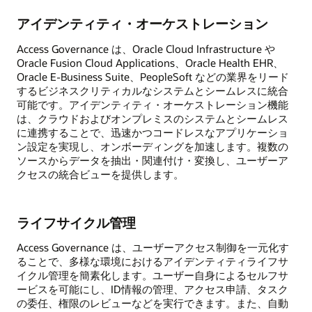
アイデンティティ・オーケストレーション
Access Governance は、Oracle Cloud Infrastructure や
Oracle Fusion Cloud Applications、Oracle Health EHR、
Oracle E-Business Suite、PeopleSoft などの業界をリード
するビジネスクリティカルなシステムとシームレスに統合
可能です。アイデンティティ・オーケストレーション機能
は、クラウドおよびオンプレミスのシステムとシームレス
に連携することで、迅速かつコードレスなアプリケーショ
ン設定を実現し、オンボーディングを加速します。複数の
ソースからデータを抽出・関連付け・変換し、ユーザーア
クセスの統合ビューを提供します。
ライフサイクル管理
Access Governance は、ユーザーアクセス制御を一元化す
ることで、多様な環境におけるアイデンティティライフサ
イクル管理を簡素化します。ユーザー自身によるセルフサ
ービスを可能にし、ID情報の管理、アクセス申請、タスク
の委任、権限のレビューなどを実行できます。また、自動