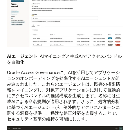
AIエージェント
: AIマイニングと生成AIでアクセスバンドル
を自動化
Oracle Access Governanceに、AIを活用してアプリケーシ
ョンのオンボーディングを効率化するAIエージェントが組
み込まれました。これらのエージェントは、既存の権限情
報をマイニングし、対象アプリケーションに対して自動的
にアクセスバンドルの推奨構成を生成します。名称には生
成AIによる命名規則が適用されます。さらに、処方的分析
に基づくAIエージェントが、例外的なアクセスパターンに
関する洞察を提供し、迅速な是正対応を支援することで、
セキュリティ基準の維持を可能にします。