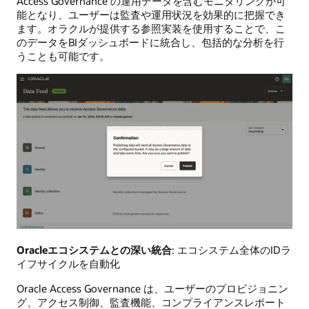
Access Governance の運用データを含むモニタリングが可
能となり、ユーザーは監査や運用状況を効果的に把握でき
ます。オラクルが提供する参照実装を使用することで、こ
のデータをBIダッシュボードに統合し、包括的な分析を行
うことも可能です。
Oracleエコシステムとの深い統合
: エコシステム全体のIDラ
イフサイクルを自動化
Oracle Access Governance は、ユーザーのプロビジョニン
グ、アクセス制御、監査機能、コンプライアンスレポート