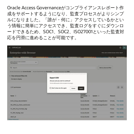
Oracle Access Governanceがコンプライアンスレポート作
成をサポートするようになり、監査プロセスがよりシンプ
ルになりました。「誰が・何に」アクセスしているかとい
う情報に簡単にアクセスでき、監査ログをすぐにダウンロ
ードできるため、SOC1、SOC2、ISO27001といった監査対
応を円滑に進めることが可能です。