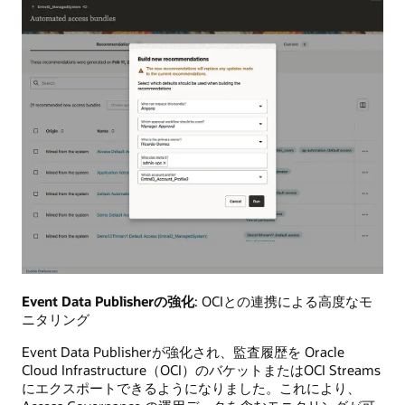
Event Data Publisherの強化
: OCIとの連携による高度なモ
ニタリング
Event Data Publisherが強化され、監査履歴を Oracle
Cloud Infrastructure（OCI）のバケットまたはOCI Streams
にエクスポートできるようになりました。これにより、