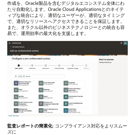
作成を、Oracle製品を含むデジタルエコシステム全体にわ
たり自動化します。Oracle Cloud Applicationsとのネイテ
ィブな統合により、適切なユーザーが、適切なタイミング
で、適切なリソースへアクセスできることを保証します。
また、オラクル以外のビジネステクノロジーとの統合も容
易で、運用効率の最大化を支援します。
監査レポートの簡素化
: コンプライアンス対応をよりスムー
ズに