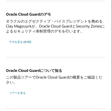
Oracle Cloud Guardのデモ
オラクルのエグゼクティブ・バイスプレジデントを務める
Clay Magouyrkが、Oracle Cloud GuardとSecurity Zonesに
よるセキュリティ体制管理のデモを行います。
デモを見る (8:05)
Oracle Cloud Guardについて知る
この製品ツアーでOracle Cloud Guardの概要をご確認くだ
さい。
ツアーを見る