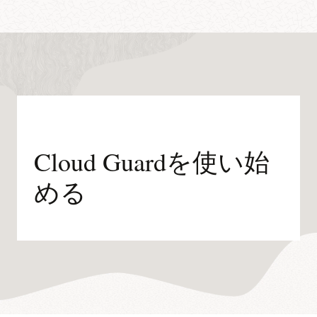
Cloud Guardを使い始
める