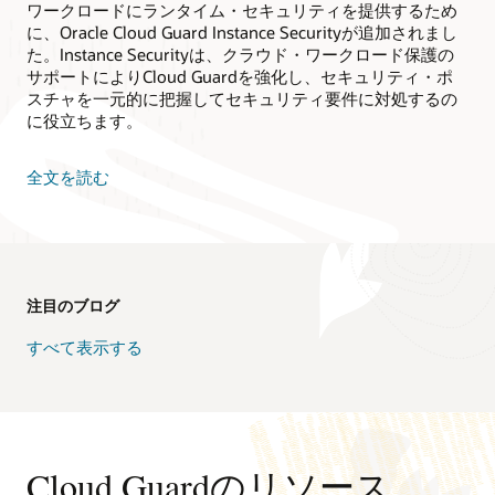
ワークロードにランタイム・セキュリティを提供するため
に、Oracle Cloud Guard Instance Securityが追加されまし
た。Instance Securityは、クラウド・ワークロード保護の
サポートによりCloud Guardを強化し、セキュリティ・ポ
スチャを一元的に把握してセキュリティ要件に対処するの
に役立ちます。
全文を読む
注目のブログ
すべて表示する
Cloud Guardのリソース