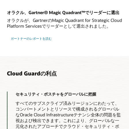
オラクル、Gartner® Magic Quadrant™でリーダーに選出
オラクルが、GartnerのMagic Quadrant for Strategic Cloud
Platform Servicesでリーダーとして選出されました。
ガートナーのレポートを読む
Cloud Guardの利点
セキュリティ・ポスチャをグローバルに把握
すべてのサブスクライブ済みリージョンにわたって、
コンパートメントとリソースで構成されるグローバル
なOracle Cloud Infrastructureテナンシ全体の問題を監
視および検出できます。これにより、グローバルな一
元化されたアプローチでクラウド・セキュリティ・ポ