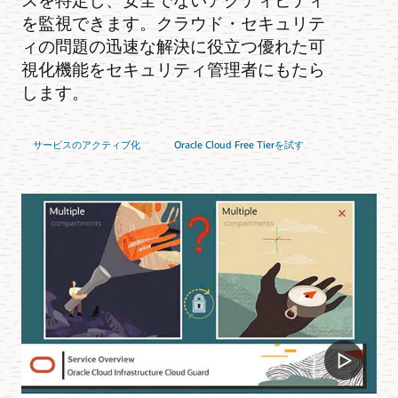
を監視できます。クラウド・セキュリテ
ィの問題の迅速な解決に役立つ優れた可
視化機能をセキュリティ管理者にもたら
します。
サービスのアクティブ化
Oracle Cloud Free Tierを試す