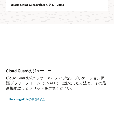
Oracle Cloud Guardの概要を見る（2:04）
Cloud Guardのジャーニー
Cloud Guardがクラウドネイティブなアプリケーション保
護プラットフォーム（CNAPP）に進化した方法と、その最
新機能によるメリットをご覧ください。
KuppingerColeの事例を読む