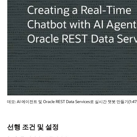
봇 만들기(1:47)