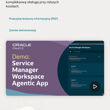
kompleksową obsługę przy niższych
kosztach.
Przeczytaj broszurę informacyjną (PDF)
Zamów demonstrację