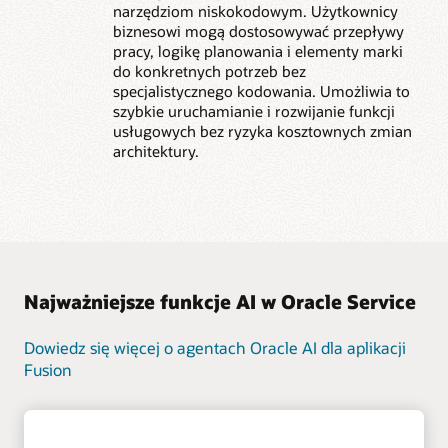
narzędziom niskokodowym. Użytkownicy
biznesowi mogą dostosowywać przepływy
pracy, logikę planowania i elementy marki
do konkretnych potrzeb bez
specjalistycznego kodowania. Umożliwia to
szybkie uruchamianie i rozwijanie funkcji
usługowych bez ryzyka kosztownych zmian
architektury.
Najważniejsze funkcje AI w Oracle Service
Dowiedz się więcej o agentach Oracle AI dla aplikacji
Fusion