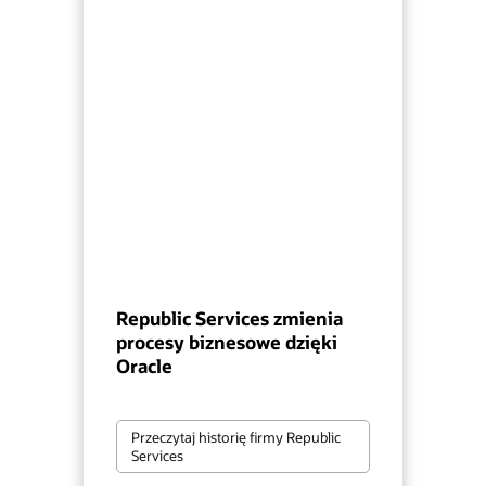
Republic Services zmienia
procesy biznesowe dzięki
Oracle
Przeczytaj historię firmy Republic
Services