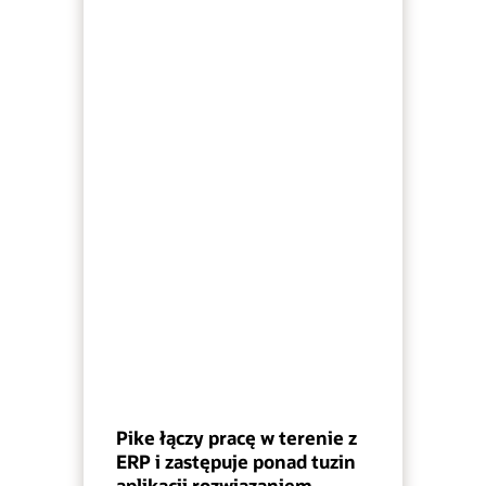
Pike łączy pracę w terenie z
ERP i zastępuje ponad tuzin
aplikacji rozwiązaniem