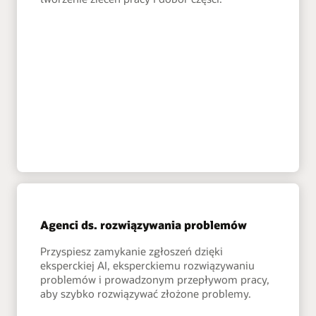
Agenci ds. rozwiązywania problemów
Przyspiesz zamykanie zgłoszeń dzięki
eksperckiej AI, eksperckiemu rozwiązywaniu
problemów i prowadzonym przepływom pracy,
aby szybko rozwiązywać złożone problemy.