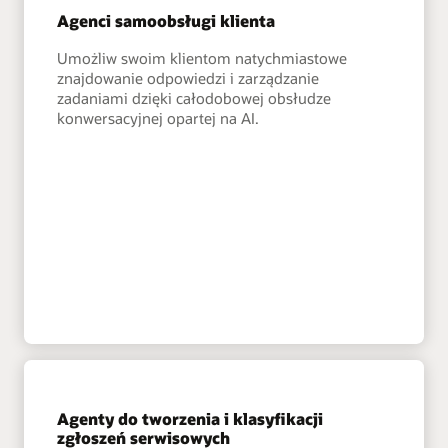
Agenci samoobsługi klienta
Umożliw swoim klientom natychmiastowe
znajdowanie odpowiedzi i zarządzanie
zadaniami dzięki całodobowej obsłudze
konwersacyjnej opartej na AI.
Agenty do tworzenia i klasyfikacji
zgłoszeń serwisowych