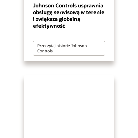
Johnson Controls usprawnia
obsługę serwisową w terenie
i zwiększa globalną
efektywność
Przeczytaj historię Johnson
Controls