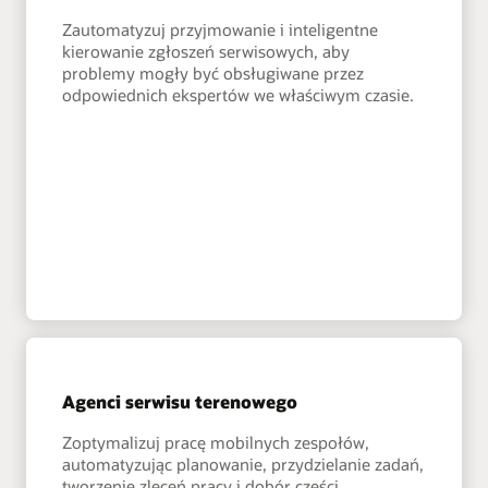
Zautomatyzuj przyjmowanie i inteligentne
kierowanie zgłoszeń serwisowych, aby
problemy mogły być obsługiwane przez
odpowiednich ekspertów we właściwym czasie.
Agenci serwisu terenowego
Zoptymalizuj pracę mobilnych zespołów,
automatyzując planowanie, przydzielanie zadań,
tworzenie zleceń pracy i dobór części.