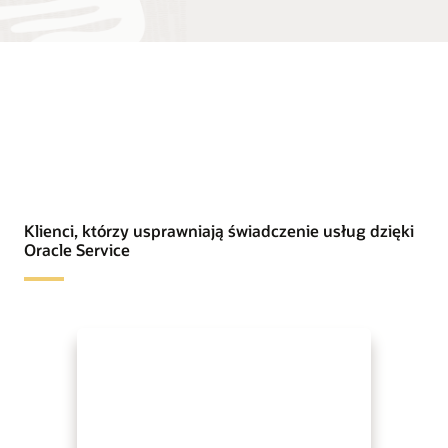
Klienci, którzy usprawniają świadczenie usług dzięki
Oracle Service