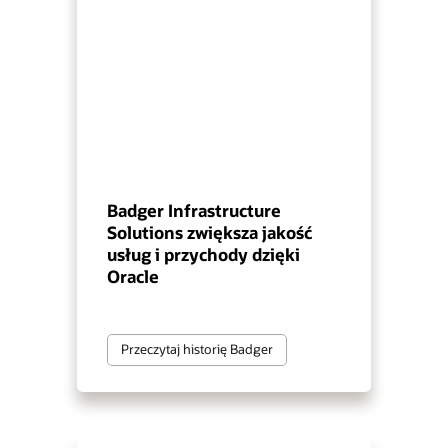
Badger Infrastructure
Solutions zwiększa jakość
usług i przychody dzięki
Oracle
Przeczytaj historię Badger