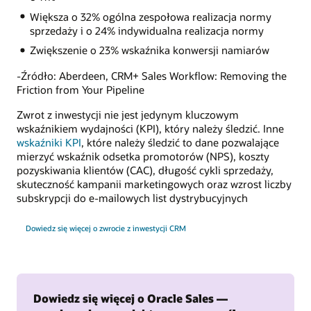
Większa o 32% ogólna zespołowa realizacja normy
sprzedaży i o 24% indywidualna realizacja normy
Zwiększenie o 23% wskaźnika konwersji namiarów
-Źródło: Aberdeen, CRM+ Sales Workflow: Removing the
Friction from Your Pipeline
Zwrot z inwestycji nie jest jedynym kluczowym
wskaźnikiem wydajności (KPI), który należy śledzić. Inne
wskaźniki KPI
, które należy śledzić to dane pozwalające
mierzyć wskaźnik odsetka promotorów (NPS), koszty
pozyskiwania klientów (CAC), długość cykli sprzedaży,
skuteczność kampanii marketingowych oraz wzrost liczby
subskrypcji do e-mailowych list dystrybucyjnych
Dowiedz się więcej o zwrocie z inwestycji CRM
Dowiedz się więcej o Oracle Sales —