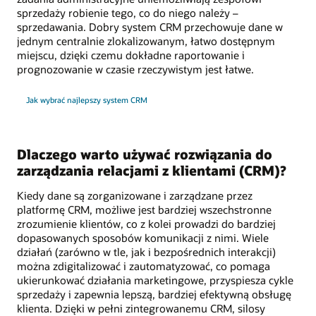
sprzedaży robienie tego, co do niego należy –
sprzedawania. Dobry system CRM przechowuje dane w
jednym centralnie zlokalizowanym, łatwo dostępnym
miejscu, dzięki czemu dokładne raportowanie i
prognozowanie w czasie rzeczywistym jest łatwe.
Jak wybrać najlepszy system CRM
Dlaczego warto używać rozwiązania do
zarządzania relacjami z klientami (CRM)?
Kiedy dane są zorganizowane i zarządzane przez
platformę CRM, możliwe jest bardziej wszechstronne
zrozumienie klientów, co z kolei prowadzi do bardziej
dopasowanych sposobów komunikacji z nimi. Wiele
działań (zarówno w tle, jak i bezpośrednich interakcji)
można zdigitalizować i zautomatyzować, co pomaga
ukierunkować działania marketingowe, przyspiesza cykle
sprzedaży i zapewnia lepszą, bardziej efektywną obsługę
klienta. Dzięki w pełni zintegrowanemu CRM, silosy