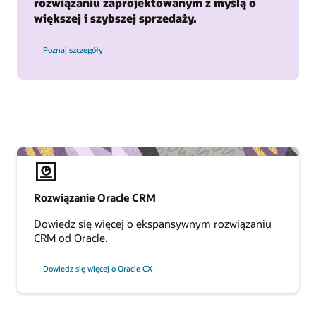
rozwiązaniu zaprojektowanym z myślą o
większej i szybszej sprzedaży.
Poznaj szczegóły
Rozwiązanie Oracle CRM
Dowiedz się więcej o ekspansywnym rozwiązaniu
CRM od Oracle.
Dowiedz się więcej o Oracle CX