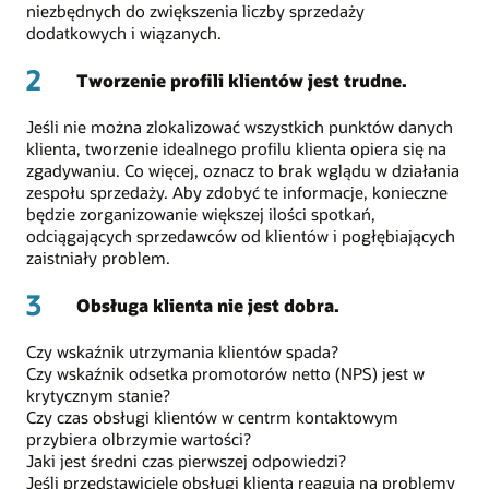
niezbędnych do zwiększenia liczby sprzedaży
dodatkowych i wiązanych.
2
Tworzenie profili klientów jest trudne.
Jeśli nie można zlokalizować wszystkich punktów danych
klienta, tworzenie idealnego profilu klienta opiera się na
zgadywaniu. Co więcej, oznacz to brak wglądu w działania
zespołu sprzedaży. Aby zdobyć te informacje, konieczne
będzie zorganizowanie większej ilości spotkań,
odciągających sprzedawców od klientów i pogłębiających
zaistniały problem.
3
Obsługa klienta nie jest dobra.
Czy wskaźnik utrzymania klientów spada?
Czy wskaźnik odsetka promotorów netto (NPS) jest w
krytycznym stanie?
Czy czas obsługi klientów w centrm kontaktowym
przybiera olbrzymie wartości?
Jaki jest średni czas pierwszej odpowiedzi?
Jeśli przedstawiciele obsługi klienta reagują na problemy