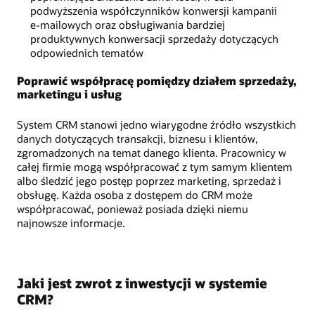
podwyższenia współczynników konwersji kampanii
e-mailowych oraz obsługiwania bardziej
produktywnych konwersacji sprzedaży dotyczących
odpowiednich tematów
Poprawić współpracę pomiędzy działem sprzedaży,
marketingu i usług
System CRM stanowi jedno wiarygodne źródło wszystkich
danych dotyczących transakcji, biznesu i klientów,
zgromadzonych na temat danego klienta. Pracownicy w
całej firmie mogą współpracować z tym samym klientem
albo śledzić jego postęp poprzez marketing, sprzedaż i
obsługę. Każda osoba z dostępem do CRM może
współpracować, ponieważ posiada dzięki niemu
najnowsze informacje.
Jaki jest zwrot z inwestycji w systemie
CRM?