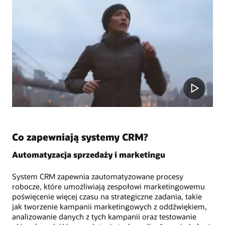
Co zapewniają systemy CRM?
Automatyzacja sprzedaży i marketingu
System CRM zapewnia zautomatyzowane procesy
robocze, które umożliwiają zespołowi marketingowemu
poświęcenie więcej czasu na strategiczne zadania, takie
jak tworzenie kampanii marketingowych z oddźwiękiem,
analizowanie danych z tych kampanii oraz testowanie