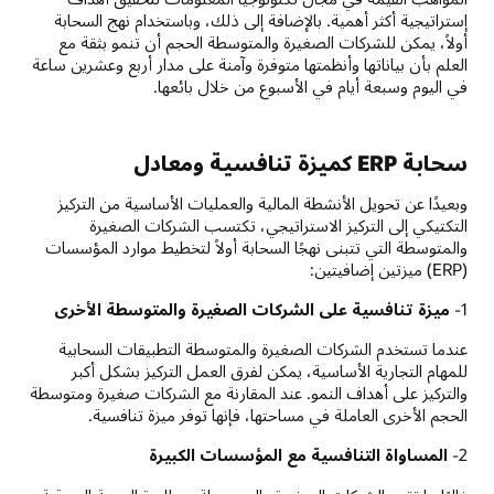
إستراتيجية أكثر أهمية. بالإضافة إلى ذلك، وباستخدام نهج السحابة
أولاً، يمكن للشركات الصغيرة والمتوسطة الحجم أن تنمو بثقة مع
العلم بأن بياناتها وأنظمتها متوفرة وآمنة على مدار أربع وعشرين ساعة
في اليوم وسبعة أيام في الأسبوع من خلال بائعها.
سحابة ERP كميزة تنافسية ومعادل
وبعيدًا عن تحويل الأنشطة المالية والعمليات الأساسية من التركيز
التكتيكي إلى التركيز الاستراتيجي، تكتسب الشركات الصغيرة
والمتوسطة التي تتبنى نهجًا السحابة أولاً لتخطيط موارد المؤسسات
(ERP) ميزتين إضافيتين:
1-
ميزة تنافسية على الشركات الصغيرة والمتوسطة الأخرى
عندما تستخدم الشركات الصغيرة والمتوسطة التطبيقات السحابية
للمهام التجارية الأساسية، يمكن لفرق العمل التركيز بشكل أكبر
والتركيز على أهداف النمو. عند المقارنة مع الشركات صغيرة ومتوسطة
الحجم الأخرى العاملة في مساحتها، فإنها توفر ميزة تنافسية.
2-
المساواة التنافسية مع المؤسسات الكبيرة