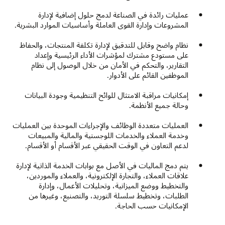
عمليات رائدة في الصناعة لدمج حلول إضافية لإدارة
المشروعات وإدارة القوى العاملة وأساسيات الموارد البشرية.
نظام واضح وقابل للتدقيق لإدارة تكلفة المنتجات، والحفاظ
على مستودع مشترك لمؤشرات الأداء الرئيسية وإعداد
التقارير، والتحكم في الأمان من خلال الوصول إلى نظام
الموظفين القائم على الأدوار.
إمكانيات مراقبة الامتثال للوائح التنظيمية وجودة البيانات
وحالة جميع الأنظمة.
العمليات متعددة الوظائف والإجراءات الموحدة بين العمليات
وخدمة العملاء والخدمات اللوجستية والمالية والمبيعات
لدعم التعاون في الوقت الحقيقي عبر الأقسام أو الأقسام.
يتم دمج الماليات في الأصل مع بوابات الخدمة الذاتية لإدارة
علاقات العملاء، والتجارة الإلكترونية، والعملاء والموردين،
والتخطيط ووضع الميزانية، وتحليلات الأعمال، وإدارة
الطلبات، وتخطيط سلسلة التوريد، والتصنيع، وغيرها من
الإمكانيات حسب الحاجة.