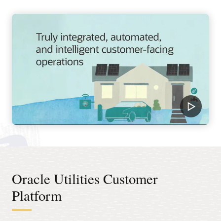
Oracle Utilities Customer
Platform