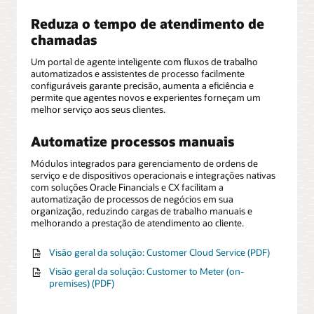
Reduza o tempo de atendimento de
chamadas
Um portal de agente inteligente com fluxos de trabalho
automatizados e assistentes de processo facilmente
configuráveis garante precisão, aumenta a eficiência e
permite que agentes novos e experientes forneçam um
melhor serviço aos seus clientes.
Automatize processos manuais
Módulos integrados para gerenciamento de ordens de
serviço e de dispositivos operacionais e integrações nativas
com soluções Oracle Financials e CX facilitam a
automatização de processos de negócios em sua
organização, reduzindo cargas de trabalho manuais e
melhorando a prestação de atendimento ao cliente.
Visão geral da solução: Customer Cloud Service (PDF)
Visão geral da solução: Customer to Meter (on-
premises) (PDF)