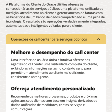
A Plataforma do Cliente do Oracle Utilities oferece às
concessionárias de serviços públicos uma plataforma unificada de
medição, atendimento ao cliente e gerenciamento de faturas com
os benefícios de um banco de dados compartilhado e uma pilha de
tecnologia. O resultado são operações verdadeiramente integradas,
automatizadas e inteligentes voltadas para o cliente.
Operações de call center para serviços públicos
Melhore o desempenho do call center
Uma interface de usuário única e intuitiva oferece aos
agentes do call center uma visibilidade completa do cliente,
exibindo as informações certas no contexto certo para
permitir um atendimento ao cliente mais eficiente,
consistente e abrangente.
Ofereça atendimento personalizado
Recomende os melhores programas, produtos e próximas
ações aos seus clientes com base em insights derivados de
dados unificados de medidores, contas, serviços e
comunicações.