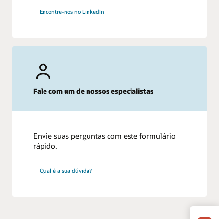
Encontre-nos no LinkedIn
Fale com um de nossos especialistas
Envie suas perguntas com este formulário
rápido.
Qual é a sua dúvida?