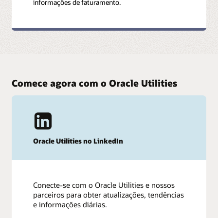
informações de faturamento.
Comece agora com o Oracle Utilities
Oracle Utilities no LinkedIn
Conecte-se com o Oracle Utilities e nossos
parceiros para obter atualizações, tendências
e informações diárias.