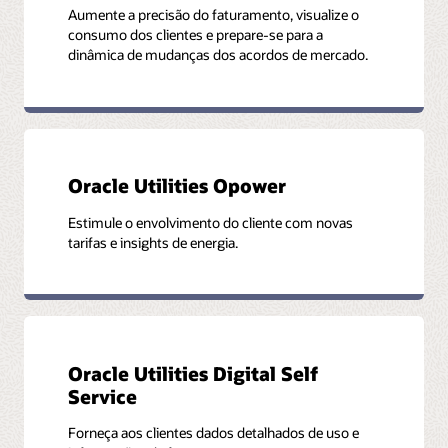
Aumente a precisão do faturamento, visualize o
consumo dos clientes e prepare-se para a
dinâmica de mudanças dos acordos de mercado.
Oracle Utilities Opower
Estimule o envolvimento do cliente com novas
tarifas e insights de energia.
Oracle Utilities Digital Self
Service
Forneça aos clientes dados detalhados de uso e