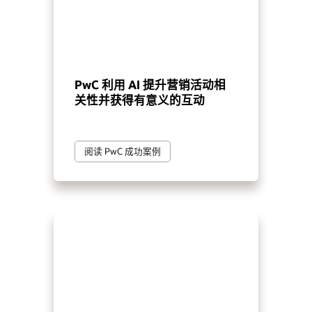
PwC 利用 AI 提升营销活动相
关性并获得有意义的互动
阅读 PwC 成功案例