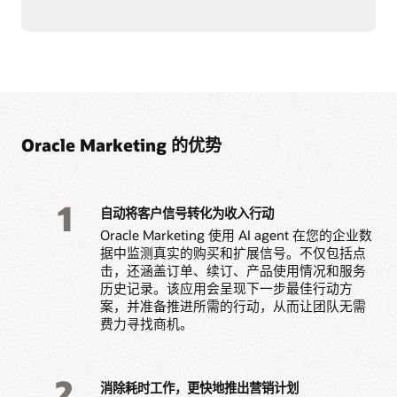
Oracle Marketing 的优势
1
自动将客户信号转化为收入行动
Oracle Marketing 使用 AI agent 在您的企业数
据中监测真实的购买和扩展信号。不仅包括点
击，还涵盖订单、续订、产品使用情况和服务
历史记录。该应用会呈现下一步最佳行动方
案，并准备推进所需的行动，从而让团队无需
费力寻找商机。
2
消除耗时工作，更快地推出营销计划