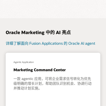
Oracle Marketing 中的 AI 亮点
详细了解面向 Fusion Applications 的 Oracle AI agent
Agentic Application
Marketing Command Center
一款 agentic 应用，可将企业需求信号转化为优先
级明确的增长计划，帮助团队识别机会、协调行动
并推动计划实施。