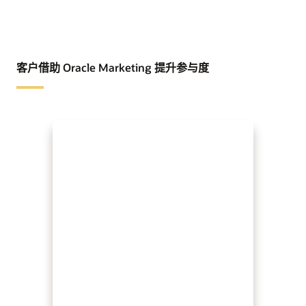
客户借助 Oracle Marketing 提升参与度