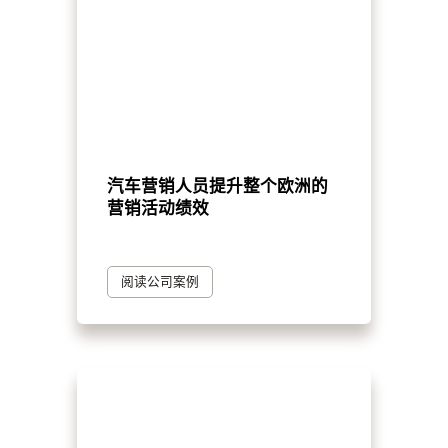
汽车营销人员提升整个欧洲的
营销活动绩效
阅读公司案例