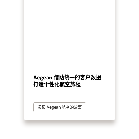
Aegean 借助统一的客户数据
打造个性化航空旅程
阅读 Aegean 航空的故事