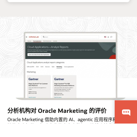
分析机构对 Oracle Marketing 的评价
Oracle Marketing 借助内置的 AI、agentic 应用程序和受管
控的客户智能，帮助企业整合客户数据、编排个性化营销活
动，并协调营销与销售行动。了解行业分析机构为何认可