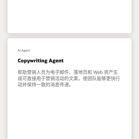
AI Agent
Copywriting Agent
帮助营销人员为电子邮件、落地页和 Web 资产生
成可直接用于营销活动的文案，使团队能够更快行
动并保持一致的消息传递。