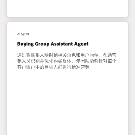
AI Agent
Buying Group Assistant Agent
通过将联系人映射到相关角色和用户画像，帮助营
销人员识别并优化购买群体，使团队能够针对每个
客户账户中的目标人群进行精准营销。