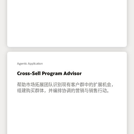
Agentic Application
Cross-Sell Program Advisor
帮助市场拓展团队识别现有客户群中的扩展机会，
组建购买群体，并编排协调的营销与销售行动。