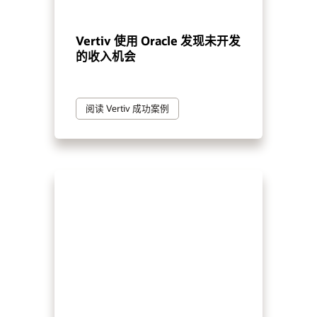
Vertiv 使用 Oracle 发现未开发
的收入机会
阅读 Vertiv 成功案例