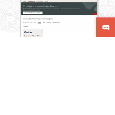
分析机构对 Oracle Service 的评价
Oracle Service 通过内置 AI 和 agentic 服务自动化，将数字
化服务、辅助支持、现场服务、知识和运营工作流统一起
来，帮助组织提供更快速、更可靠的客户体验。了解为何行
业分析机构认可 Oracle 在客户服务、现场服务、企业服务管
理和互联服务执行方面的能力。
获取分析师报告