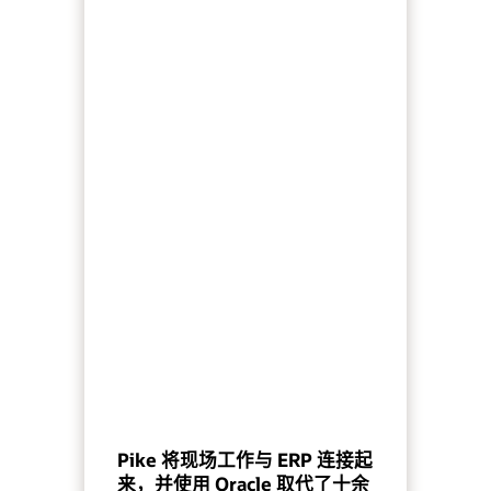
Pike 将现场工作与 ERP 连接起
来，并使用 Oracle 取代了十余