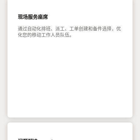
现场服务座席
通过自动化排班、派工、工单创建和备件选择，优
化您的移动工作人员队伍。