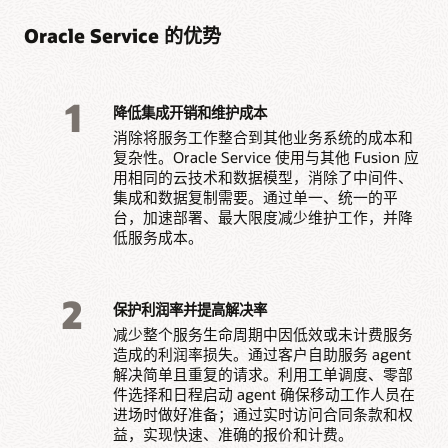
Oracle Service 的优势
1
降低集成开销和维护成本
消除将服务工作整合到其他业务系统的成本和
复杂性。Oracle Service 使用与其他 Fusion 应
用相同的云技术和数据模型，消除了中间件、
集成和数据复制需要。通过单一、统一的平
台，加速部署、最大限度减少维护工作，并降
低服务成本。
2
保护利润率并提高解决率
减少整个服务生命周期中因低效或未计费服务
造成的利润率损失。通过客户自助服务 agent
解决简单且重复的请求。利用工单调度、零部
件选择和日程启动 agent 确保移动工作人员在
进场时做好准备；通过实时访问合同条款和权
益，实现快速、准确的报价和计费。