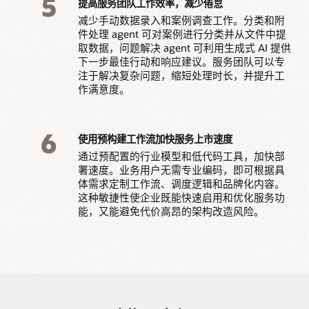
5
提高服务团队工作效率，减少倦怠
减少手动数据录入和案例调查工作。分类和附
件处理 agent 可对案例进行分类并从文件中提
取数据，问题解决 agent 可利用生成式 AI 提供
下一步最佳行动和响应建议。服务团队可以专
注于解决复杂问题，缩短处理时长，并提升工
作满意度。
6
使用预构建工作流加快服务上市速度
通过预配置的行业模型和低代码工具，加快部
署速度。业务用户无需专业编码，即可根据具
体需求定制工作流、调度逻辑和品牌化内容。
这种敏捷性使企业既能快速启用和优化服务功
能，又能避免代价高昂的架构改造风险。