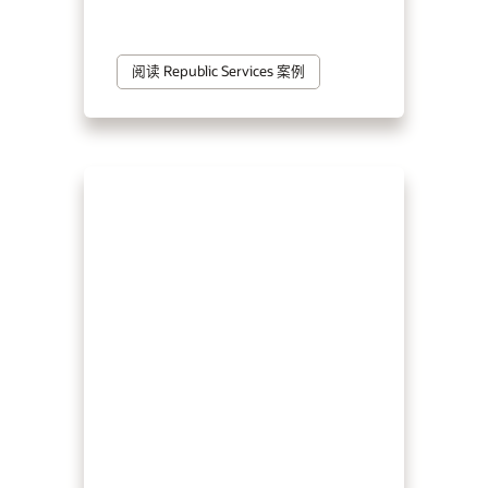
阅读 Republic Services 案例