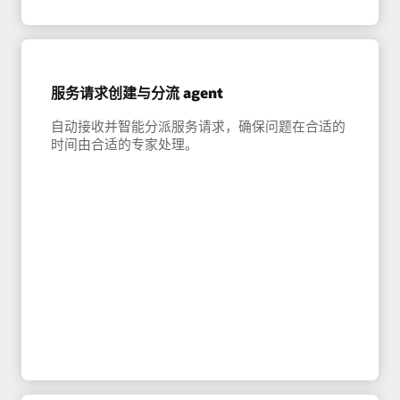
服务请求创建与分流 agent
自动接收并智能分派服务请求，确保问题在合适的
时间由合适的专家处理。