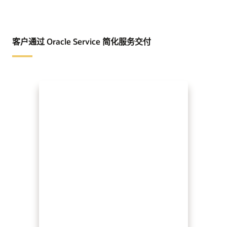
客户通过 Oracle Service 简化服务交付