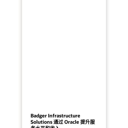
Badger Infrastructure
Solutions 通过 Oracle 提升服