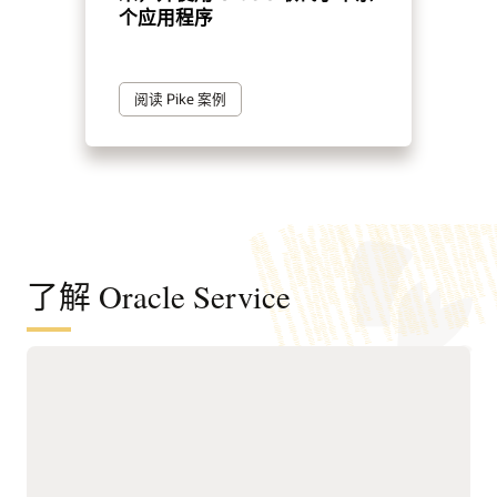
个应用程序
阅读 Pike 案例
了解 Oracle Service
在数字渠道、服务团队和内部帮助台之间
实现服务解决流程的自动化
在统一的 agentic 式平台
通过知识指导和 AI 推荐，
上，通过数字自助服务、辅
提高服务代表的工作效率。
助支持、现场服务和内部服
通过结构化请求管理、可配
务台，提供互联互通、AI
置队列、基于角色的访问控
优先的服务。
制、案例或申诉管理以及工