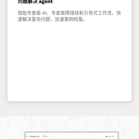
问题解决 agent
借助专家级 AI、专家故障排除和引导式工作流，快
速解决复杂问题，加速案例结案。