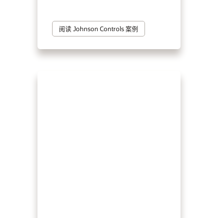
阅读 Johnson Controls 案例