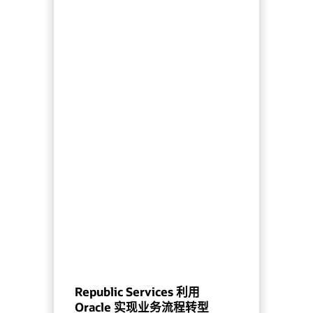
Republic Services 利用
Oracle 实现业务流程转型