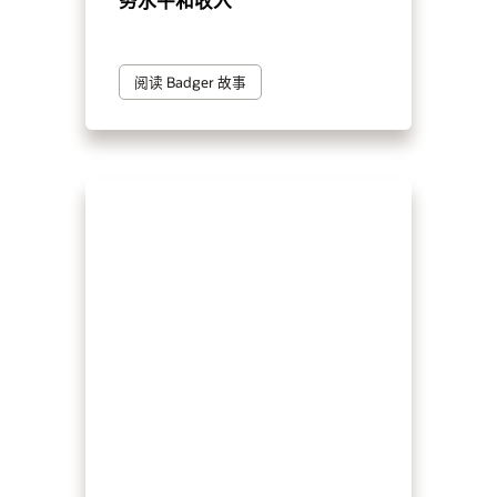
务水平和收入
阅读 Badger 故事