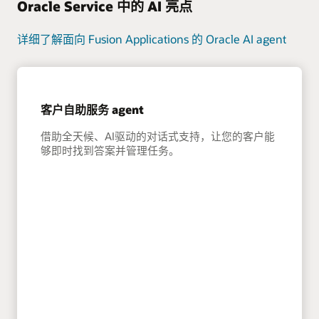
Oracle Service 中的 AI 亮点
详细了解面向 Fusion Applications 的 Oracle AI agent
客户自助服务 agent
借助全天候、AI驱动的对话式支持，让您的客户能
够即时找到答案并管理任务。