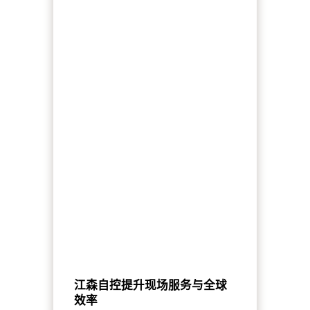
江森自控提升现场服务与全球
效率