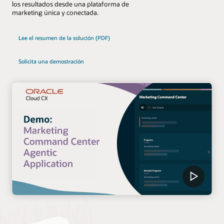
los resultados desde una plataforma de
marketing única y conectada.
Lee el resumen de la solución (PDF)
Solicita una demostración