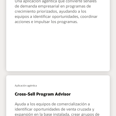
Una aplicación agéntica que convierte señales
de demanda empresarial en programas de
crecimiento priorizados, ayudando a los
equipos a identificar oportunidades, coordinar
acciones e impulsar los programas.
Aplicación agéntica
Cross-Sell Program Advisor
Ayuda a los equipos de comercialización a
identificar oportunidades de venta cruzada y
expansión en la base instalada, crear grupos de