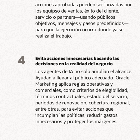
acciones aprobadas pueden ser lanzadas por
los equipso de ventas, éxito del cliente,
servicio o partners—usando públicos
objetivos, mensajes y pasos predefinidos—
para que la ejecución ocurra donde ya se
realiza el trabajo.
4
Evita acciones innecesarias basando las
decisiones en la realidad del negocio
Los agentes de IA no solo amplían el alcance.
Ayudan a llegar al público adecuado. Oracle
Marketing aplica reglas operativas y
comerciales, como criterios de elegibilidad,
términos contractuales, estado del servicio,
períodos de renovación, cobertura regional,
entre otras, para evitar acciones que
incumplan las políticas, reducir gastos
innecesarios y proteger los márgenes.