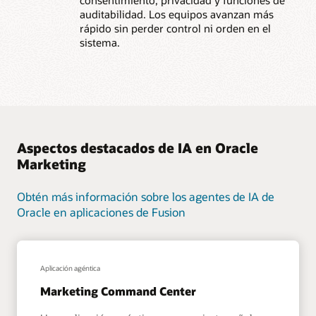
auditabilidad. Los equipos avanzan más
rápido sin perder control ni orden en el
sistema.
Aspectos destacados de IA en Oracle
Marketing
Obtén más información sobre los agentes de IA de
Oracle en aplicaciones de Fusion
Aplicación agéntica
Marketing Command Center