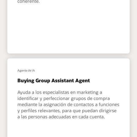
coherente.
Agente de IA
Buying Group Assistant Agent
Ayuda a los especialistas en marketing a
identificar y perfeccionar grupos de compra
mediante la asignación de contactos a funciones
y perfiles relevantes, para que puedan dirigirse
a las personas adecuadas en cada cuenta.