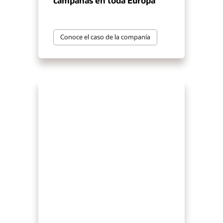
campañas en toda Europa
Conoce el caso de la companía