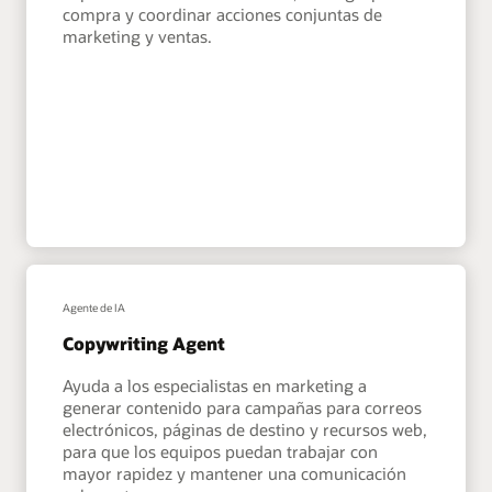
compra y coordinar acciones conjuntas de
marketing y ventas.
Agente de IA
Copywriting Agent
Ayuda a los especialistas en marketing a
generar contenido para campañas para correos
electrónicos, páginas de destino y recursos web,
para que los equipos puedan trabajar con
mayor rapidez y mantener una comunicación