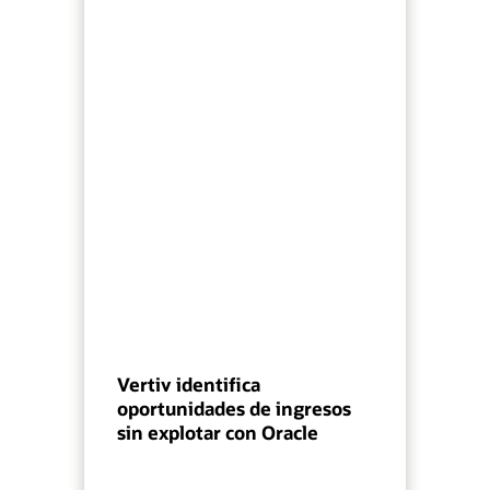
Vertiv identifica
oportunidades de ingresos
sin explotar con Oracle