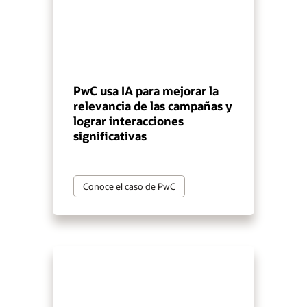
PwC usa IA para mejorar la
relevancia de las campañas y
lograr interacciones
significativas
Conoce el caso de PwC