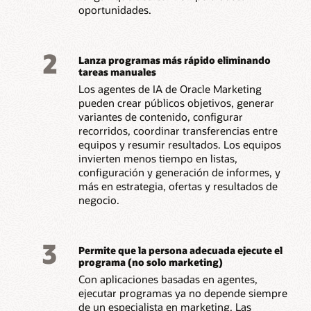
oportunidades.
2
Lanza programas más rápido eliminando
tareas manuales
Los agentes de IA de Oracle Marketing
pueden crear públicos objetivos, generar
variantes de contenido, configurar
recorridos, coordinar transferencias entre
equipos y resumir resultados. Los equipos
invierten menos tiempo en listas,
configuración y generación de informes, y
más en estrategia, ofertas y resultados de
negocio.
3
Permite que la persona adecuada ejecute el
programa (no solo marketing)
Con aplicaciones basadas en agentes,
ejecutar programas ya no depende siempre
de un especialista en marketing. Las