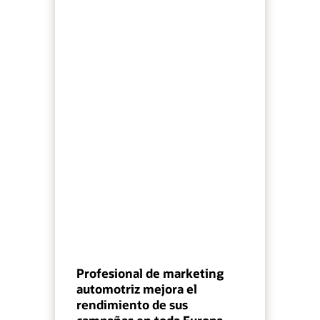
Profesional de marketing
automotriz mejora el
rendimiento de sus