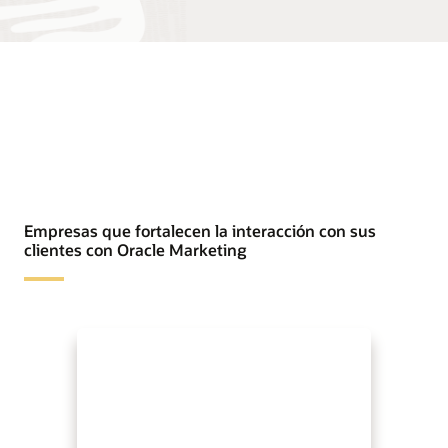
Empresas que fortalecen la interacción con sus
clientes con Oracle Marketing