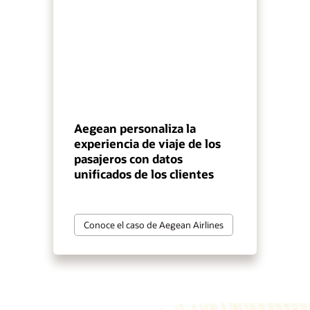
Aegean personaliza la
experiencia de viaje de los
pasajeros con datos
unificados de los clientes
Conoce el caso de Aegean Airlines