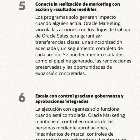
5
Conecta la realización de marketing con
acción y resultados medibles
Los programas solo generan impacto
cuando alguien actúa. Oracle Marketing
vincula las acciones con los flujos de trabajo
de Oracle Sales para garantizar
transferencias claras, una sincronización
adecuada y un seguimiento completo de
cada acción. Se pueden medir resultados
como el pipeline generado, las renovaciones
preservadas y las oportunidades de
expansión concretadas.
6
Escala con control gracias a gobernanza y
aprobaciones integradas
La ejecución con agentes solo funciona
cuando está controlada. Oracle Marketing
mantiene el control en manos de las
personas mediante aprobaciones,
lineamientos de marca, controles de
consentimiento, privacidad y funciones de