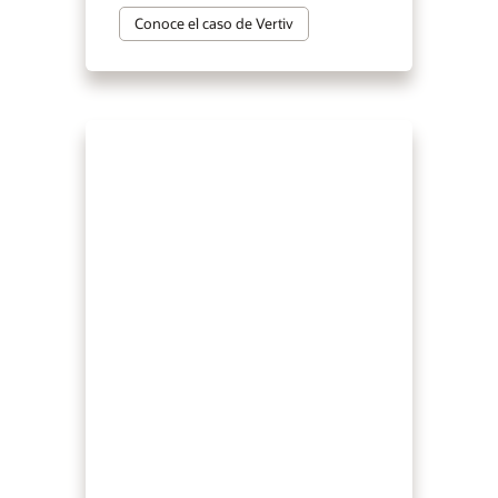
Conoce el caso de Vertiv