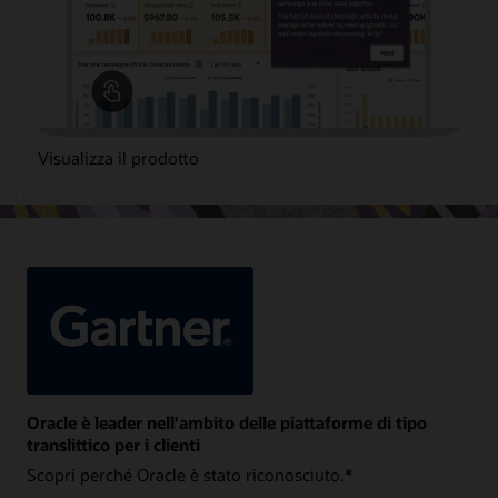
Visualizza il prodotto
Oracle è leader nell'ambito delle piattaforme di tipo
translittico per i clienti
Scopri perché Oracle è stato riconosciuto.*