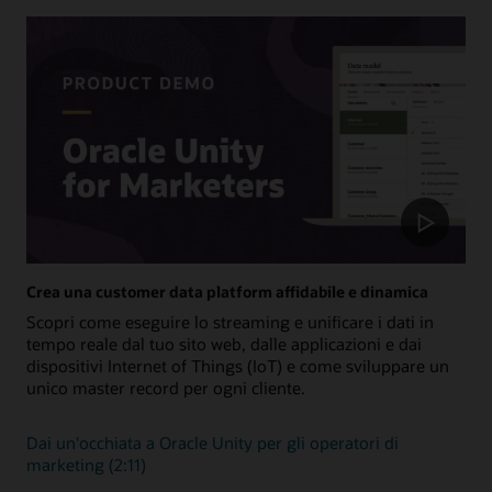
Crea una customer data platform affidabile e dinamica
Scopri come eseguire lo streaming e unificare i dati in
tempo reale dal tuo sito web, dalle applicazioni e dai
dispositivi Internet of Things (IoT) e come sviluppare un
unico master record per ogni cliente.
Dai un'occhiata a Oracle Unity per gli operatori di
marketing (2:11)