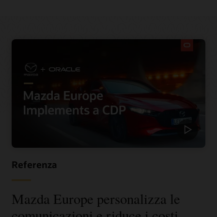
Referenza
Mazda Europe personalizza le
comunicazioni e riduce i costi