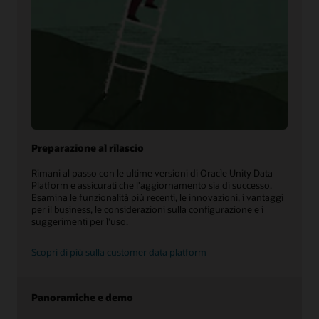
Preparazione al rilascio
Rimani al passo con le ultime versioni di Oracle Unity Data
Platform e assicurati che l'aggiornamento sia di successo.
Esamina le funzionalità più recenti, le innovazioni, i vantaggi
per il business, le considerazioni sulla configurazione e i
suggerimenti per l'uso.
Scopri di più sulla customer data platform
Panoramiche e demo