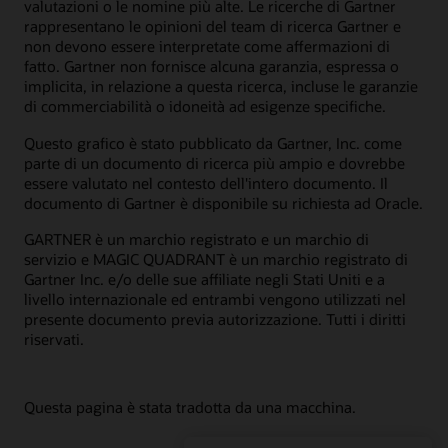
valutazioni o le nomine più alte. Le ricerche di Gartner
rappresentano le opinioni del team di ricerca Gartner e
non devono essere interpretate come affermazioni di
fatto. Gartner non fornisce alcuna garanzia, espressa o
implicita, in relazione a questa ricerca, incluse le garanzie
di commerciabilità o idoneità ad esigenze specifiche.
Questo grafico è stato pubblicato da Gartner, Inc. come
parte di un documento di ricerca più ampio e dovrebbe
essere valutato nel contesto dell'intero documento. Il
documento di Gartner è disponibile su richiesta ad Oracle.
GARTNER è un marchio registrato e un marchio di
servizio e MAGIC QUADRANT è un marchio registrato di
Gartner Inc. e/o delle sue affiliate negli Stati Uniti e a
livello internazionale ed entrambi vengono utilizzati nel
presente documento previa autorizzazione. Tutti i diritti
riservati.
Questa pagina è stata tradotta da una macchina.