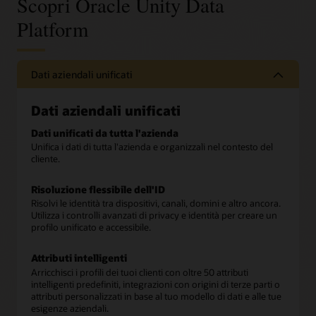
Scopri Oracle Unity Data
Platform
Dati aziendali unificati
Dati aziendali unificati
Dati unificati da tutta l'azienda
Unifica i dati di tutta l'azienda e organizzali nel contesto del
cliente.
Risoluzione flessibile dell'ID
Risolvi le identità tra dispositivi, canali, domini e altro ancora.
Utilizza i controlli avanzati di privacy e identità per creare un
profilo unificato e accessibile.
Attributi intelligenti
Arricchisci i profili dei tuoi clienti con oltre 50 attributi
intelligenti predefiniti, integrazioni con origini di terze parti o
attributi personalizzati in base al tuo modello di dati e alle tue
esigenze aziendali.