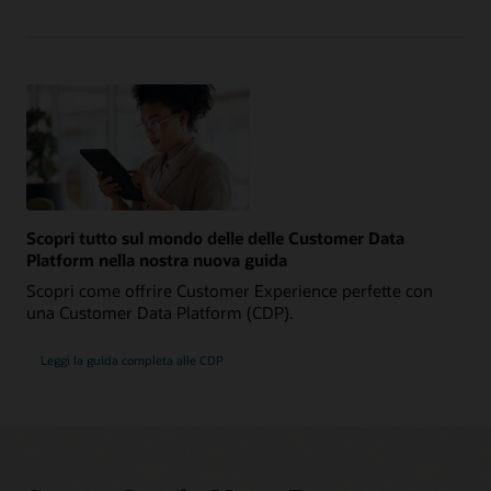
Scopri tutto sul mondo delle delle Customer Data
Platform nella nostra nuova guida
Scopri come offrire Customer Experience perfette con
una Customer Data Platform (CDP).
Leggi la guida completa alle CDP