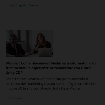
Leggi il report di Gartner
Webinar: Come Haymarket Media ha trasformato i dati
frammentati in esperienze personalizzate con Oracle
Unity CDP
Scopri come Haymarket Media sta promuovendo il
successo del marketing basato sull'intelligenza artificiale
in oltre 30 brand con Oracle Unity Data Platform.
Guarda ora