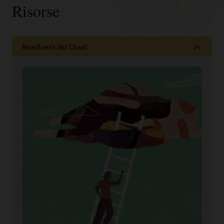
Risorse
Readiness del Cloud