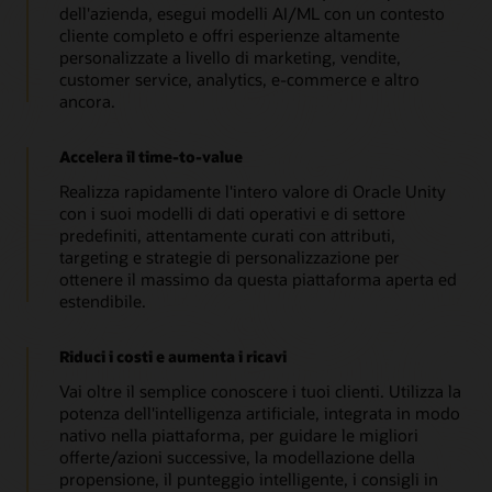
dell'azienda, esegui modelli AI/ML con un contesto
cliente completo e offri esperienze altamente
personalizzate a livello di marketing, vendite,
customer service, analytics, e-commerce e altro
ancora.
Accelera il time-to-value
Realizza rapidamente l'intero valore di Oracle Unity
con i suoi modelli di dati operativi e di settore
predefiniti, attentamente curati con attributi,
targeting e strategie di personalizzazione per
ottenere il massimo da questa piattaforma aperta ed
estendibile.
Riduci i costi e aumenta i ricavi
Vai oltre il semplice conoscere i tuoi clienti. Utilizza la
potenza dell'intelligenza artificiale, integrata in modo
nativo nella piattaforma, per guidare le migliori
offerte/azioni successive, la modellazione della
propensione, il punteggio intelligente, i consigli in