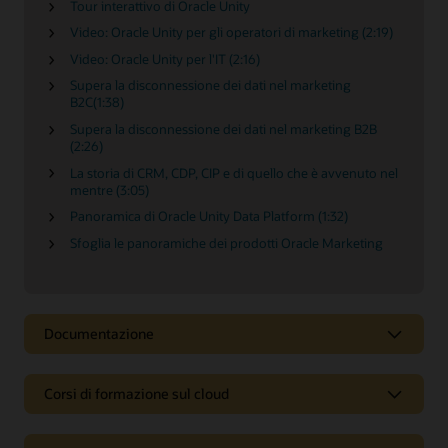
Tour interattivo di Oracle Unity
Video: Oracle Unity per gli operatori di marketing (2:19)
Video: Oracle Unity per l'IT (2:16)
Supera la disconnessione dei dati nel marketing
B2C(1:38)
Supera la disconnessione dei dati nel marketing B2B
(2:26)
La storia di CRM, CDP, CIP e di quello che è avvenuto nel
mentre (3:05)
Panoramica di Oracle Unity Data Platform (1:32)
Sfoglia le panoramiche dei prodotti Oracle Marketing
Documentazione
Corsi di formazione sul cloud