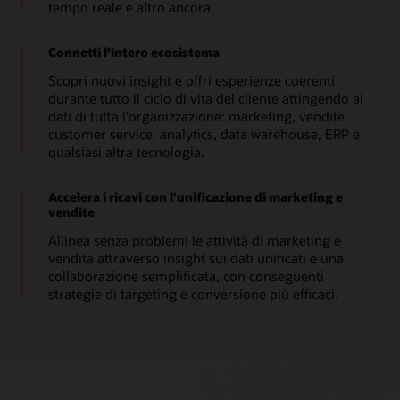
tempo reale e altro ancora.
Connetti l'intero ecosistema
Scopri nuovi insight e offri esperienze coerenti
durante tutto il ciclo di vita del cliente attingendo ai
dati di tutta l'organizzazione: marketing, vendite,
customer service, analytics, data warehouse, ERP e
qualsiasi altra tecnologia.
Accelera i ricavi con l'unificazione di marketing e
vendite
Allinea senza problemi le attività di marketing e
vendita attraverso insight sui dati unificati e una
collaborazione semplificata, con conseguenti
strategie di targeting e conversione più efficaci.