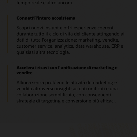
tempo reale e altro ancora.
Connetti l'intero ecosistema
Scopri nuovi insight e offri esperienze coerenti
durante tutto il ciclo di vita del cliente attingendo ai
dati di tutta l'organizzazione: marketing, vendite,
customer service, analytics, data warehouse, ERP e
qualsiasi altra tecnologia.
Accelera i ricavi con l'unificazione di marketing e
vendite
Allinea senza problemi le attività di marketing e
vendita attraverso insight sui dati unificati e una
collaborazione semplificata, con conseguenti
strategie di targeting e conversione più efficaci.