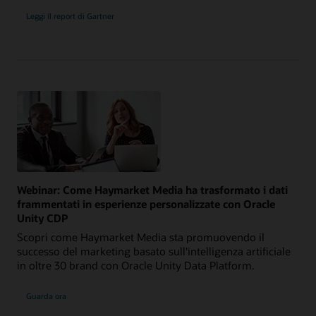
Leggi il report di Gartner
Webinar: Come Haymarket Media ha trasformato i dati
frammentati in esperienze personalizzate con Oracle
Unity CDP
Scopri come Haymarket Media sta promuovendo il
successo del marketing basato sull'intelligenza artificiale
in oltre 30 brand con Oracle Unity Data Platform.
Guarda ora