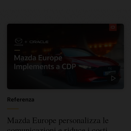
Referenza
Mazda Europe personalizza le
comunicazioni e riduce i costi