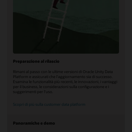
Preparazione al rilascio
Rimani al passo con le ultime versioni di Oracle Unity Data
Platform e assicurati che l'aggiornamento sia di successo.
Esamina le funzionalità più recenti, le innovazioni, i vantaggi
per il business, le considerazioni sulla configurazione e i
suggerimenti per l'uso.
Scopri di più sulla customer data platform
Panoramiche e demo