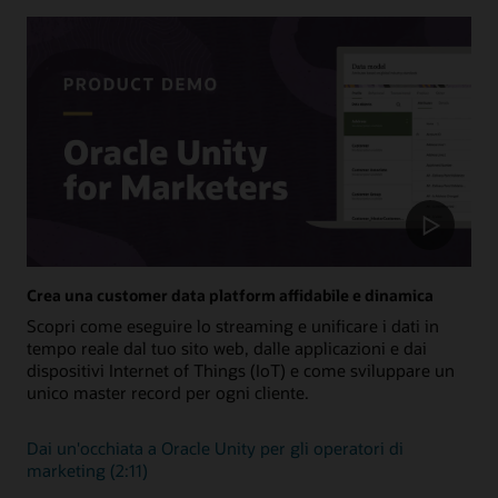
Crea una customer data platform affidabile e dinamica
Scopri come eseguire lo streaming e unificare i dati in
tempo reale dal tuo sito web, dalle applicazioni e dai
dispositivi Internet of Things (IoT) e come sviluppare un
unico master record per ogni cliente.
Dai un'occhiata a Oracle Unity per gli operatori di
marketing (2:11)