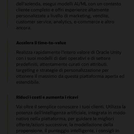
dell'azienda, esegui modelli AI/ML con un contesto
cliente completo e offri esperienze altamente
personalizzate a livello di marketing, vendite,
customer service, analytics, e-commerce e altro
ancora.
Accelera il time-to-value
Realizza rapidamente l'intero valore di Oracle Unity
con i suoi modelli di dati operativi e di settore
predefiniti, attentamente curati con attributi,
targeting e strategie di personalizzazione per
ottenere il massimo da questa piattaforma aperta ed
estendibile.
Riduci i costi e aumenta i ricavi
Vai oltre il semplice conoscere i tuoi clienti. Utilizza la
potenza dell'intelligenza artificiale, integrata in modo
nativo nella piattaforma, per guidare le migliori
offerte/azioni successive, la modellazione della
propensione, il punteggio intelligente, i consigli in