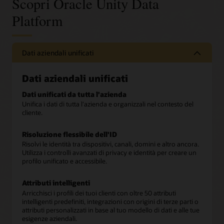
Scopri Oracle Unity Data
Platform
Dati aziendali unificati
Dati aziendali unificati
Dati unificati da tutta l'azienda
Unifica i dati di tutta l'azienda e organizzali nel contesto del
cliente.
Risoluzione flessibile dell'ID
Risolvi le identità tra dispositivi, canali, domini e altro ancora.
Utilizza i controlli avanzati di privacy e identità per creare un
profilo unificato e accessibile.
Attributi intelligenti
Arricchisci i profili dei tuoi clienti con oltre 50 attributi
intelligenti predefiniti, integrazioni con origini di terze parti o
attributi personalizzati in base al tuo modello di dati e alle tue
esigenze aziendali.