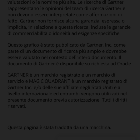
valutazioni o le nomine più alte. Le ricerche di Gartner
rappresentano le opinioni del team di ricerca Gartner e
non devono essere interpretate come affermazioni di
fatto. Gartner non fornisce alcuna garanzia, espressa o
implicita, in relazione a questa ricerca, incluse le garanzie
di commerciabilità o idoneità ad esigenze specifiche.
Questo grafico è stato pubblicato da Gartner, Inc. come
parte di un documento di ricerca più ampio e dovrebbe
essere valutato nel contesto dell'intero documento. Il
documento di Gartner è disponibile su richiesta ad Oracle.
GARTNER è un marchio registrato e un marchio di
servizio e MAGIC QUADRANT è un marchio registrato di
Gartner Inc. e/o delle sue affiliate negli Stati Uniti e a
livello internazionale ed entrambi vengono utilizzati nel
presente documento previa autorizzazione. Tutti i diritti
riservati.
Questa pagina è stata tradotta da una macchina.