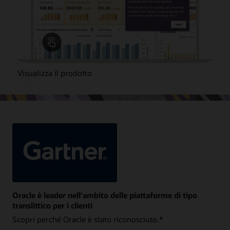
Visualizza il prodotto
Oracle è leader nell'ambito delle piattaforme di tipo
translittico per i clienti
Scopri perché Oracle è stato riconosciuto.*