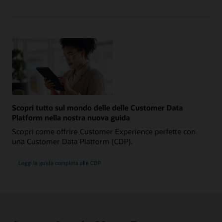
Scopri tutto sul mondo delle delle Customer Data
Platform nella nostra nuova guida
Scopri come offrire Customer Experience perfette con
una Customer Data Platform (CDP).
Leggi la guida completa alle CDP