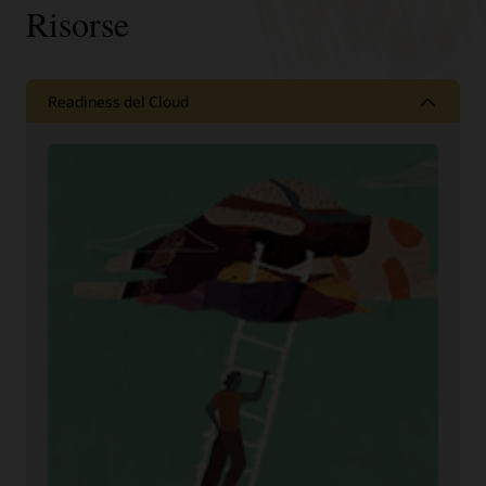
Risorse
Readiness del Cloud