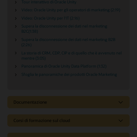
Tour interattivo di Oracle Unity
Video: Oracle Unity per gli operatori di marketing (2:19)
Video: Oracle Unity per l'IT (2:16)
Supera la disconnessione dei dati nel marketing
B2C(1:38)
Supera la disconnessione dei dati nel marketing B2B
(2:26)
La storia di CRM, CDP, CIP e di quello che è avvenuto nel
mentre (3:05)
Panoramica di Oracle Unity Data Platform (1:32)
Sfoglia le panoramiche dei prodotti Oracle Marketing
Documentazione
Corsi di formazione sul cloud