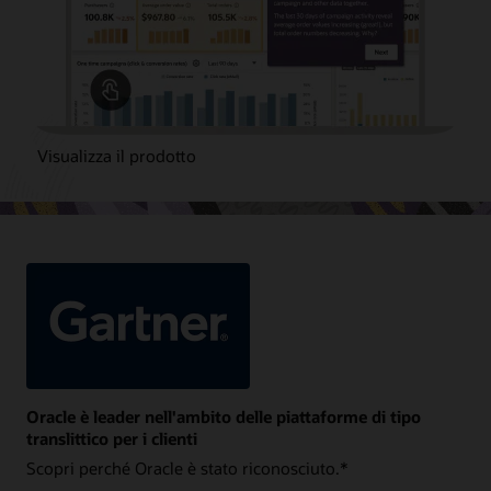
Visualizza il prodotto
Oracle è leader nell'ambito delle piattaforme di tipo
translittico per i clienti
Scopri perché Oracle è stato riconosciuto.*