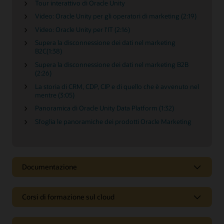
Tour interattivo di Oracle Unity
Video: Oracle Unity per gli operatori di marketing (2:19)
Video: Oracle Unity per l'IT (2:16)
Supera la disconnessione dei dati nel marketing
B2C(1:38)
Supera la disconnessione dei dati nel marketing B2B
(2:26)
La storia di CRM, CDP, CIP e di quello che è avvenuto nel
mentre (3:05)
Panoramica di Oracle Unity Data Platform (1:32)
Sfoglia le panoramiche dei prodotti Oracle Marketing
Documentazione
Corsi di formazione sul cloud