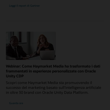
Leggi il report di Gartner
Webinar: Come Haymarket Media ha trasformato i dati
frammentati in esperienze personalizzate con Oracle
Unity CDP
Scopri come Haymarket Media sta promuovendo il
successo del marketing basato sull'intelligenza artificiale
in oltre 30 brand con Oracle Unity Data Platform.
Guarda ora