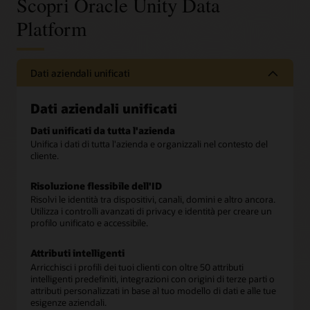
Scopri Oracle Unity Data
Platform
Dati aziendali unificati
Dati aziendali unificati
Dati unificati da tutta l'azienda
Unifica i dati di tutta l'azienda e organizzali nel contesto del
cliente.
Risoluzione flessibile dell'ID
Risolvi le identità tra dispositivi, canali, domini e altro ancora.
Utilizza i controlli avanzati di privacy e identità per creare un
profilo unificato e accessibile.
Attributi intelligenti
Arricchisci i profili dei tuoi clienti con oltre 50 attributi
intelligenti predefiniti, integrazioni con origini di terze parti o
attributi personalizzati in base al tuo modello di dati e alle tue
esigenze aziendali.