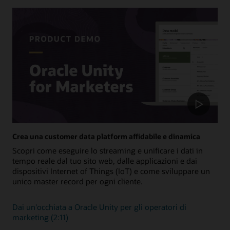
Crea una customer data platform affidabile e dinamica
Scopri come eseguire lo streaming e unificare i dati in
tempo reale dal tuo sito web, dalle applicazioni e dai
dispositivi Internet of Things (IoT) e come sviluppare un
unico master record per ogni cliente.
Dai un'occhiata a Oracle Unity per gli operatori di
marketing (2:11)