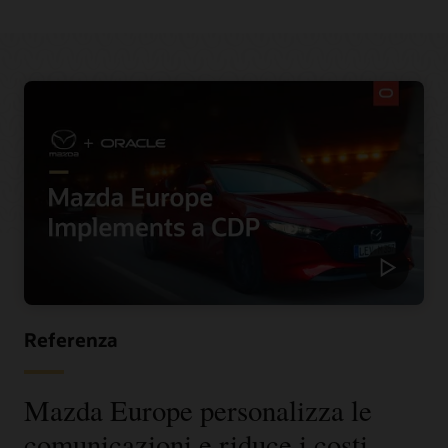
Referenza
Mazda Europe personalizza le
comunicazioni e riduce i costi