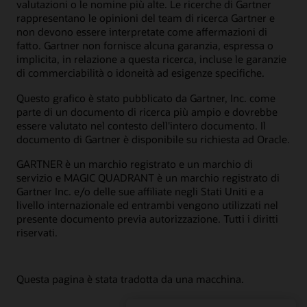
valutazioni o le nomine più alte. Le ricerche di Gartner
rappresentano le opinioni del team di ricerca Gartner e
non devono essere interpretate come affermazioni di
fatto. Gartner non fornisce alcuna garanzia, espressa o
implicita, in relazione a questa ricerca, incluse le garanzie
di commerciabilità o idoneità ad esigenze specifiche.
Questo grafico è stato pubblicato da Gartner, Inc. come
parte di un documento di ricerca più ampio e dovrebbe
essere valutato nel contesto dell'intero documento. Il
documento di Gartner è disponibile su richiesta ad Oracle.
GARTNER è un marchio registrato e un marchio di
servizio e MAGIC QUADRANT è un marchio registrato di
Gartner Inc. e/o delle sue affiliate negli Stati Uniti e a
livello internazionale ed entrambi vengono utilizzati nel
presente documento previa autorizzazione. Tutti i diritti
riservati.
Questa pagina è stata tradotta da una macchina.