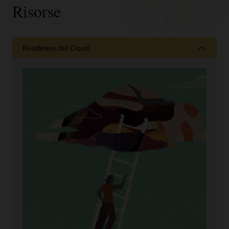
Risorse
Readiness del Cloud