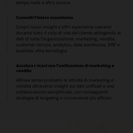
tempo reale e altro ancora.
Connetti l'intero ecosistema
Scopri nuovi insight e offri esperienze coerenti
durante tutto il ciclo di vita del cliente attingendo ai
dati di tutta l'organizzazione: marketing, vendite,
customer service, analytics, data warehouse, ERP e
qualsiasi altra tecnologia.
Accelera i ricavi con l'unificazione di marketing e
vendite
Allinea senza problemi le attività di marketing e
vendita attraverso insight sui dati unificati e una
collaborazione semplificata, con conseguenti
strategie di targeting e conversione più efficaci.