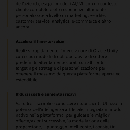
dell'azienda, esegui modelli AI/ML con un contesto
cliente completo e offri esperienze altamente
personalizzate a livello di marketing, vendite,
customer service, analytics, e-commerce e altro
ancora.
Accelera il time-to-value
Realizza rapidamente l'intero valore di Oracle Unity
con i suoi modelli di dati operativi e di settore
predefiniti, attentamente curati con attributi,
targeting e strategie di personalizzazione per
ottenere il massimo da questa piattaforma aperta ed
estendibile.
Riduci i costi e aumenta i ricavi
Vai oltre il semplice conoscere i tuoi clienti. Utilizza la
potenza dell'intelligenza artificiale, integrata in modo
nativo nella piattaforma, per guidare le migliori
offerte/azioni successive, la modellazione della
propensione, il punteggio intelligente, i consigli in