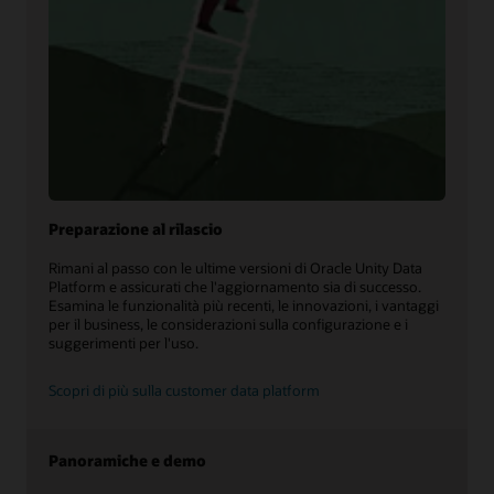
Preparazione al rilascio
Rimani al passo con le ultime versioni di Oracle Unity Data
Platform e assicurati che l'aggiornamento sia di successo.
Esamina le funzionalità più recenti, le innovazioni, i vantaggi
per il business, le considerazioni sulla configurazione e i
suggerimenti per l'uso.
Scopri di più sulla customer data platform
Panoramiche e demo