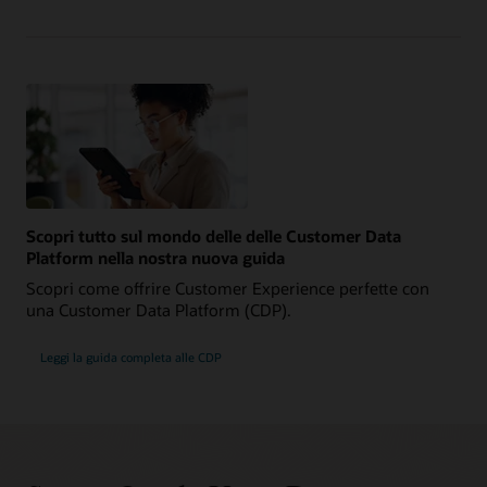
Scopri tutto sul mondo delle delle Customer Data
Platform nella nostra nuova guida
Scopri come offrire Customer Experience perfette con
una Customer Data Platform (CDP).
Leggi la guida completa alle CDP