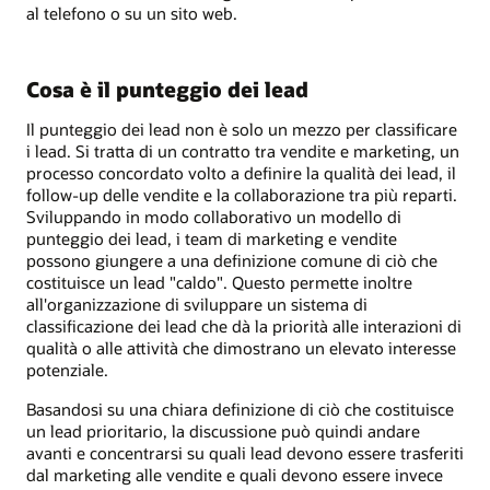
al telefono o su un sito web.
Cosa è il punteggio dei lead
Il punteggio dei lead non è solo un mezzo per classificare
i lead. Si tratta di un contratto tra vendite e marketing, un
processo concordato volto a definire la qualità dei lead, il
follow-up delle vendite e la collaborazione tra più reparti.
Sviluppando in modo collaborativo un modello di
punteggio dei lead, i team di marketing e vendite
possono giungere a una definizione comune di ciò che
costituisce un lead "caldo". Questo permette inoltre
all'organizzazione di sviluppare un sistema di
classificazione dei lead che dà la priorità alle interazioni di
qualità o alle attività che dimostrano un elevato interesse
potenziale.
Basandosi su una chiara definizione di ciò che costituisce
un lead prioritario, la discussione può quindi andare
avanti e concentrarsi su quali lead devono essere trasferiti
dal marketing alle vendite e quali devono essere invece