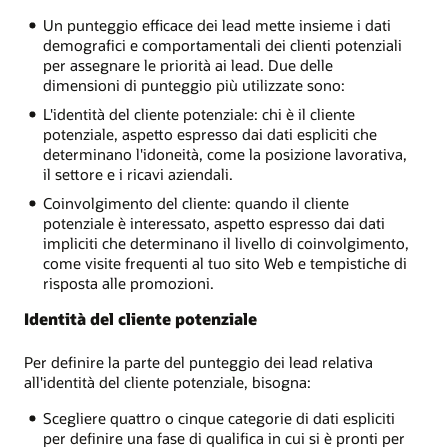
Un punteggio efficace dei lead mette insieme i dati
demografici e comportamentali dei clienti potenziali
per assegnare le priorità ai lead. Due delle
dimensioni di punteggio più utilizzate sono:
L'identità del cliente potenziale: chi è il cliente
potenziale, aspetto espresso dai dati espliciti che
determinano l'idoneità, come la posizione lavorativa,
il settore e i ricavi aziendali.
Coinvolgimento del cliente: quando il cliente
potenziale è interessato, aspetto espresso dai dati
impliciti che determinano il livello di coinvolgimento,
come visite frequenti al tuo sito Web e tempistiche di
risposta alle promozioni.
Identità del cliente potenziale
Per definire la parte del punteggio dei lead relativa
all'identità del cliente potenziale, bisogna:
Scegliere quattro o cinque categorie di dati espliciti
per definire una fase di qualifica in cui si è pronti per