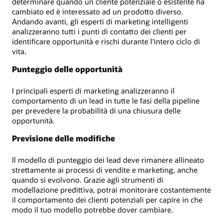
determinare quando un cliente potenziale o esistente ha
cambiato ed è interessato ad un prodotto diverso.
Andando avanti, gli esperti di marketing intelligenti
analizzeranno tutti i punti di contatto dei clienti per
identificare opportunità e rischi durante l'intero ciclo di
vita.
Punteggio delle opportunità
I principali esperti di marketing analizzeranno il
comportamento di un lead in tutte le fasi della pipeline
per prevedere la probabilità di una chiusura delle
opportunità.
Previsione delle modifiche
Il modello di punteggio dei lead deve rimanere allineato
strettamente ai processi di vendite e marketing, anche
quando si evolvono. Grazie agli strumenti di
modellazione predittiva, potrai monitorare costantemente
il comportamento dei clienti potenziali per capire in che
modo il tuo modello potrebbe dover cambiare.