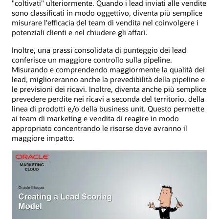
"coltivati" ulteriormente. Quando i lead inviati alle vendite
sono classificati in modo oggettivo, diventa più semplice
misurare l'efficacia del team di vendita nel coinvolgere i
potenziali clienti e nel chiudere gli affari.
Inoltre, una prassi consolidata di punteggio dei lead
conferisce un maggiore controllo sulla pipeline.
Misurando e comprendendo maggiormente la qualità dei
lead, miglioreranno anche la prevedibilità della pipeline e
le previsioni dei ricavi. Inoltre, diventa anche più semplice
prevedere perdite nei ricavi a seconda del territorio, della
linea di prodotti e/o della business unit. Questo permette
ai team di marketing e vendita di reagire in modo
appropriato concentrando le risorse dove avranno il
maggiore impatto.