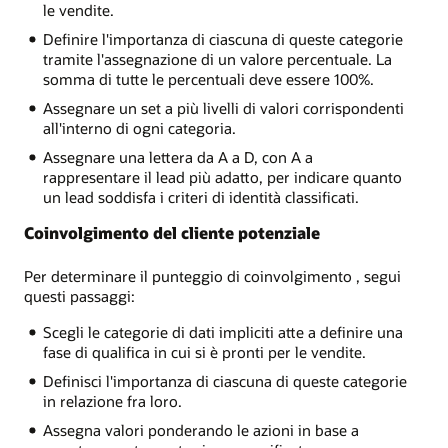
le vendite.
Definire l'importanza di ciascuna di queste categorie
tramite l'assegnazione di un valore percentuale. La
somma di tutte le percentuali deve essere 100%.
Assegnare un set a più livelli di valori corrispondenti
all'interno di ogni categoria.
Assegnare una lettera da A a D, con A a
rappresentare il lead più adatto, per indicare quanto
un lead soddisfa i criteri di identità classificati.
Coinvolgimento del cliente potenziale
Per determinare il punteggio di coinvolgimento , segui
questi passaggi:
Scegli le categorie di dati impliciti atte a definire una
fase di qualifica in cui si è pronti per le vendite.
Definisci l'importanza di ciascuna di queste categorie
in relazione fra loro.
Assegna valori ponderando le azioni in base a