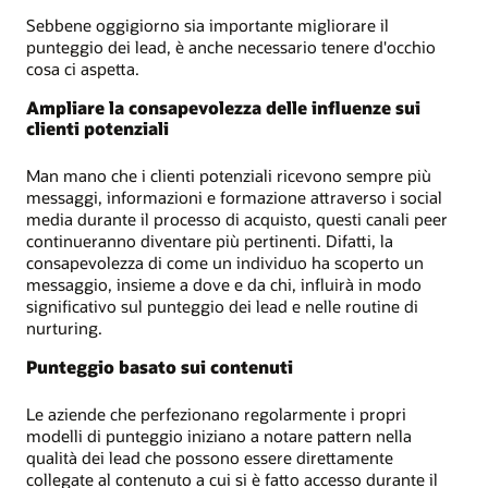
Sebbene oggigiorno sia importante migliorare il
punteggio dei lead, è anche necessario tenere d'occhio
cosa ci aspetta.
Ampliare la consapevolezza delle influenze sui
clienti potenziali
Man mano che i clienti potenziali ricevono sempre più
messaggi, informazioni e formazione attraverso i social
media durante il processo di acquisto, questi canali peer
continueranno diventare più pertinenti. Difatti, la
consapevolezza di come un individuo ha scoperto un
messaggio, insieme a dove e da chi, influirà in modo
significativo sul punteggio dei lead e nelle routine di
nurturing.
Punteggio basato sui contenuti
Le aziende che perfezionano regolarmente i propri
modelli di punteggio iniziano a notare pattern nella
qualità dei lead che possono essere direttamente
collegate al contenuto a cui si è fatto accesso durante il