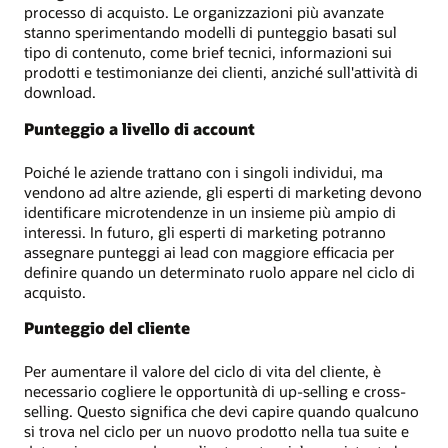
processo di acquisto. Le organizzazioni più avanzate
stanno sperimentando modelli di punteggio basati sul
tipo di contenuto, come brief tecnici, informazioni sui
prodotti e testimonianze dei clienti, anziché sull'attività di
download.
Punteggio a livello di account
Poiché le aziende trattano con i singoli individui, ma
vendono ad altre aziende, gli esperti di marketing devono
identificare microtendenze in un insieme più ampio di
interessi. In futuro, gli esperti di marketing potranno
assegnare punteggi ai lead con maggiore efficacia per
definire quando un determinato ruolo appare nel ciclo di
acquisto.
Punteggio del cliente
Per aumentare il valore del ciclo di vita del cliente, è
necessario cogliere le opportunità di up-selling e cross-
selling. Questo significa che devi capire quando qualcuno
si trova nel ciclo per un nuovo prodotto nella tua suite e