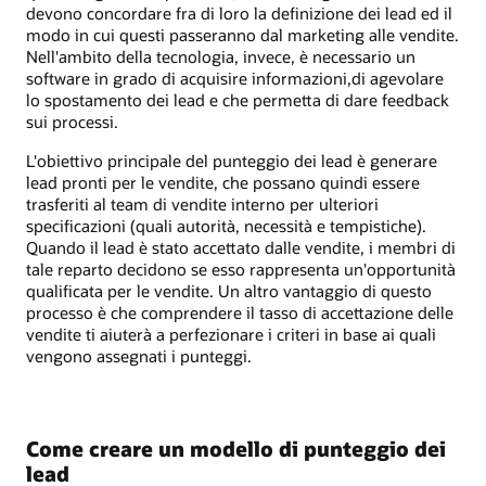
devono concordare fra di loro la definizione dei lead ed il
modo in cui questi passeranno dal marketing alle vendite.
Nell'ambito della tecnologia, invece, è necessario un
software in grado di acquisire informazioni,di agevolare
lo spostamento dei lead e che permetta di dare feedback
sui processi.
L'obiettivo principale del punteggio dei lead è generare
lead pronti per le vendite, che possano quindi essere
trasferiti al team di vendite interno per ulteriori
specificazioni (quali autorità, necessità e tempistiche).
Quando il lead è stato accettato dalle vendite, i membri di
tale reparto decidono se esso rappresenta un'opportunità
qualificata per le vendite. Un altro vantaggio di questo
processo è che comprendere il tasso di accettazione delle
vendite ti aiuterà a perfezionare i criteri in base ai quali
vengono assegnati i punteggi.
Come creare un modello di punteggio dei
lead