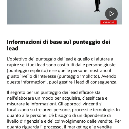
Informazioni di base sul punteggio dei
lead
L'obiettivo del punteggio dei lead è quello di aiutare a
capire se i tuoi lead sono costituiti dalle persone giuste
(punteggio esplicito) e se quelle persone mostrano il
giusto livello di interesse (punteggio implicito). Avendo
queste informazioni, puoi gestire i lead di conseguenza.
Il segreto per un punteggio dei lead efficace sta
nell'elaborare un modo per acquisire, classificare e
misurare le informazioni. Gli approcci vincenti si
focalizzano su tre aree: persone, processi e tecnologie. In
quanto alle persone, c'è bisogno di un dipendente di
livello dirigenziale e del coinvolgimento delle vendite. Per
quanto riguarda il processo, il marketing e le vendite