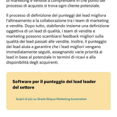
di marketing e vendite a comprendere in che punto del
processo di acquisto si trova ogni cliente potenziale.
Il processo di definizione dei punteggi dei lead migliora
l'allineamento e la collaborazione tra i team di marketing
e vendite. Dopo tutto, stabilendo insieme una definizione
oggettiva di un lead di qualità, i team di vendite e
marketing possono scambiarsi feedback migliori sulla
qualità dei lead passati alle vendite. Inoltre, il punteggio
dei lead aiuta a garantire che i lead migliori vengano
immediatamente seguiti, assegnando varie priorità ai
lead in base al potenziale in termini di ricavi e alla
disponibilità degli acquirenti.
Software per il punteggio dei lead leader
del settore
Scopri di più su Oracle Eloqua Marketing Automation