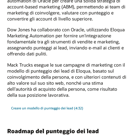
automation di Oracle per creare una solida strategia di
account-based marketing (ABM), permettendo ai team di
marketing di coinvolgere, valutare con punteggio e
convertire gli account di livello superiore.
Dow Jones ha collaborato con Oracle, utilizzando Eloqua
Marketing Automation per fornire un'integrazione
fondamentale tra gli strumenti di vendite e marketing,
assegnando punteggi ai lead, inviando e-mail ai clienti e
offrendo dati puliti.
Mack Trucks esegue le sue campagne di marketing con il
modello di punteggio dei lead di Eloqua, basato sul
coinvolgimento della persona, e con ulteriori contenuti di
alto valore sul suo sito web, nonché una stima
dell'autorità di acquisto della persona, come risultato
della sua posizione lavorativa.
Creare un modello di punteggio dei lead (4:32)
Roadmap del punteggio dei lead