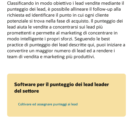
Classificando in modo obiettivo i lead vendite mediante il
punteggio dei lead, è possibile allineare il follow-up alla
richiesta ed identificare il punto in cui ogni cliente
potenziale si trova nella fase di acquisto. Il punteggio dei
lead aiuta le vendite a concentrarsi sui lead più
promettenti e permette al marketing di concentrare in
modo intelligente i propri sforzi. Seguendo le best
practice di punteggio dei lead descritte qui, puoi iniziare a
convertire un maggior numero di lead ed a rendere i
team di vendita e marketing più produttivi.
Software per il punteggio dei lead leader
del settore
Coltivare ed assegnare punteggi ai lead