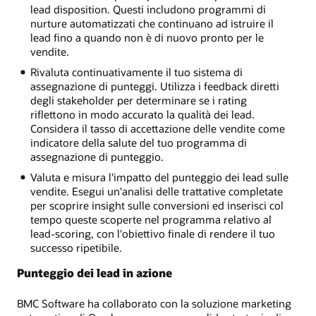
lead disposition. Questi includono programmi di
nurture automatizzati che continuano ad istruire il
lead fino a quando non è di nuovo pronto per le
vendite.
Rivaluta continuativamente il tuo sistema di
assegnazione di punteggi. Utilizza i feedback diretti
degli stakeholder per determinare se i rating
riflettono in modo accurato la qualità dei lead.
Considera il tasso di accettazione delle vendite come
indicatore della salute del tuo programma di
assegnazione di punteggio.
Valuta e misura l'impatto del punteggio dei lead sulle
vendite. Esegui un'analisi delle trattative completate
per scoprire insight sulle conversioni ed inserisci col
tempo queste scoperte nel programma relativo al
lead-scoring, con l'obiettivo finale di rendere il tuo
successo ripetibile.
Punteggio dei lead in azione
BMC Software ha collaborato con la soluzione marketing