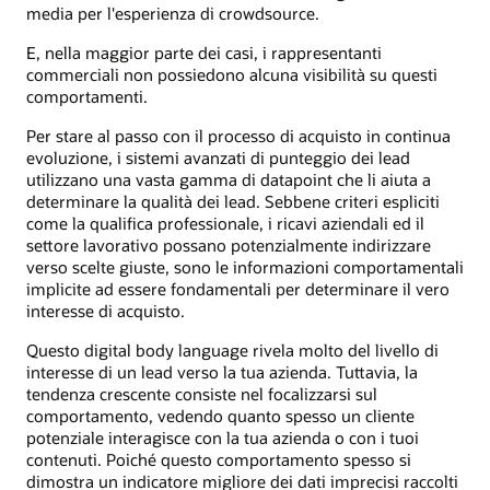
media per l'esperienza di crowdsource.
E, nella maggior parte dei casi, i rappresentanti
commerciali non possiedono alcuna visibilità su questi
comportamenti.
Per stare al passo con il processo di acquisto in continua
evoluzione, i sistemi avanzati di punteggio dei lead
utilizzano una vasta gamma di datapoint che li aiuta a
determinare la qualità dei lead. Sebbene criteri espliciti
come la qualifica professionale, i ricavi aziendali ed il
settore lavorativo possano potenzialmente indirizzare
verso scelte giuste, sono le informazioni comportamentali
implicite ad essere fondamentali per determinare il vero
interesse di acquisto.
Questo digital body language rivela molto del livello di
interesse di un lead verso la tua azienda. Tuttavia, la
tendenza crescente consiste nel focalizzarsi sul
comportamento, vedendo quanto spesso un cliente
potenziale interagisce con la tua azienda o con i tuoi
contenuti. Poiché questo comportamento spesso si
dimostra un indicatore migliore dei dati imprecisi raccolti