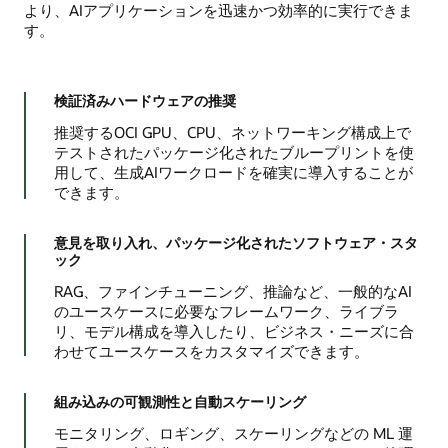
より、AIアプリケーションを迅速かつ効率的に実行できま
す。
検証済みハードウェアの推奨
推奨するOCI GPU、CPU、ネットワーキング構成上で
テストされたパッケージ化されたブループリントを使
用して、生成AIワークロードを確実に導入することが
できます。
意見を取り入れ、パッケージ化されたソフトウェア・スタ
ック
RAG、ファインチューニング、推論など、一般的なAI
のユースケースに必要なフレームワーク、ライブラ
リ、モデル構成を導入したり、ビジネス・ニーズに合
わせてユースケースをカスタマイズできます。
組み込みの可観測性と自動スケーリング
モニタリング、ロギング、スケーリングなどの ML 運