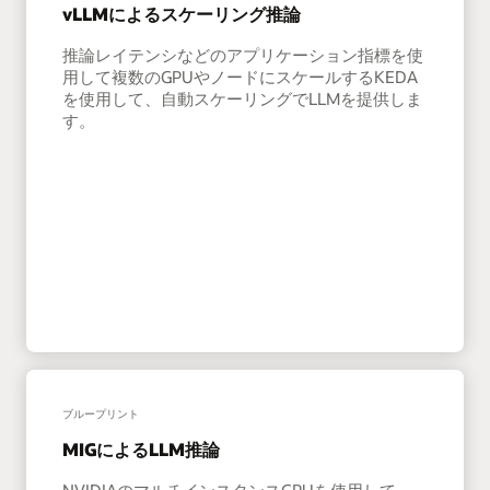
vLLMによるスケーリング推論
推論レイテンシなどのアプリケーション指標を使
用して複数のGPUやノードにスケールするKEDA
を使用して、自動スケーリングでLLMを提供しま
す。
ブループリント
MIGによるLLM推論
NVIDIAのマルチインスタンスGPUを使用して、