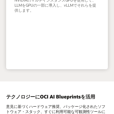
LLMをGPUの一部に導入し、vLLMでそれらを提
供します。
テクノロジーにOCI AI Blueprintsを活用
意見に基づくハードウェア推奨、パッケージ化されたソフ
トウェア・スタック、すぐに利用可能な可観測性ツールに