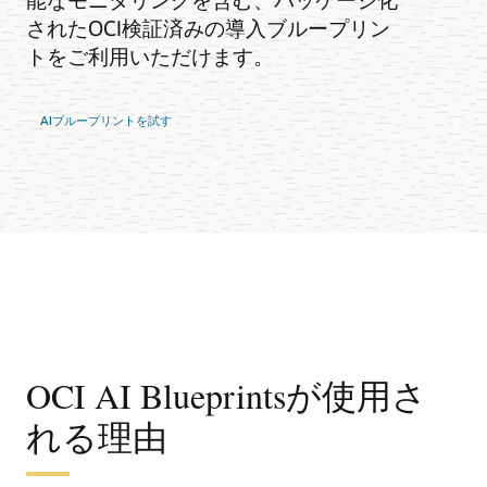
されたOCI検証済みの導入ブループリン
トをご利用いただけます。
AIブループリントを試す
OCI AI Blueprintsが使用さ
れる理由