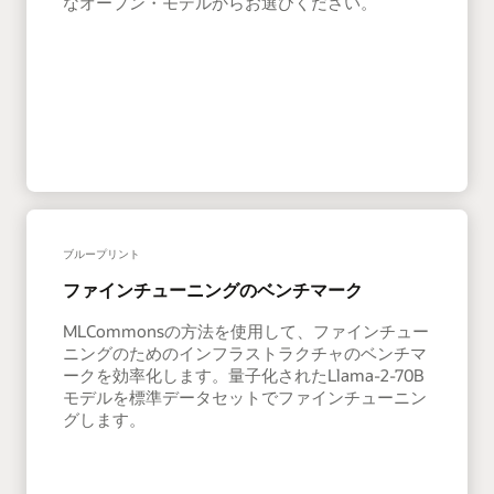
なオープン・モデルからお選びください。
ブループリント
ファインチューニングのベンチマーク
MLCommonsの方法を使用して、ファインチュー
ニングのためのインフラストラクチャのベンチマ
ークを効率化します。量子化されたLlama-2-70B
モデルを標準データセットでファインチューニン
グします。