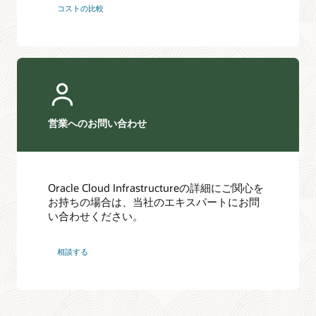
コストの比較
営業へのお問い合わせ
Oracle Cloud Infrastructureの詳細にご関心を
お持ちの場合は、当社のエキスパートにお問
い合わせください。
相談する