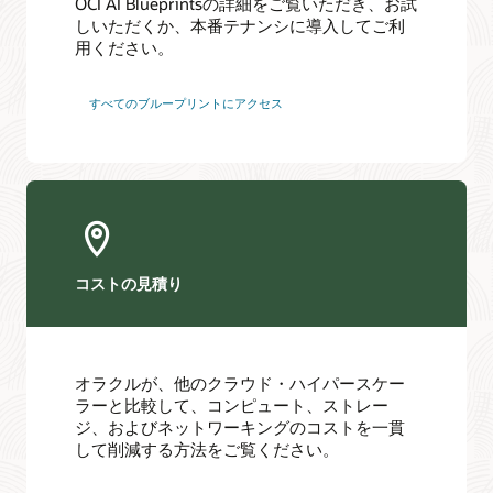
OCI AI Blueprintsの詳細をご覧いただき、お試
しいただくか、本番テナンシに導入してご利
用ください。
すべてのブループリントにアクセス
コストの見積り
オラクルが、他のクラウド・ハイパースケー
ラーと比較して、コンピュート、ストレー
ジ、およびネットワーキングのコストを一貫
して削減する方法をご覧ください。