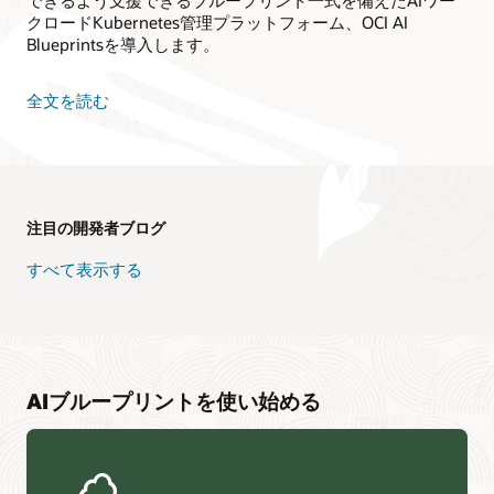
クロードKubernetes管理プラットフォーム、OCI AI
Blueprintsを導入します。
全文を読む
注目の開発者ブログ
すべて表示する
AIブループリントを使い始める