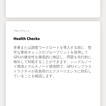
ブループリント
Health Checks
本番または調査ワークロードを導入する前に、堅
牢な事前チェックのブループリントを使用して
GPUの健全性を徹底的に検証し、問題を先行的に
検出して対処することができます。シングルノー
ド環境とマルチノード環境間で、GPUインフラス
トラクチャが高負荷のエクスペリエンスに対応し
ていることを確認します。