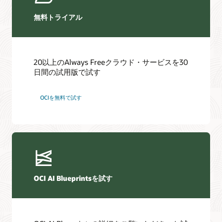
無料トライアル
20以上のAlways Freeクラウド・サービスを30
日間の試用版で試す
OCIを無料で試す
OCI AI Blueprintsを試す