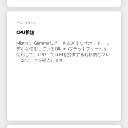
ブループリント
CPU推論
Mistral、Gemmaなど、さまざまなサポート・モ
デルを使用しているOllamaプラットフォームを
使用して、CPU上でLLMを提供する包括的なフレ
ームワークを導入します。