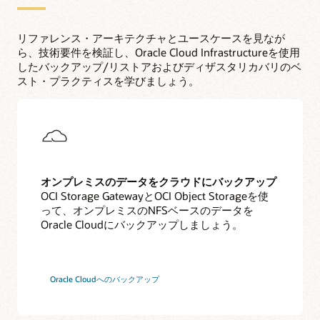
リファレンス・アーキテクチャとユースケースを見なが
ら、技術要件を検証し、Oracle Cloud Infrastructureを使用
したバックアップ/リストアおよびディザスタリカバリのベ
スト・プラクティスを学びましょう。
オンプレミスのデータをクラウドにバックアップ
OCI Storage GatewayとOCI Object Storageを使
って、オンプレミスのNFSベースのデータを
Oracle Cloudにバックアップしましょう。
Oracle Cloudへのバックアップ