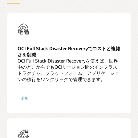
OCI Full Stack Disaster Recoveryでコストと複雑
さを削減
OCI Full Stack Disaster Recoveryを使えば、世界
中のどこからでもOCIリージョン間のインフラス
トラクチャ、プラットフォーム、アプリケーショ
ンの移行をワンクリックで管理できます。
Full
詳細
Stack
Disaster
Recovery
の