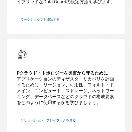
イブリッドなData Guardの設定方法を学びます。
ワークショップを開始する
Pクラウド・トポロジーを災害から守るために
アプリケーションのディザスタ・リカバリを計画
するために、リージョン、可用性、フォルト・ド
メイン、コンピュート、ストレージ、ネットワー
キング、データベースなどのクラウドの構成要素
をどのように使用するかを学びましょう。
ソリューション・プレイブックを見る