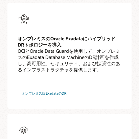
オンプレミスのOracle Exadataにハイブリッド
DRトポロジーを導入
OCIとOracle Data Guardを使用して、オンプレミ
スのExadata Database MachineのDR計画を作成
し、高可用性、セキュリティ、および拡張性のあ
るインフラストラクチャを提供します。
オンプレミス版ExadataのDR