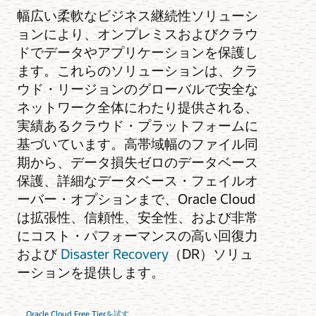
幅広い柔軟なビジネス継続性ソリューシ
ョンにより、オンプレミスおよびクラウ
ドでデータやアプリケーションを保護し
ます。これらのソリューションは、クラ
ウド・リージョンのグローバルで安全な
ネットワーク全体にわたり提供される、
実績あるクラウド・プラットフォームに
基づいています。高帯域幅のファイル同
期から、データ損失ゼロのデータベース
保護、詳細なデータベース・フェイルオ
ーバー・オプションまで、Oracle Cloud
は拡張性、信頼性、安全性、および非常
にコスト・パフォーマンスの高い回復力
および
Disaster Recovery
（DR）ソリュ
ーションを提供します。
Oracle Cloud Free Tierを試す