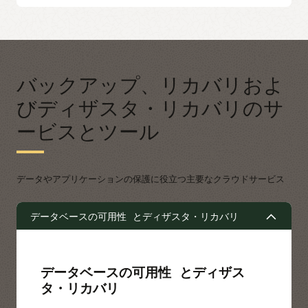
バックアップ、リカバリおよ
びディザスタ・リカバリのサ
ービスとツール
データやアプリケーションの保護に役立つ主要なクラウドサービス
データベースの可用性 とディザスタ・リカバリ
データベースの可用性 とディザス
タ・リカバリ