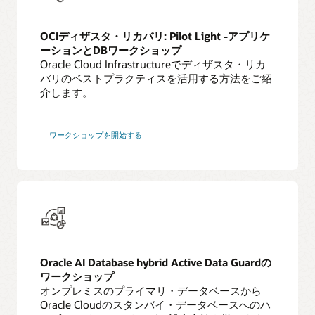
OCIディザスタ・リカバリ: Pilot Light -アプリケ
ーションとDBワークショップ
Oracle Cloud Infrastructureでディザスタ・リカ
バリのベストプラクティスを活用する方法をご紹
介します。
ワークショップを開始する
Oracle AI Database hybrid Active Data Guardの
ワークショップ
オンプレミスのプライマリ・データベースから
Oracle Cloudのスタンバイ・データベースへのハ