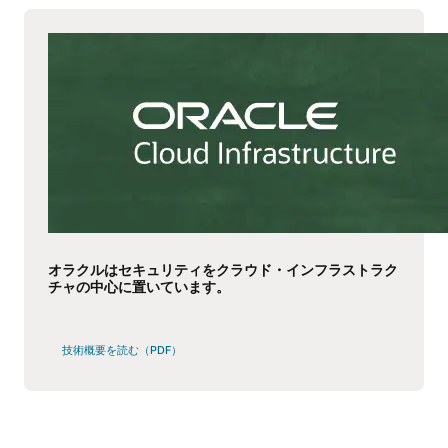
オラクルはセキュリティをクラウド・インフラストラク
チャの中心に置いています。
技術概要を読む（PDF）