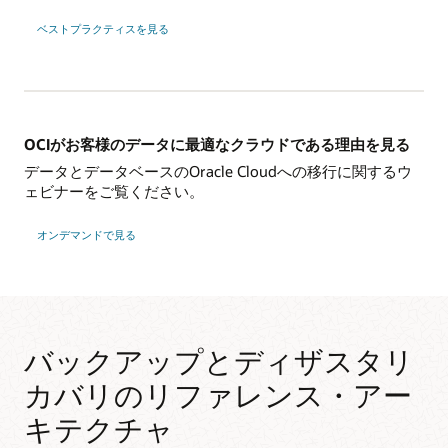
ベストプラクティスを見る
OCIがお客様のデータに最適なクラウドである理由を見る
データとデータベースのOracle Cloudへの移行に関するウ
ェビナーをご覧ください。
オンデマンドで見る
バックアップとディザスタリ
カバリのリファレンス・アー
キテクチャ