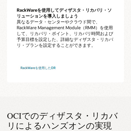
RackWareを使用してディザスタ・リカバリ・ソ
リューションを導入しましょう
異なるデータ・センターやクラウド間で、
RackWare Management Module（RMM）を使用
して、リカバリ・ポイント、リカバリ時間および
予算目標を設定した、詳細なディザスタ・リカバ
リ・プランを設定することができます。
RackWareを使用したDR
OCIでのディザスタ・リカバ
リによるハンズオンの実現