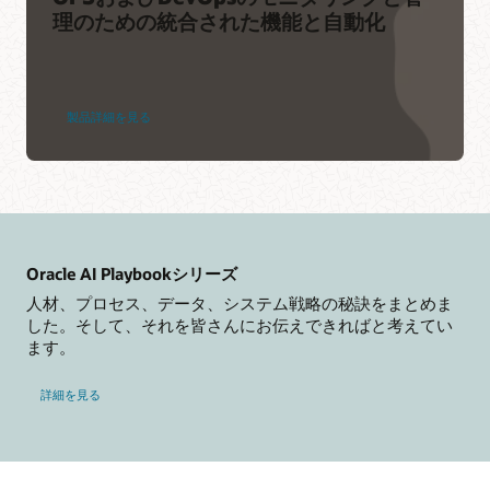
理のための統合された機能と自動化
製品詳細を見る
Oracle AI Playbookシリーズ
人材、プロセス、データ、システム戦略の秘訣をまとめま
した。そして、それを皆さんにお伝えできればと考えてい
ます。
詳細を見る