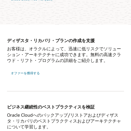
ディザスタ・リカバリ・プランの作成を支援
お客様は、オラクルによって、迅速に低リスクでソリュー
ション・アーキテクチャに成功できます。無料の高速クラ
ウド・リフト・プログラムの詳細をご紹介します。
オファーを獲得する
ビジネス継続性のベストプラクティスを検証
Oracle Cloudへのバックアップ/リストアおよびディザス
タ・リカバリのベストプラクティスおよびアーキテクチャ
について学習します。