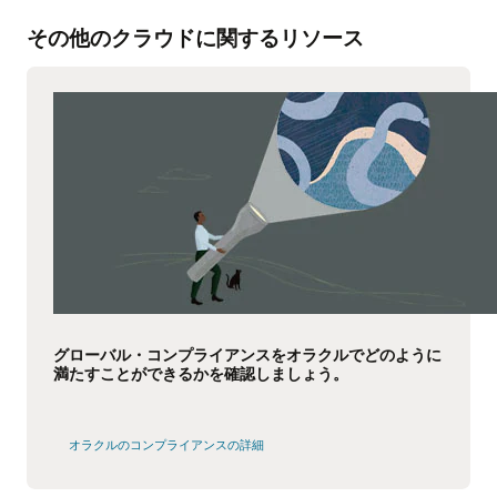
その他のクラウドに関するリソース
グローバル・コンプライアンスをオラクルでどのように
満たすことができるかを確認しましょう。
オラクルのコンプライアンスの詳細