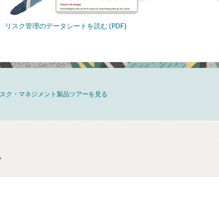
リスク管理のデータシートを読む (PDF)
スク・マネジメント製品ツアーを見る
ス