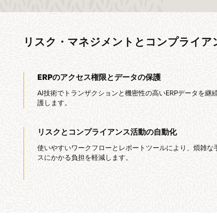
リスク・マネジメントとコンプライア
ERPのアクセス権限とデータの保護
AI技術でトランザクションと機密性の高いERPデータを継
護します。
リスクとコンプライアンス活動の自動化
使いやすいワークフローとレポートツールにより、煩雑な
スにかかる負担を軽減します。