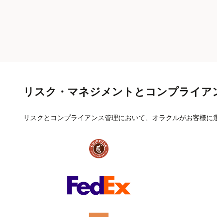
リスク・マネジメントとコンプライア
リスクとコンプライアンス管理において、オラクルがお客様に