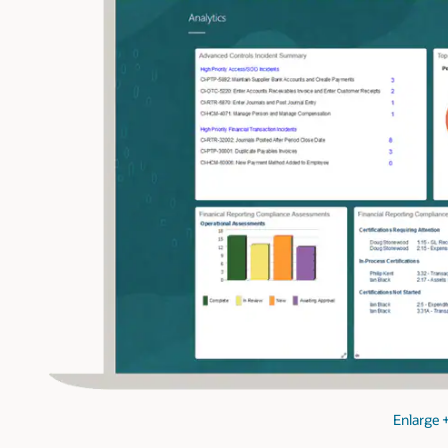
Enlarge