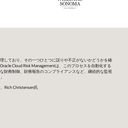
理しており、その一つひとつに誤りや不正がないかどうかを確
e Cloud Risk Managementは、このプロセスを自動化する
な財務制御、財務報告のコンプライアンスなど、継続的な監視
」
ch Christensen氏