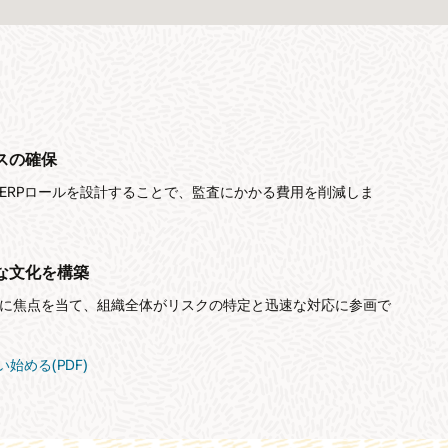
スの確保
ERPロールを設計することで、監査にかかる費用を削減しま
な文化を構築
に焦点を当て、組織全体がリスクの特定と迅速な対応に参画で
を使い始める(PDF)