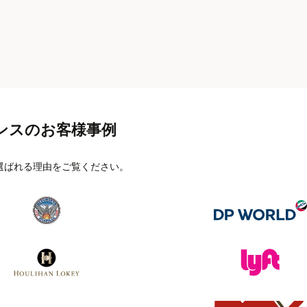
ンスのお客様事例
選ばれる理由をご覧ください。