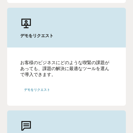
デモをリクエスト
お客様のビジネスにどのような喫緊の課題が
あっても、課題の解決に最適なツールを選ん
で導入できます。
デモをリクエスト