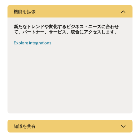
機能を拡張
新たなトレンドや変化するビジネス・ニーズに合わせ
て、パートナー、サービス、統合にアクセスします。
Explore integrations
知識を共有