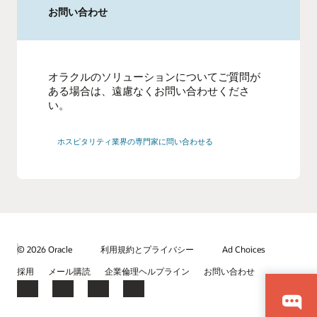
お問い合わせ
オラクルのソリューションについてご質問が
ある場合は、遠慮なくお問い合わせくださ
い。
ホスピタリティ業界の専門家に問い合わせる
© 2026 Oracle
利用規約とプライバシー
Ad Choices
採用
メール購読
企業倫理ヘルプライン
お問い合わせ
Facebook
X
LinkedIn
YouTube