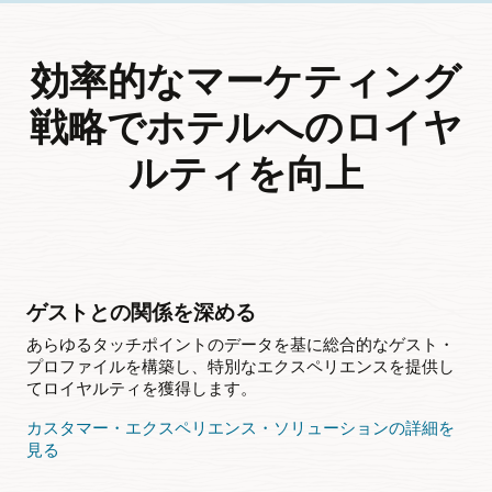
効率的なマーケティング
戦略でホテルへのロイヤ
ルティを向上
ゲストとの関係を深める
あらゆるタッチポイントのデータを基に総合的なゲスト・
プロファイルを構築し、特別なエクスペリエンスを提供し
てロイヤルティを獲得します。
カスタマー・エクスペリエンス・ソリューションの詳細を
見る