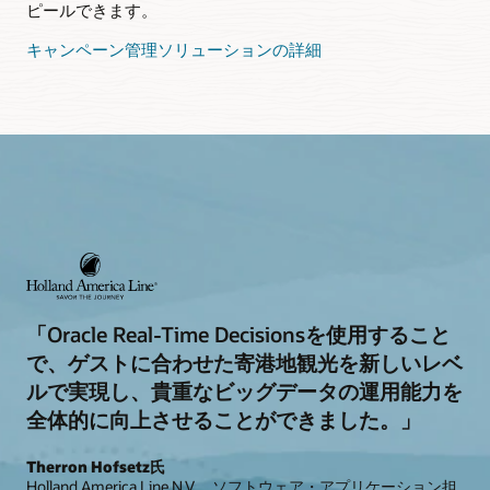
ピールできます。
キャンペーン管理ソリューションの詳細
「Oracle Real-Time Decisionsを使用すること
で、ゲストに合わせた寄港地観光を新しいレベ
ルで実現し、貴重なビッグデータの運用能力を
全体的に向上させることができました。」
Therron Hofsetz氏
Holland America Line N.V.、ソフトウェア・アプリケーション担