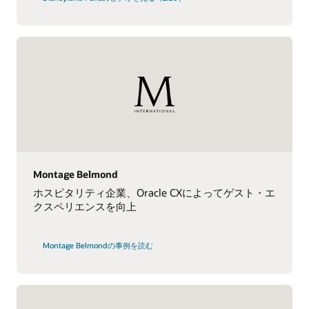
Montage Belmond
ホスピタリティ企業、Oracle CXによってゲスト・エ
クスペリエンスを向上
Montage Belmondの事例を読む