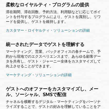
柔軟なロイヤルティ・プログラムの提供
滞在期間、滞在回数、予約方法、利用額などに応じてポイ
ントを付与するプログラムにより、ゲストを識別し、リワ
ードを提供し、ゲストを維持します。
カスタマー・ロイヤルティ・ソリューションの詳細
統一されたデータでゲストを理解する
マーケティング、営業、バックオフィスの各チームで、予
約から現地でのエクスペリエンスまで、あらゆる顧客デー
タを共有し、ゲスト・ジャーニー全体をカスタマイズして
向上させることができます。
マーケティング・ソリューションの詳細
ゲストへのオファーをカスタマイズし、メー
ル、ソーシャル、SMSで配信
チャネルを横断するデジタル・マーケティングをパーソナ
ライズすることで、ゲストの好みを理解していることをア