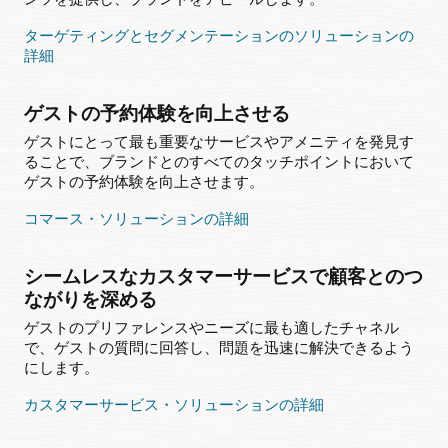
ターゲティングとセグメンテーションのソリューションの
詳細
ゲストの予約体験を向上させる
ゲストにとって最も重要なサービスやアメニティを発見す
ることで、ブランドとのすべてのタッチポイントにおいて
ゲストの予約体験を向上させます。
コマース・ソリューションの詳細
シームレスなカスタマーサービスで顧客とのつ
ながりを深める
ゲストのプリファレンスやニーズに最も適したチャネル
で、ゲストの質問に回答し、問題を迅速に解決できるよう
にします。
カスタマーサービス・ソリューションの詳細