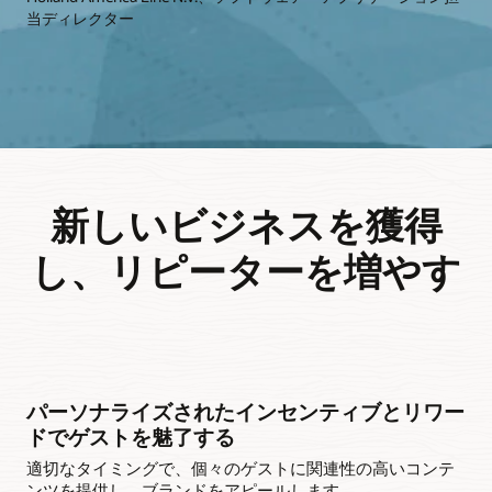
当ディレクター
新しいビジネスを獲得
し、リピーターを増やす
パーソナライズされたインセンティブとリワー
ドでゲストを魅了する
適切なタイミングで、個々のゲストに関連性の高いコンテ
ンツを提供し、ブランドをアピールします。