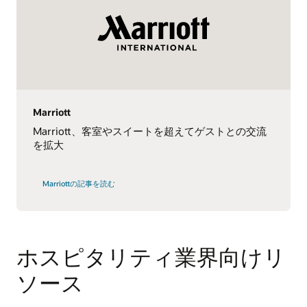
Marriott
Marriott、客室やスイートを超えてゲストとの交流
を拡大
Marriottの記事を読む
ホスピタリティ業界向けリ
ソース