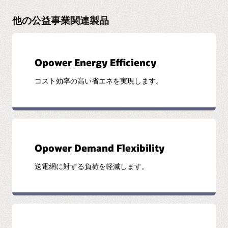
他の公益事業関連製品
Opower Energy Efficiency
コスト効率の高い省エネを実現します。
Opower Demand Flexibility
送電網に対する負荷を軽減します。