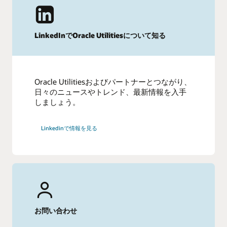
LinkedInでOracle Utilitiesについて知る
Oracle Utilitiesおよびパートナーとつながり、
日々のニュースやトレンド、最新情報を入手
しましょう。
Linkedinで情報を見る
お問い合わせ