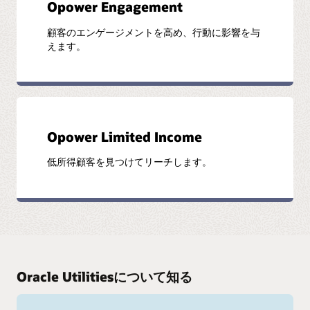
Opower Engagement
顧客のエンゲージメントを高め、行動に影響を与
えます。
Opower Limited Income
低所得顧客を見つけてリーチします。
Oracle Utilitiesについて知る