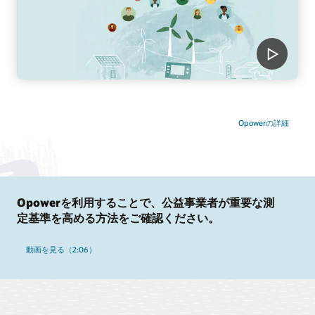
Opowerの詳細
Opowerを利用することで、公益事業者が重要な測
定基準を高める方法をご確認ください。
動画を見る（2:06）