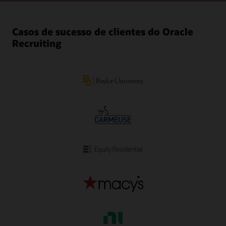
Casos de sucesso de clientes do Oracle
Recruiting