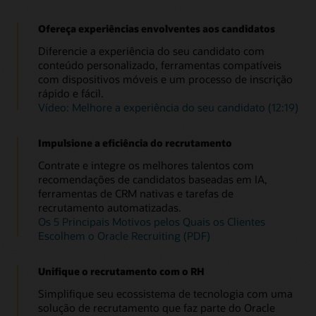
Ofereça experiências envolventes aos candidatos
Diferencie a experiência do seu candidato com
conteúdo personalizado, ferramentas compatíveis
com dispositivos móveis e um processo de inscrição
rápido e fácil.
Vídeo: Melhore a experiência do seu candidato (12:19)
Impulsione a eficiência do recrutamento
Contrate e integre os melhores talentos com
recomendações de candidatos baseadas em IA,
ferramentas de CRM nativas e tarefas de
recrutamento automatizadas.
Os 5 Principais Motivos pelos Quais os Clientes
Escolhem o Oracle Recruiting (PDF)
Unifique o recrutamento com o RH
Simplifique seu ecossistema de tecnologia com uma
solução de recrutamento que faz parte do Oracle