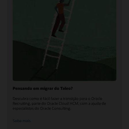
Pensando em migrar do Taleo?
Descubra como é fácil fazer a transição para o Oracle
Recruiting, parte do Oracle Cloud HCM, com a ajuda de
especialistas do Oracle Consulting.
Saiba mais