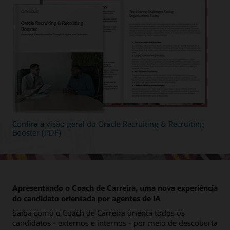
Confira a visão geral do Oracle Recruiting & Recruiting
Booster (PDF)
Apresentando o Coach de Carreira, uma nova experiência
do candidato orientada por agentes de IA
Saiba como o Coach de Carreira orienta todos os
candidatos - externos e internos - por meio de descoberta