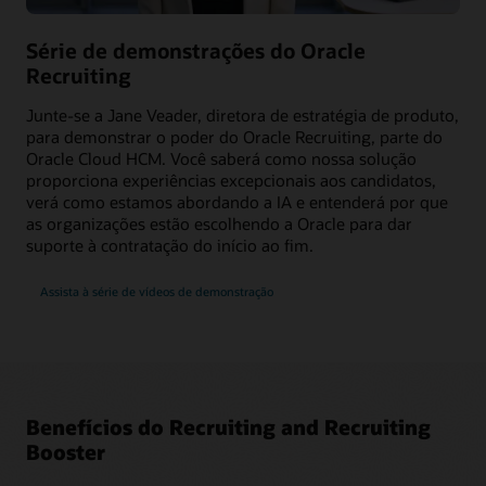
Série de demonstrações do Oracle
Recruiting
Junte-se a Jane Veader, diretora de estratégia de produto,
para demonstrar o poder do Oracle Recruiting, parte do
Oracle Cloud HCM. Você saberá como nossa solução
proporciona experiências excepcionais aos candidatos,
verá como estamos abordando a IA e entenderá por que
as organizações estão escolhendo a Oracle para dar
suporte à contratação do início ao fim.
Assista à série de vídeos de demonstração
Benefícios do Recruiting and Recruiting
Booster