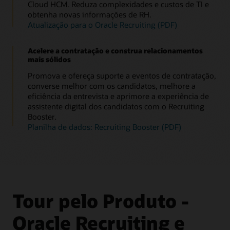
Cloud HCM. Reduza complexidades e custos de TI e
obtenha novas informações de RH.
Atualização para o Oracle Recruiting (PDF)
Acelere a contratação e construa relacionamentos
mais sólidos
Promova e ofereça suporte a eventos de contratação,
converse melhor com os candidatos, melhore a
eficiência da entrevista e aprimore a experiência de
assistente digital dos candidatos com o Recruiting
Booster.
Planilha de dados: Recruiting Booster (PDF)
Tour pelo Produto -
Oracle Recruiting e