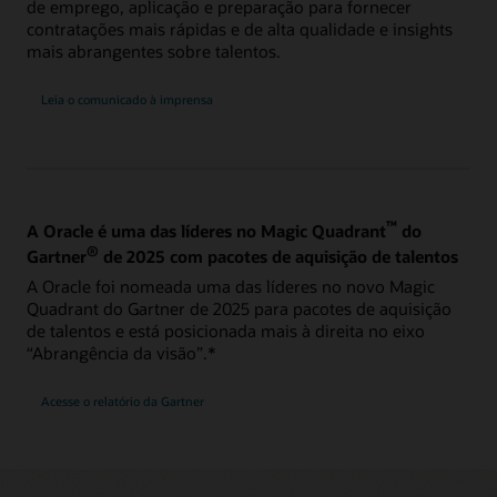
de emprego, aplicação e preparação para fornecer
contratações mais rápidas e de alta qualidade e insights
mais abrangentes sobre talentos.
Leia o comunicado à imprensa
™
A Oracle é uma das líderes no Magic Quadrant
do
®
Gartner
de 2025 com pacotes de aquisição de talentos
A Oracle foi nomeada uma das líderes no novo Magic
Quadrant do Gartner de 2025 para pacotes de aquisição
de talentos e está posicionada mais à direita no eixo
“Abrangência da visão”.*
Acesse o relatório da Gartner