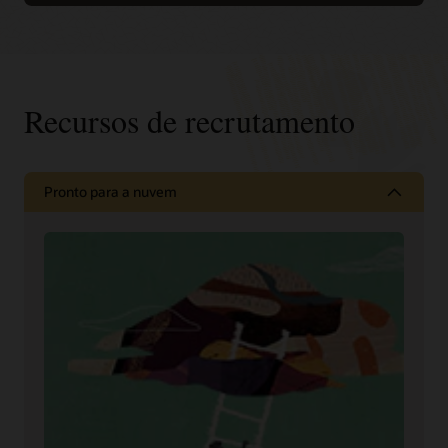
Recursos de recrutamento
Pronto para a nuvem