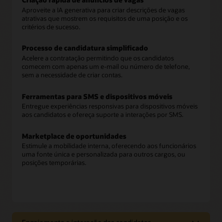
Aproveite a IA generativa para criar descrições de vagas
atrativas que mostrem os requisitos de uma posição e os
critérios de sucesso.
Processo de candidatura simplificado
Acelere a contratação permitindo que os candidatos
comecem com apenas um e-mail ou número de telefone,
sem a necessidade de criar contas.
Ferramentas para SMS e dispositivos móveis
Entregue experiências responsivas para dispositivos móveis
aos candidatos e ofereça suporte a interações por SMS.
Marketplace de oportunidades
Estimule a mobilidade interna, oferecendo aos funcionários
uma fonte única e personalizada para outros cargos, ou
posições temporárias.