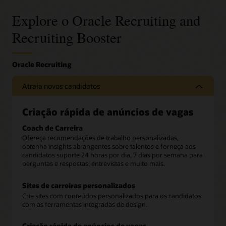
Explore o Oracle Recruiting and
Recruiting Booster
Atraia novos candidatos
Criação rápida de anúncios de vagas
Coach de Carreira
Ofereça recomendações de trabalho personalizadas,
obtenha insights abrangentes sobre talentos e forneça aos
candidatos suporte 24 horas por dia, 7 dias por semana para
perguntas e respostas, entrevistas e muito mais.
Sites de carreiras personalizados
Crie sites com conteúdos personalizados para os candidatos
com as ferramentas integradas de design.
Criação rápida de anúncios de vagas