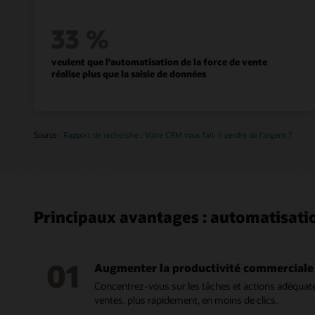
33 %
veulent que l'automatisation de la force de vente
réalise plus que la saisie de données
Source :
Rapport de recherche : Votre CRM vous fait-il perdre de l'argent ?
Principaux avantages : automatisatio
01
Augmenter la productivité commerciale
Concentrez-vous sur les tâches et actions adéquat
ventes, plus rapidement, en moins de clics.