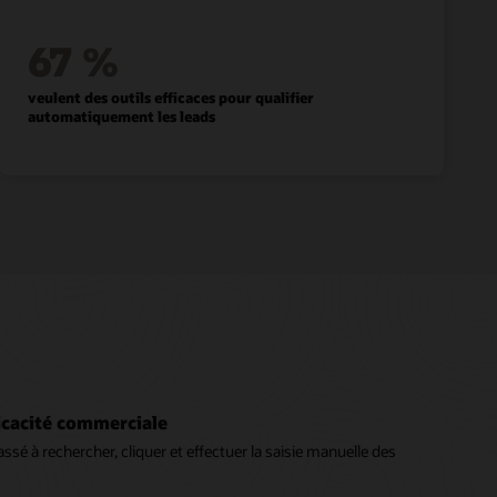
67 %
veulent des outils efficaces pour qualifier
automatiquement les leads
icacité commerciale
sé à rechercher, cliquer et effectuer la saisie manuelle des