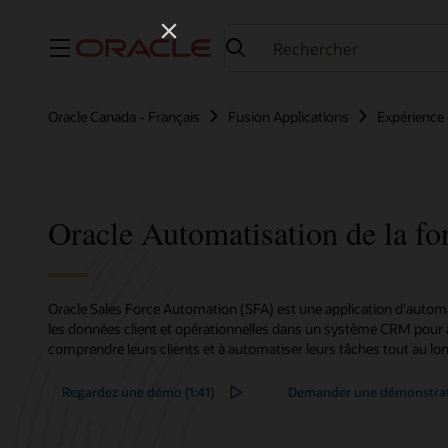
Menu
Oracle Canada - Français
Fusion Applications
Expérience 
Automatisation de la fo
Oracle Sales Force Automation (SFA) est une application d'automa
les données client et opérationnelles dans un système CRM pour ai
comprendre leurs clients et à automatiser leurs tâches tout au lo
Regardez une démo (1:41)
Demander une démonstra