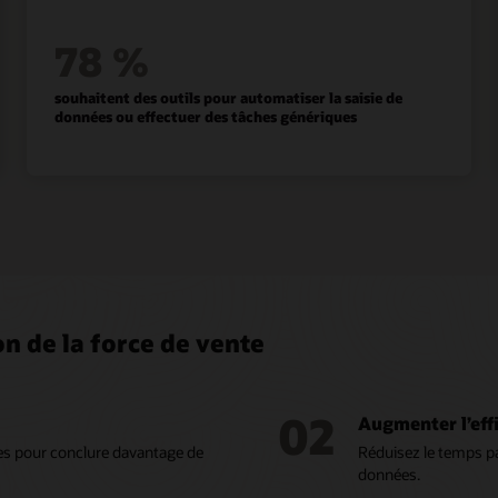
78 %
souhaitent des outils pour automatiser la saisie de
données ou effectuer des tâches génériques
n de la force de vente
02
Augmenter l’eff
es pour conclure davantage de
Réduisez le temps pas
données.