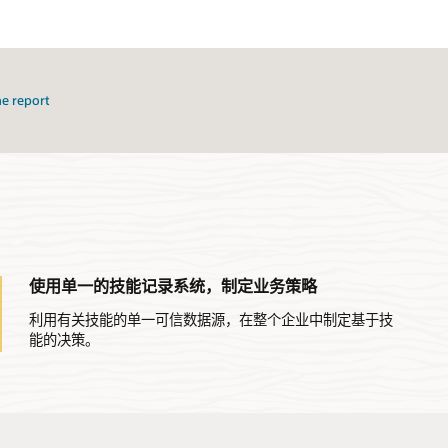
e report
使用单一的技能记录系统，制定业务策略
利用有关技能的单一可信数据源，在整个企业中制定基于技
能的决策。