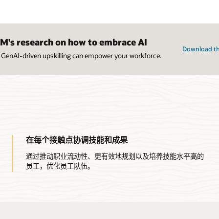
M’s research on how to embrace AI
Download th
 GenAI-driven upskilling can empower your workforce.
在每个接触点协调技能和成果
通过推动职业流动性、更有效地规划以及培养技能水平高的
员工，优化员工队伍。