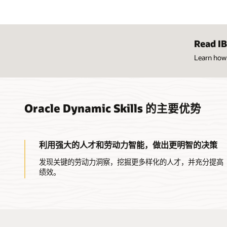
Read IB
Learn how
Oracle Dynamic Skills 的主要优势
利用强大的人才和劳动力智能，做出更明智的决策
发现关键的劳动力洞察，挖掘更多样化的人才，并充分提高
绩效。