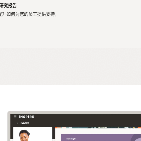
的研究报告
能提升如何为您的员工提供支持。