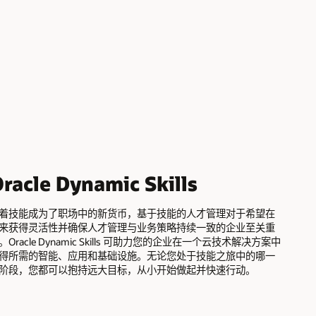
racle Dynamic Skills
着技能成为了职场中的新货币，基于技能的人才管理对于希望在
来获得灵活性并确保人才管理与业务策略持续一致的企业至关重
。Oracle Dynamic Skills 可助力您的企业在一个云技术解决方案中
得所需的智能、应用和基础设施。无论您处于技能之旅中的哪一
阶段，您都可以抱持远大目标，从小开始做起并快速行动。