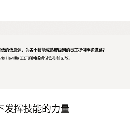
可信的信息源，为各个技能成熟度级别的员工提供明确道路？
 Chris Havrilla 主讲的网络研讨会视频回放。
下发挥技能的力量