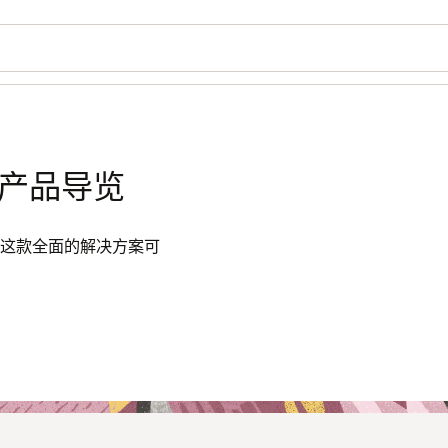
) 产品导览
势。这款全面的解决方案可