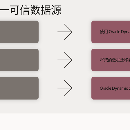
一可信数据源
使用 Oracle Dynam
将您的数据迁移到
Oracle Dynam