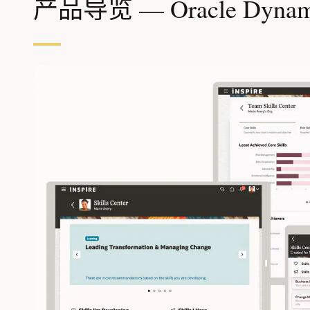
产品导览 — Oracle Dynamic