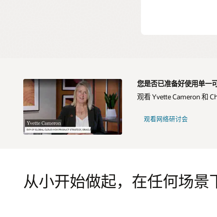
您是否已准备好使用单一
观看 Yvette Cameron 和
观看网络研讨会
从小开始做起，在任何场景