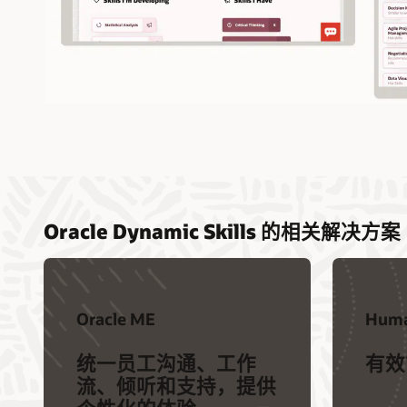
Oracle Dynamic Skills 的相关解决方案
Oracle ME
Huma
统一员工沟通、工作
有效
流、倾听和支持，提供