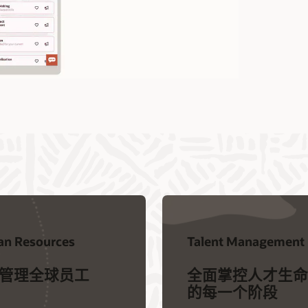
n Resources
Talent Management
管理全球员工
全面掌控人才生命
的每一个阶段