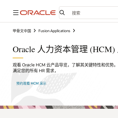
菜单
甲骨文中国
Fusion Applications
Oracle 人力资本管理 (HCM
观看 Oracle HCM 云产品导览，了解其关键特性和优
满足您的所有 HR 需求，
预约观看 HCM 演示