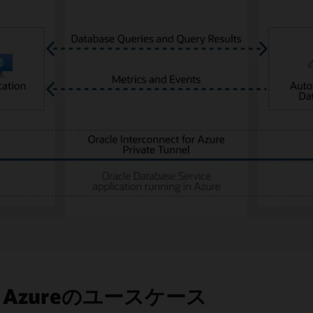
e for Azureのユースケース