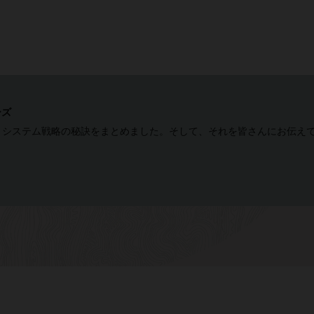
ーズ
、システム戦略の秘訣をまとめました。そして、それを皆さんにお伝え