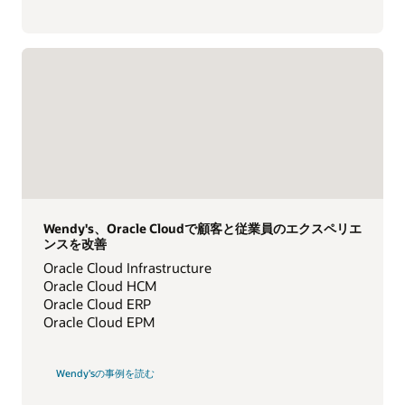
Wendy's、Oracle Cloudで顧客と従業員のエクスペリエ
ンスを改善
Oracle Cloud Infrastructure
Oracle Cloud HCM
Oracle Cloud ERP
Oracle Cloud EPM
Wendy'sの事例を読む