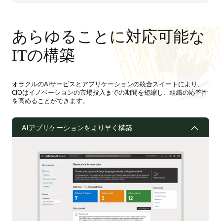
あらゆることに対応可能な
ITの構築
オラクルのAIサービスとアプリケーションの統合スイートにより、
CIOはイノベーションの市場投入までの期間を短縮し、組織の応答性
を高めることができます。
AIアプリケーションをより早く構築