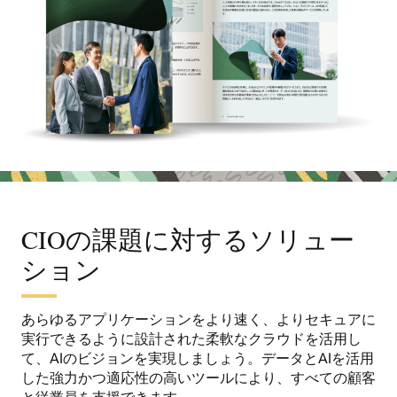
CIOの課題に対するソリュー
ション
あらゆるアプリケーションをより速く、よりセキュアに
実行できるように設計された柔軟なクラウドを活用し
て、AIのビジョンを実現しましょう。データとAIを活用
した強力かつ適応性の高いツールにより、すべての顧客
と従業員を支援できます。