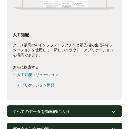
人工知能
クラス最高のAIインフラストラクチャと最先端の生成AIイノ
ベーションを使用して、新しいクラウド・アプリケーション
を構築できます。
さらに探索する
人工知能ソリューション
アプリケーション開発
すべてのデータを効率的に活用
データセンターの廃止