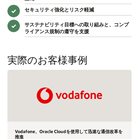
セキュリティ強化とリスク軽減
✓
サステナビリティ目標への取り組みと、コンプ
✓
ライアンス規制の遵守を支援
実際のお客様事例
Vodafone、Oracle Cloudを使用して迅速な通信改革を
推進