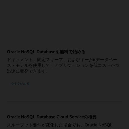
Oracle NoSQL Databaseを無料で始める
ドキュメント、固定スキーマ、およびキー/値データベー
ス・モデルを使用して、アプリケーションを低コストかつ
迅速に開発できます。
今すぐ始める
Oracle NoSQL Database Cloud Serviceの概要
スループット要件が変化した場合でも、Oracle NoSQL