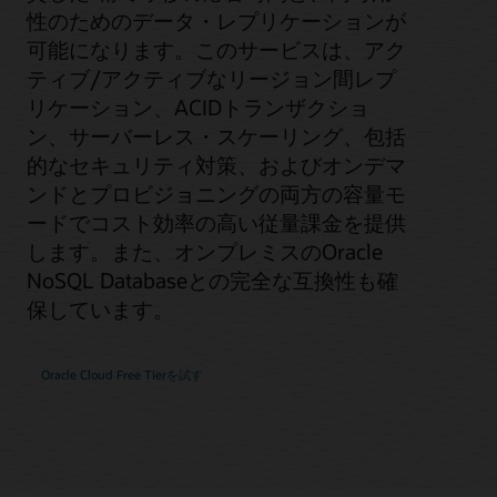
性のためのデータ・レプリケーションが
可能になります。このサービスは、アク
ティブ/アクティブなリージョン間レプ
リケーション、ACIDトランザクショ
ン、サーバーレス・スケーリング、包括
的なセキュリティ対策、およびオンデマ
ンドとプロビジョニングの両方の容量モ
ードでコスト効率の高い従量課金を提供
します。また、オンプレミスのOracle
NoSQL Databaseとの完全な互換性も確
保しています。
Oracle Cloud Free Tierを試す