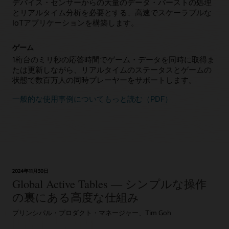
デバイス・センサーからの大量のデータ・バーストの処理
とリアルタイム分析を必要とする、高速でスケーラブルな
IoTアプリケーションを構築します。
ゲーム
1桁台のミリ秒の応答時間でゲーム・データを同時に取得ま
たは更新しながら、リアルタイムのステータスとゲームの
状態で数百万人の同時プレーヤーをサポートします。
一般的な使用事例についてもっと読む（PDF）
2024年11月30日
Global Active Tables ― シンプルな操作
の裏にある高度な仕組み
プリンシパル・プロダクト・マネージャー、Tim Goh