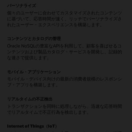
パーソナライズ
個々のユーザーに合わせてカスタマイズされたコンテンツ
に基づいて、応答時間が速く、リッチでパーソナライズさ
れたユーザー・エクスペリエンスを構築します。
コンテンツとカタログの管理
Oracle NoSQLの豊富なAPIを利用して、顧客を喜ばせるコ
ンテンツおよび製品カタログ・サービスを開発し、記録的
な速さで提供します。
モバイル・アプリケーション
モバイル・デバイス向けの最新の消費者規模のレスポンシ
ブ・アプリを構築します。
リアルタイムの不正検出
トランザクションを同時に処理しながら、迅速な応答時間
でリアルタイムで不正行為を検出します。
Internet of Things（IoT）