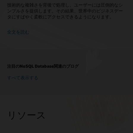
技術的な複雑さを背後で処理し、ユーザーには圧倒的なシ
ンプルさを提供します。その結果、世界中のビジネスデー
タにすばやく柔軟にアクセスできるようになります。
全文を読む
注目のNoSQL Database関連のブログ
すべて表示する
リソース