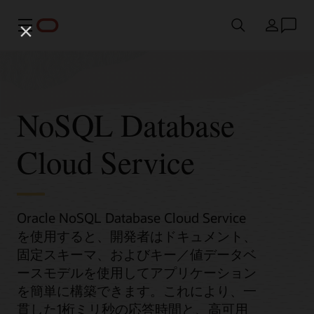
メニュー
国/地域
NoSQL Database
Cloud Service
Oracle NoSQL Database Cloud Service
を使用すると、開発者はドキュメント、
固定スキーマ、およびキー／値データベ
ースモデルを使用してアプリケーション
を簡単に構築できます。これにより、一
貫した1桁ミリ秒の応答時間と、高可用